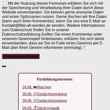
Mit der Nutzung dieses Formulars erklären Sie sich mit
der Speicherung und Verarbeitung Ihrer Daten durch diese
Website einverstanden. Sie können gerne anonyme Daten
und einen Spitznamen nutzen. Gerne löschen wir Ihre Daten
(dann auch Ihren Kommentar), wenn Sie uns eine E-Mail an
Kontakt@Mal-alt-werden.de senden. Weitere Informationen
zum Datenschutz finden Sie in unserer
Datenschutzerklärung.Sollten Sie einen Kommentar unter
unserem Gewinnspiel hinterlassen, erklären Sie sich damit
einverstanden, dass wir Sie im Falle eines Gewinns per E-
Mail über Ihren Gewinn informieren (einmalig).
*
Fortbildungstermine:
24.08. 👑Märchen
26.08. 💡Gedächtnistraining
28.08. 💡Gedächtnistraining
04.09. 🪑Sitzgymnastik