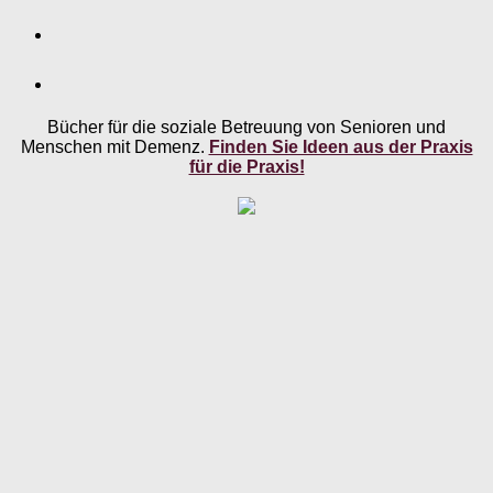
Bücher für die soziale Betreuung von Senioren und
Menschen mit Demenz.
Finden Sie Ideen aus der Praxis
für die Praxis!