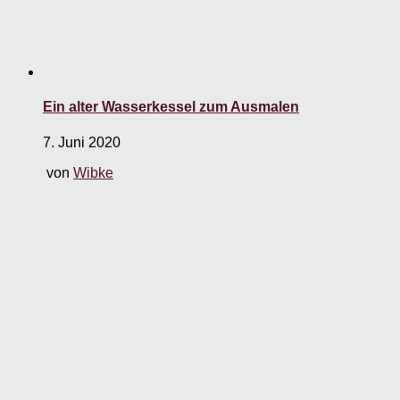
Ein alter Wasserkessel zum Ausmalen
7. Juni 2020
von
Wibke