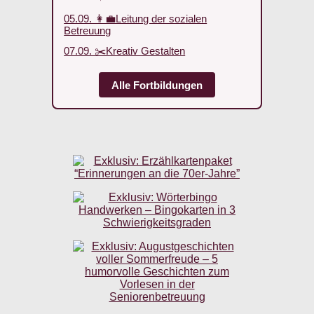
05.09. 👩‍💼Leitung der sozialen
Betreuung
07.09. ✂️Kreativ Gestalten
Alle Fortbildungen