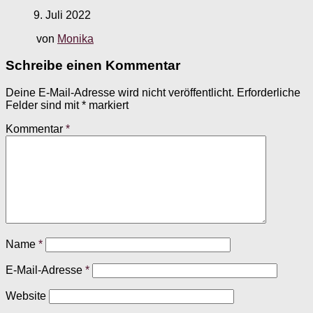
9. Juli 2022
von
Monika
Schreibe einen Kommentar
Deine E-Mail-Adresse wird nicht veröffentlicht.
Erforderliche
Felder sind mit
*
markiert
Kommentar
*
Name
*
E-Mail-Adresse
*
Website