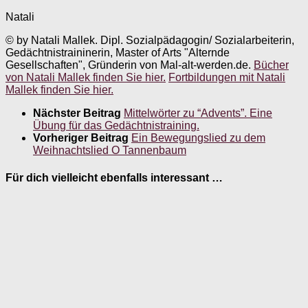
Natali
© by Natali Mallek. Dipl. Sozialpädagogin/ Sozialarbeiterin,
Gedächtnistraininerin, Master of Arts "Alternde
Gesellschaften", Gründerin von Mal-alt-werden.de.
Bücher
von Natali Mallek finden Sie hier.
Fortbildungen mit Natali
Mallek finden Sie hier.
Nächster Beitrag
Mittelwörter zu “Advents”. Eine
Übung für das Gedächtnistraining.
Vorheriger Beitrag
Ein Bewegungslied zu dem
Weihnachtslied O Tannenbaum
Für dich vielleicht ebenfalls interessant …