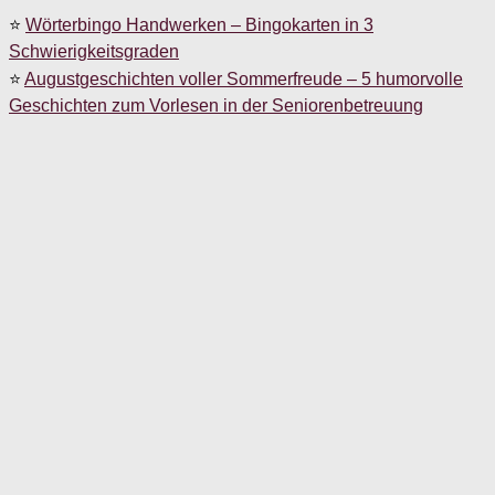
⭐
Wörterbingo Handwerken – Bingokarten in 3
Schwierigkeitsgraden
⭐
Augustgeschichten voller Sommerfreude – 5 humorvolle
Geschichten zum Vorlesen in der Seniorenbetreuung