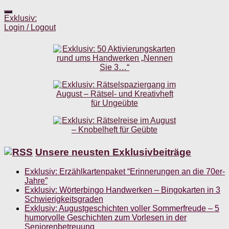
Exklusiv:
Login / Logout
Unsere neusten Exklusivbeiträge
Exklusiv: Erzählkartenpaket “Erinnerungen an die 70er-
Jahre”
Exklusiv: Wörterbingo Handwerken – Bingokarten in 3
Schwierigkeitsgraden
Exklusiv: Augustgeschichten voller Sommerfreude – 5
humorvolle Geschichten zum Vorlesen in der
Seniorenbetreuung