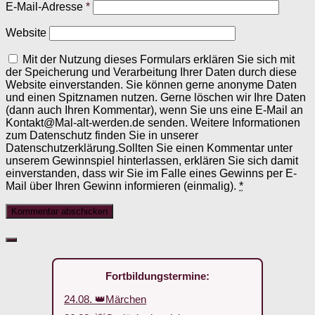
E-Mail-Adresse
*
Website
Mit der Nutzung dieses Formulars erklären Sie sich mit
der Speicherung und Verarbeitung Ihrer Daten durch diese
Website einverstanden. Sie können gerne anonyme Daten
und einen Spitznamen nutzen. Gerne löschen wir Ihre Daten
(dann auch Ihren Kommentar), wenn Sie uns eine E-Mail an
Kontakt@Mal-alt-werden.de senden. Weitere Informationen
zum Datenschutz finden Sie in unserer
Datenschutzerklärung.Sollten Sie einen Kommentar unter
unserem Gewinnspiel hinterlassen, erklären Sie sich damit
einverstanden, dass wir Sie im Falle eines Gewinns per E-
Mail über Ihren Gewinn informieren (einmalig).
*
Fortbildungstermine:
24.08. 👑Märchen