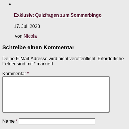
Exklusiv: Quizfragen zum Sommerbingo
17. Juli 2023
von
Nicola
Schreibe einen Kommentar
Deine E-Mail-Adresse wird nicht veröffentlicht.
Erforderliche
Felder sind mit
*
markiert
Kommentar
*
Name
*