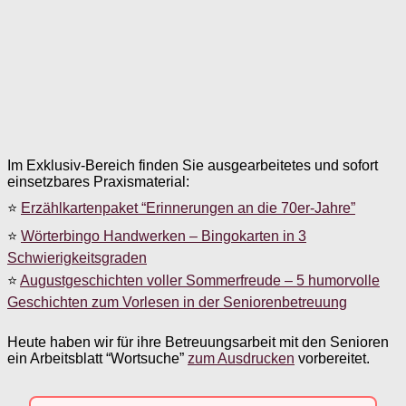
Im Exklusiv-Bereich finden Sie ausgearbeitetes und sofort
einsetzbares Praxismaterial:
⭐
Erzählkartenpaket “Erinnerungen an die 70er-Jahre”
⭐
Wörterbingo Handwerken – Bingokarten in 3
Schwierigkeitsgraden
⭐
Augustgeschichten voller Sommerfreude – 5 humorvolle
Geschichten zum Vorlesen in der Seniorenbetreuung
Heute haben wir für ihre Betreuungsarbeit mit den Senioren
ein Arbeitsblatt “Wortsuche”
zum Ausdrucken
vorbereitet.