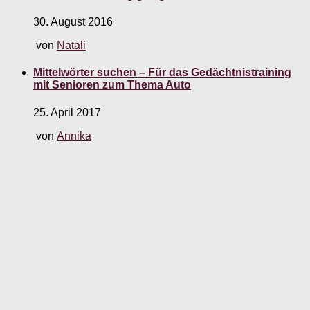
30. August 2016
von
Natali
Mittelwörter suchen – Für das Gedächtnistraining
mit Senioren zum Thema Auto
25. April 2017
von
Annika