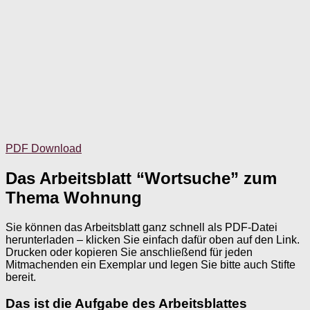
PDF Download
Das Arbeitsblatt “Wortsuche” zum
Thema Wohnung
Sie können das Arbeitsblatt ganz schnell als PDF-Datei
herunterladen – klicken Sie einfach dafür oben auf den Link.
Drucken oder kopieren Sie anschließend für jeden
Mitmachenden ein Exemplar und legen Sie bitte auch Stifte
bereit.
Das ist die Aufgabe des Arbeitsblattes