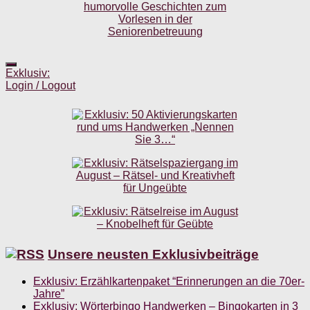
Exklusiv:
Login / Logout
Unsere neusten Exklusivbeiträge
Exklusiv: Erzählkartenpaket “Erinnerungen an die 70er-
Jahre”
Exklusiv: Wörterbingo Handwerken – Bingokarten in 3