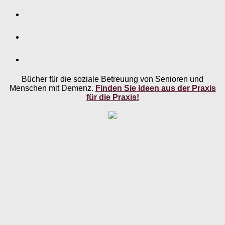
Bücher für die soziale Betreuung von Senioren und
Menschen mit Demenz.
Finden Sie Ideen aus der Praxis
für die Praxis!