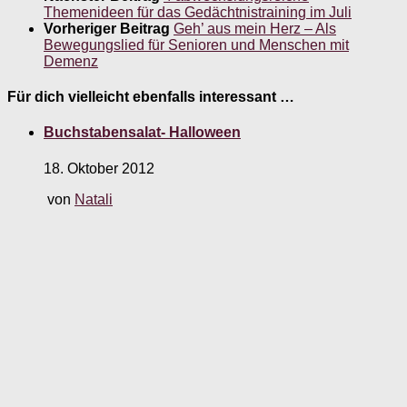
Themenideen für das Gedächtnistraining im Juli
Vorheriger Beitrag
Geh’ aus mein Herz – Als
Bewegungslied für Senioren und Menschen mit
Demenz
Für dich vielleicht ebenfalls interessant …
Buchstabensalat- Halloween
18. Oktober 2012
von
Natali