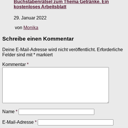
Buchstabenrätsel zum Thema Getränke. Ein
kostenloses Arbeitsblatt
29. Januar 2022
von
Monika
Schreibe einen Kommentar
Deine E-Mail-Adresse wird nicht veröffentlicht.
Erforderliche
Felder sind mit
*
markiert
Kommentar
*
Name
*
E-Mail-Adresse
*