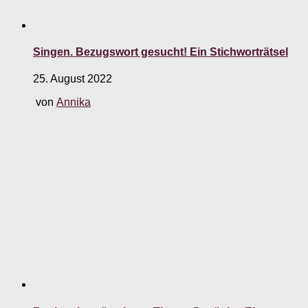
Singen. Bezugswort gesucht! Ein Stichworträtsel
25. August 2022
von
Annika