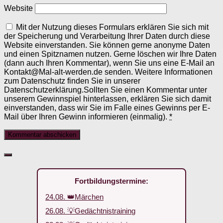
Website
Mit der Nutzung dieses Formulars erklären Sie sich mit
der Speicherung und Verarbeitung Ihrer Daten durch diese
Website einverstanden. Sie können gerne anonyme Daten
und einen Spitznamen nutzen. Gerne löschen wir Ihre Daten
(dann auch Ihren Kommentar), wenn Sie uns eine E-Mail an
Kontakt@Mal-alt-werden.de senden. Weitere Informationen
zum Datenschutz finden Sie in unserer
Datenschutzerklärung.Sollten Sie einen Kommentar unter
unserem Gewinnspiel hinterlassen, erklären Sie sich damit
einverstanden, dass wir Sie im Falle eines Gewinns per E-
Mail über Ihren Gewinn informieren (einmalig).
*
Fortbildungstermine:
24.08. 👑Märchen
26.08. 💡Gedächtnistraining