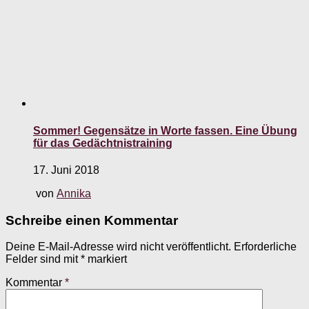
Sommer! Gegensätze in Worte fassen. Eine Übung
für das Gedächtnistraining
17. Juni 2018
von
Annika
Schreibe einen Kommentar
Deine E-Mail-Adresse wird nicht veröffentlicht.
Erforderliche
Felder sind mit
*
markiert
Kommentar
*