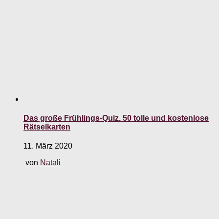
Das große Frühlings-Quiz. 50 tolle und kostenlose
Rätselkarten
11. März 2020
von
Natali