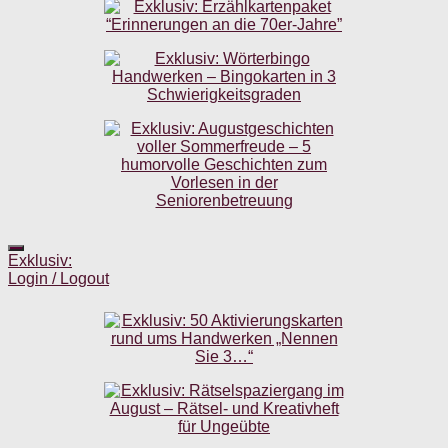
Exklusiv:
Login / Logout