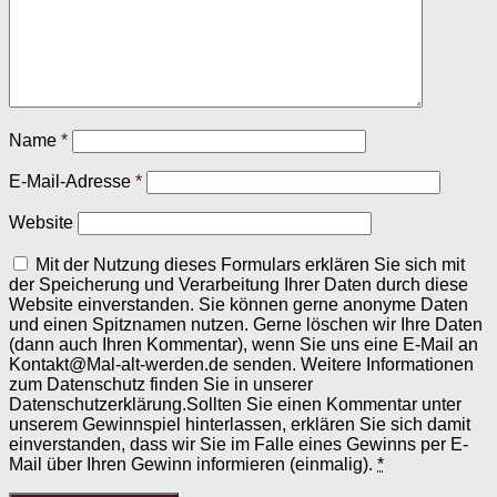
Name
*
E-Mail-Adresse
*
Website
Mit der Nutzung dieses Formulars erklären Sie sich mit
der Speicherung und Verarbeitung Ihrer Daten durch diese
Website einverstanden. Sie können gerne anonyme Daten
und einen Spitznamen nutzen. Gerne löschen wir Ihre Daten
(dann auch Ihren Kommentar), wenn Sie uns eine E-Mail an
Kontakt@Mal-alt-werden.de senden. Weitere Informationen
zum Datenschutz finden Sie in unserer
Datenschutzerklärung.Sollten Sie einen Kommentar unter
unserem Gewinnspiel hinterlassen, erklären Sie sich damit
einverstanden, dass wir Sie im Falle eines Gewinns per E-
Mail über Ihren Gewinn informieren (einmalig).
*