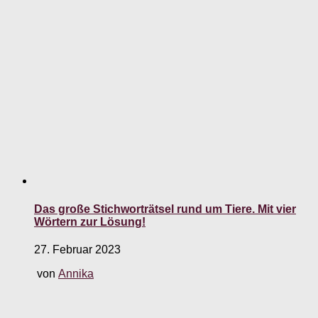
Das große Stichworträtsel rund um Tiere. Mit vier
Wörtern zur Lösung!
27. Februar 2023
von
Annika