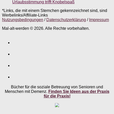
Urlaubsstimmung trifft Knobelspaß
*Links, die mit einem Sternchen gekennzeichnet sind, sind
Werbelinks/Affiliate-Links
Nutzungsbedingungen
/
Datenschutzerklärung
/
Impressum
Mal-alt-werden © 2026. Alle Rechte vorbehalten.
Bücher für die soziale Betreuung von Senioren und
Menschen mit Demenz.
Finden Sie Ideen aus der Praxis
für die Praxis!