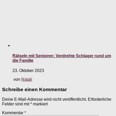
Rätseln mit Senioren: Verdrehte Schlager rund um
die Familie
23. Oktober 2023
von
Natali
Schreibe einen Kommentar
Deine E-Mail-Adresse wird nicht veröffentlicht.
Erforderliche
Felder sind mit
*
markiert
Kommentar
*