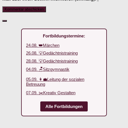
Fortbildungstermine:
24.08. 👑Märchen
26.08. 💡Gedächtnistraining
28.08. 💡Gedächtnistraining
04.09. 🪑Sitzgymnastik
05.09. 👩‍💼Leitung der sozialen
Betreuung
07.09. ✂️Kreativ Gestalten
Alle Fortbildungen