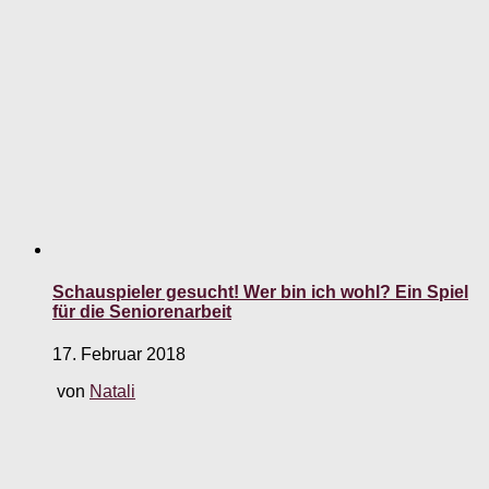
Schauspieler gesucht! Wer bin ich wohl? Ein Spiel
für die Seniorenarbeit
17. Februar 2018
von
Natali