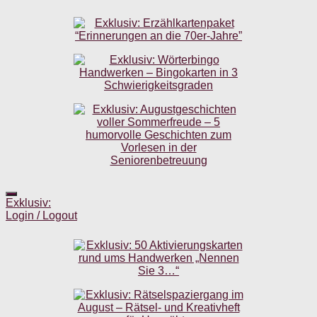
Exklusiv:
Login / Logout