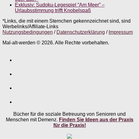
Exklusiv: Sudoku-Legespiel “Am Meer” –
Urlaubsstimmung trifft Knobelspaß
*Links, die mit einem Sternchen gekennzeichnet sind, sind
Werbelinks/Affiliate-Links
Nutzungsbedingungen
/
Datenschutzerklärung
/
Impressum
Mal-alt-werden © 2026. Alle Rechte vorbehalten.
Bücher für die soziale Betreuung von Senioren und
Menschen mit Demenz.
Finden Sie Ideen aus der Praxis
für die Praxis!