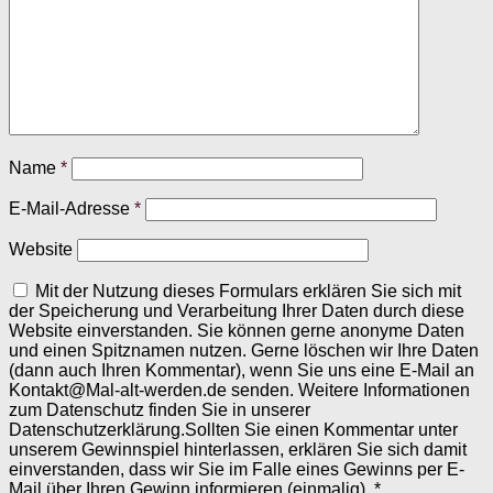
Name
*
E-Mail-Adresse
*
Website
Mit der Nutzung dieses Formulars erklären Sie sich mit
der Speicherung und Verarbeitung Ihrer Daten durch diese
Website einverstanden. Sie können gerne anonyme Daten
und einen Spitznamen nutzen. Gerne löschen wir Ihre Daten
(dann auch Ihren Kommentar), wenn Sie uns eine E-Mail an
Kontakt@Mal-alt-werden.de senden. Weitere Informationen
zum Datenschutz finden Sie in unserer
Datenschutzerklärung.Sollten Sie einen Kommentar unter
unserem Gewinnspiel hinterlassen, erklären Sie sich damit
einverstanden, dass wir Sie im Falle eines Gewinns per E-
Mail über Ihren Gewinn informieren (einmalig).
*