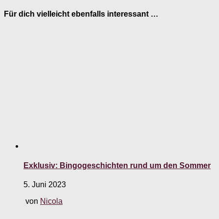
Für dich vielleicht ebenfalls interessant …
Exklusiv: Bingogeschichten rund um den Sommer
5. Juni 2023
von
Nicola