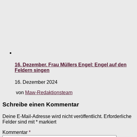
16. Dezember. Frau Müllers Engel: Engel auf den
Feldern singen
16. Dezember 2024
von
Maw-Redaktionsteam
Schreibe einen Kommentar
Deine E-Mail-Adresse wird nicht veröffentlicht.
Erforderliche
Felder sind mit
*
markiert
Kommentar
*