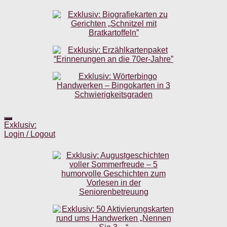
Exklusiv:
Login / Logout