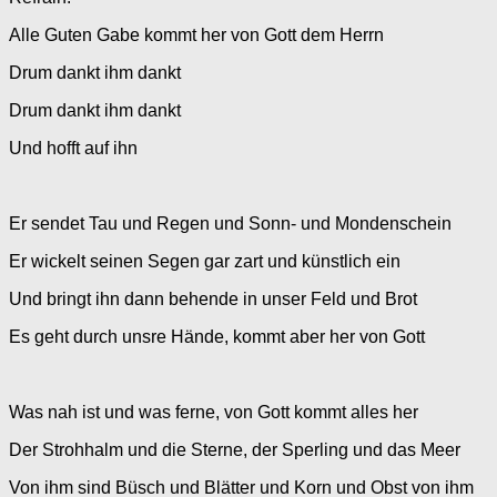
Alle Guten Gabe kommt her von Gott dem Herrn
Drum dankt ihm dankt
Drum dankt ihm dankt
Und hofft auf ihn
Er sendet Tau und Regen und Sonn- und Mondenschein
Er wickelt seinen Segen gar zart und künstlich ein
Und bringt ihn dann behende in unser Feld und Brot
Es geht durch unsre Hände, kommt aber her von Gott
Was nah ist und was ferne, von Gott kommt alles her
Der Strohhalm und die Sterne, der Sperling und das Meer
Von ihm sind Büsch und Blätter und Korn und Obst von ihm