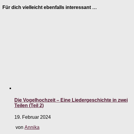
Für dich vielleicht ebenfalls interessant …
Die Vogelhochzeit – Eine Liedergeschichte in zwei
Teilen (Teil 2)
19. Februar 2024
von
Annika