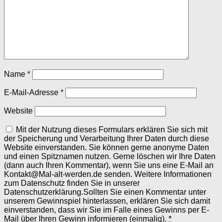
Name
*
E-Mail-Adresse
*
Website
Mit der Nutzung dieses Formulars erklären Sie sich mit
der Speicherung und Verarbeitung Ihrer Daten durch diese
Website einverstanden. Sie können gerne anonyme Daten
und einen Spitznamen nutzen. Gerne löschen wir Ihre Daten
(dann auch Ihren Kommentar), wenn Sie uns eine E-Mail an
Kontakt@Mal-alt-werden.de senden. Weitere Informationen
zum Datenschutz finden Sie in unserer
Datenschutzerklärung.Sollten Sie einen Kommentar unter
unserem Gewinnspiel hinterlassen, erklären Sie sich damit
einverstanden, dass wir Sie im Falle eines Gewinns per E-
Mail über Ihren Gewinn informieren (einmalig).
*