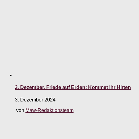
3. Dezember. Friede auf Erden: Kommet ihr Hirten
3. Dezember 2024
von
Maw-Redaktionsteam