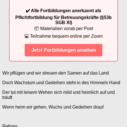
✔️ Alle Fortbildungen anerkannt als
Pflichtfortbildung für Betreuungskräfte (§53b
SGB XI)
📦 Materialien vorab per Post
💻 Teilnahme bequem online per Zoom
Jetzt Fortbildungen ansehen
Wir pflügen und wir streuen den Samen auf das Land
Doch Wachstum und Gedeihen steht in des Himmels Hand
Der tut mit leisem Wehen sich mild und heimlich auf und
träuft
Wenn heim wir gehen, Wuchs und Gedeihen drauf
Refrain: