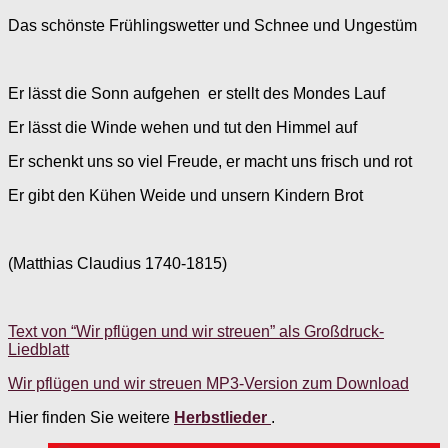
Das schönste Frühlingswetter und Schnee und Ungestüm
Er lässt die Sonn aufgehen er stellt des Mondes Lauf
Er lässt die Winde wehen und tut den Himmel auf
Er schenkt uns so viel Freude, er macht uns frisch und rot
Er gibt den Kühen Weide und unsern Kindern Brot
(Matthias Claudius 1740-1815)
Text von “Wir pflügen und wir streuen” als Großdruck-
Liedblatt
Wir pflügen und wir streuen MP3-Version zum Download
Hier finden Sie weitere
Herbstlieder
.