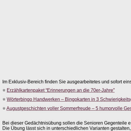
Im Exklusiv-Bereich finden Sie ausgearbeitetes und sofort ein
⭐
Erzählkartenpaket “Erinnerungen an die 70er-Jahre”
⭐
Wörterbingo Handwerken – Bingokarten in 3 Schwierigkeit
⭐
Augustgeschichten voller Sommerfreude – 5 humorvolle Ge
Bei dieser Gedächtnisübung sollen die Senioren Gegenteile e
Die Übung lässt sich in unterschiedlichen Varianten gestalten,