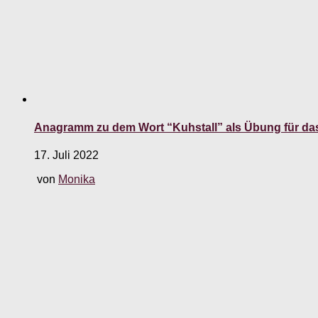
Anagramm zu dem Wort “Kuhstall” als Übung für da
17. Juli 2022
von
Monika