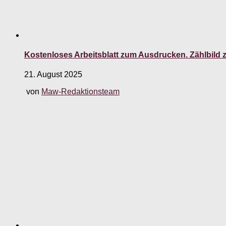
Kostenloses Arbeitsblatt zum Ausdrucken. Zählbild
21. August 2025
von
Maw-Redaktionsteam