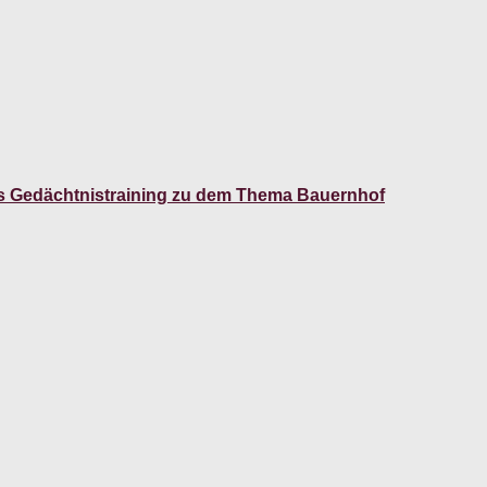
s Gedächtnistraining zu dem Thema Bauernhof