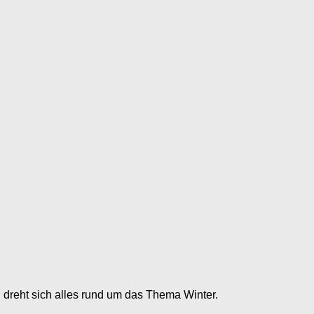
 dreht sich alles rund um das Thema Winter.