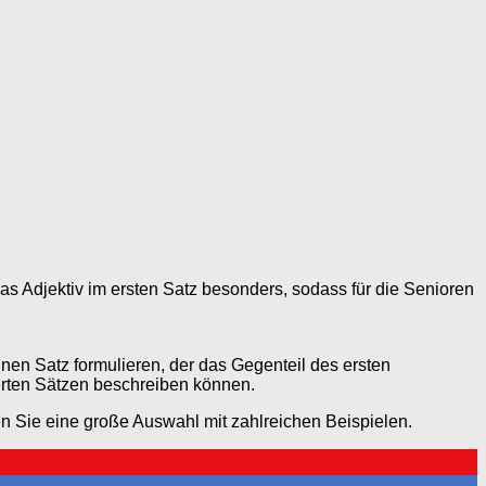
as Adjektiv im ersten Satz besonders, sodass für die Senioren
inen Satz formulieren, der das Gegenteil des ersten
ierten Sätzen beschreiben können.
en Sie eine große Auswahl mit zahlreichen Beispielen.