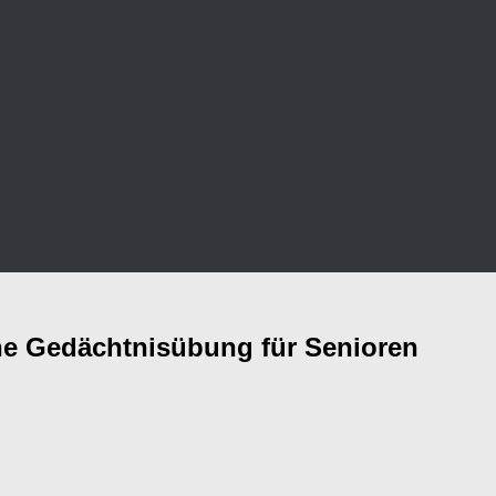
ine Gedächtnisübung für Senioren