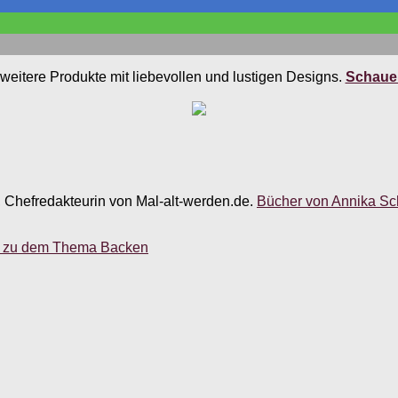
weitere Produkte mit liebevollen und lustigen Designs.
Schauen
, Chefredakteurin von Mal-alt-werden.de.
Bücher von Annika Sch
er zu dem Thema Backen