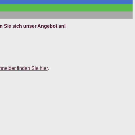
 Sie sich unser Angebot an!
neider finden Sie hier
.