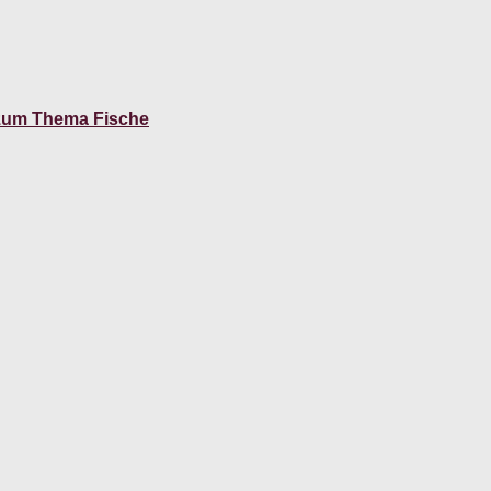
 zum Thema Fische