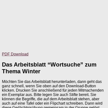
PDF Download
Das Arbeitsblatt “Wortsuche” zum
Thema Winter
Möchten Sie das Arbeitsblatt herunterladen, dann geht das
ganz schnell, wenn Sie oben auf den Download-Button
klicken. Drucken Sie anschließend für jeden Mitmachenden
ein Exemplar aus. Bitte legen Sie auch Stifte bereit. Sie
können die Begriffe, die auf dem Arbeitsblatt stehen, aber
auch auf eine Tafel oder ein Flipchart schreiben. Dann wird
diese Gedächtnisübung gemeinsam in der Gruppe gelöst,