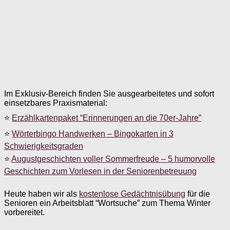
Im Exklusiv-Bereich finden Sie ausgearbeitetes und sofort
einsetzbares Praxismaterial:
⭐
Erzählkartenpaket “Erinnerungen an die 70er-Jahre”
⭐
Wörterbingo Handwerken – Bingokarten in 3
Schwierigkeitsgraden
⭐
Augustgeschichten voller Sommerfreude – 5 humorvolle
Geschichten zum Vorlesen in der Seniorenbetreuung
Heute haben wir als
kostenlose Gedächtnisübung
für die
Senioren ein Arbeitsblatt “Wortsuche” zum Thema Winter
vorbereitet.