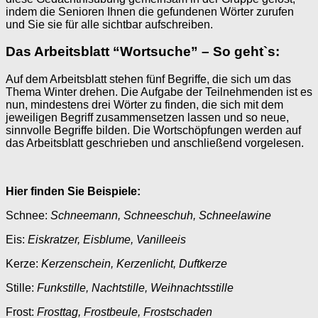
indem die Senioren Ihnen die gefundenen Wörter zurufen
und Sie sie für alle sichtbar aufschreiben.
Das Arbeitsblatt “Wortsuche” – So geht`s:
Auf dem Arbeitsblatt stehen fünf Begriffe, die sich um das
Thema Winter drehen. Die Aufgabe der Teilnehmenden ist es
nun, mindestens drei Wörter zu finden, die sich mit dem
jeweiligen Begriff zusammensetzen lassen und so neue,
sinnvolle Begriffe bilden. Die Wortschöpfungen werden auf
das Arbeitsblatt geschrieben und anschließend vorgelesen.
Hier finden Sie Beispiele:
Schnee:
Schneemann, Schneeschuh, Schneelawine
Eis:
Eiskratzer, Eisblume, Vanilleeis
Kerze:
Kerzenschein, Kerzenlicht, Duftkerze
Stille:
Funkstille, Nachtstille, Weihnachtsstille
Frost:
Frosttag, Frostbeule, Frostschaden