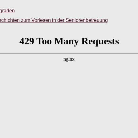
sgraden
schichten zum Vorlesen in der Seniorenbetreuung