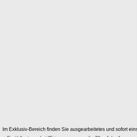
Im Exklusiv-Bereich finden Sie ausgearbeitetes und sofort ein