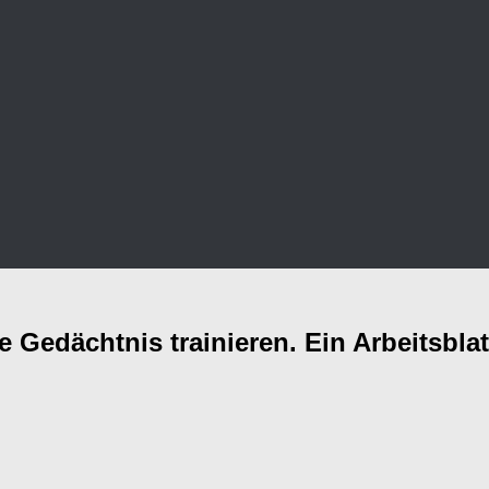
 Gedächtnis trainieren. Ein Arbeitsblat