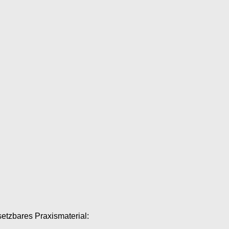
setzbares Praxismaterial: