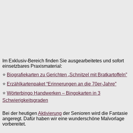
Im Exklusiv-Bereich finden Sie ausgearbeitetes und sofort
einsetzbares Praxismaterial:
⭐
Biografiekarten zu Gerichten „Schnitzel mit Bratkartoffeln”
⭐
Erzählkartenpaket “Erinnerungen an die 70er-Jahre”
⭐
Wörterbingo Handwerken – Bingokarten in 3
Schwierigkeitsgraden
Bei der heutigen
Aktivierung
der Senioren wird die Fantasie
angeregt. Dafür haben wir eine wunderschöne Malvorlage
vorbereitet.