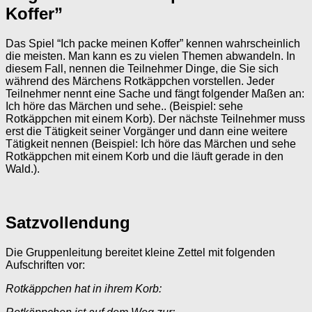
Koffer”
Das Spiel “Ich packe meinen Koffer” kennen wahrscheinlich
die meisten. Man kann es zu vielen Themen abwandeln. In
diesem Fall, nennen die Teilnehmer Dinge, die Sie sich
während des Märchens Rotkäppchen vorstellen. Jeder
Teilnehmer nennt eine Sache und fängt folgender Maßen an:
Ich höre das Märchen und sehe.. (Beispiel: sehe
Rotkäppchen mit einem Korb). Der nächste Teilnehmer muss
erst die Tätigkeit seiner Vorgänger und dann eine weitere
Tätigkeit nennen (Beispiel: Ich höre das Märchen und sehe
Rotkäppchen mit einem Korb und die läuft gerade in den
Wald.).
Satzvollendung
Die Gruppenleitung bereitet kleine Zettel mit folgenden
Aufschriften vor:
Rotkäppchen hat in ihrem Korb: