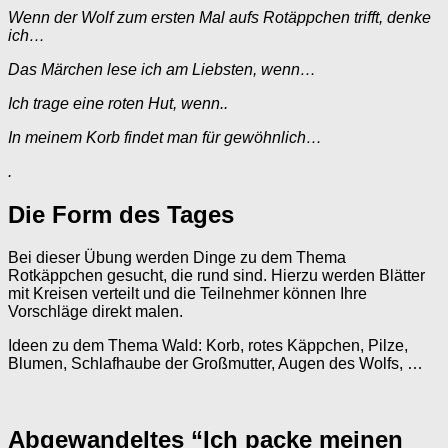
Wenn der Wolf zum ersten Mal aufs Rotäppchen trifft, denke
ich…
Das Märchen lese ich am Liebsten, wenn…
Ich trage eine roten Hut, wenn..
In meinem Korb findet man für gewöhnlich…
.
Die Form des Tages
Bei dieser Übung werden Dinge zu dem Thema
Rotkäppchen gesucht, die rund sind. Hierzu werden Blätter
mit Kreisen verteilt und die Teilnehmer können Ihre
Vorschläge direkt malen.
Ideen zu dem Thema Wald: Korb, rotes Käppchen, Pilze,
Blumen, Schlafhaube der Großmutter, Augen des Wolfs, …
Abgewandeltes “Ich packe meinen