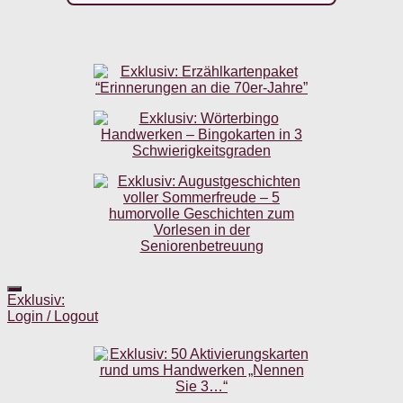
Exklusiv:
Login / Logout