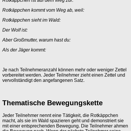
Rotkäppchen ist auf dem Weg zur:
Rotkäppchen kommt vom Weg ab, weil:
Rotkäppchen sieht im Wald:
Der Wolf ist:
Aber Großmutter, warum hast du:
Als der Jäger kommt:
Je nach Teilnehmeranzahl können mehr oder weniger Zettel
vorbereitet werden. Jeder Teilnehmer zieht einen Zettel und
vervollständigt den angefangenen Satz.
Thematische Bewegungskette
Jeder Teilnehmer nennt eine Tätigkeit, die Rotkäppchen
macht, als sie im Wald spazieren geht und demonstriert sie
mit einer entsprechenden Bewegung. Die Teilnehmer ahmen