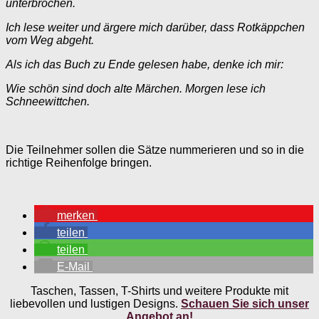
unterbrochen.
Ich lese weiter und ärgere mich darüber, dass Rotkäppchen
vom Weg abgeht.
Als ich das Buch zu Ende gelesen habe, denke ich mir:
Wie schön sind doch alte Märchen. Morgen lese ich
Schneewittchen.
Die Teilnehmer sollen die Sätze nummerieren und so in die
richtige Reihenfolge bringen.
merken
teilen
teilen
E-Mail
Taschen, Tassen, T-Shirts und weitere Produkte mit
liebevollen und lustigen Designs.
Schauen Sie sich unser
Angebot an!