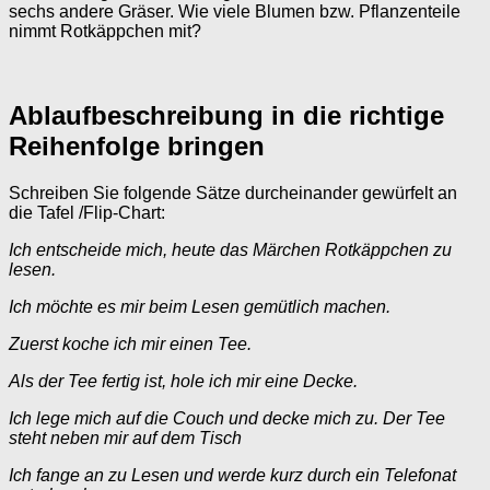
sechs andere Gräser. Wie viele Blumen bzw. Pflanzenteile
nimmt Rotkäppchen mit?
Ablaufbeschreibung in die richtige
Reihenfolge bringen
Schreiben Sie folgende Sätze durcheinander gewürfelt an
die Tafel /Flip-Chart:
Ich entscheide mich, heute das Märchen Rotkäppchen zu
lesen.
Ich möchte es mir beim Lesen gemütlich machen.
Zuerst koche ich mir einen Tee.
Als der Tee fertig ist, hole ich mir eine Decke.
Ich lege mich auf die Couch und decke mich zu. Der Tee
steht neben mir auf dem Tisch
Ich fange an zu Lesen und werde kurz durch ein Telefonat