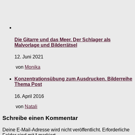
Die Gitarre und das Meer. Der Schlager als
Malvorlage und Bilderrätsel
12. Juni 2021
von
Monika
Konzentrationsübung zum Ausdrucken. Bilderreihe
Thema Post
16. April 2016
von
Natali
Schreibe einen Kommentar
Deine E-Mail-Adresse wird nicht veröffentlicht.
Erforderliche