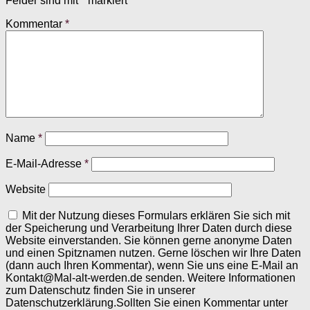
Felder sind mit
*
markiert
Kommentar
*
Name
*
E-Mail-Adresse
*
Website
Mit der Nutzung dieses Formulars erklären Sie sich mit
der Speicherung und Verarbeitung Ihrer Daten durch diese
Website einverstanden. Sie können gerne anonyme Daten
und einen Spitznamen nutzen. Gerne löschen wir Ihre Daten
(dann auch Ihren Kommentar), wenn Sie uns eine E-Mail an
Kontakt@Mal-alt-werden.de senden. Weitere Informationen
zum Datenschutz finden Sie in unserer
Datenschutzerklärung.Sollten Sie einen Kommentar unter