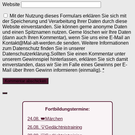
Website
Mit der Nutzung dieses Formulars erklären Sie sich mit
der Speicherung und Verarbeitung Ihrer Daten durch diese
Website einverstanden. Sie können gerne anonyme Daten
und einen Spitznamen nutzen. Gerne löschen wir Ihre Daten
(dann auch Ihren Kommentar), wenn Sie uns eine E-Mail an
Kontakt@Mal-alt-werden.de senden. Weitere Informationen
zum Datenschutz finden Sie in unserer
Datenschutzerklärung.Sollten Sie einen Kommentar unter
unserem Gewinnspiel hinterlassen, erklären Sie sich damit
einverstanden, dass wir Sie im Falle eines Gewinns per E-
Mail über Ihren Gewinn informieren (einmalig).
*
Fortbildungstermine:
24.08. 👑Märchen
26.08. 💡Gedächtnistraining