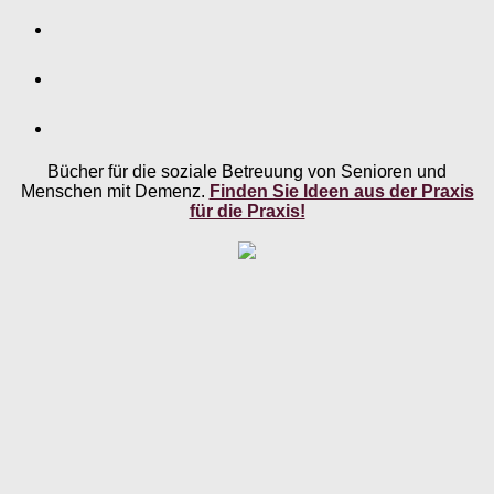
Bücher für die soziale Betreuung von Senioren und
Menschen mit Demenz.
Finden Sie Ideen aus der Praxis
für die Praxis!