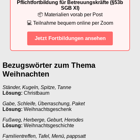
Pflichtfortbildung für Betreuungskräfte (§53b
SGB XI)
📦 Materialien vorab per Post
💻 Teilnahme bequem online per Zoom
Jetzt Fortbildungen ansehen
Bezugswörter zum Thema
Weihnachten
Ständer, Kugeln, Spitze, Tanne
Lösung:
Christbaum
Gabe, Schleife, Überraschung, Paket
Lösung:
Weihnachtsgeschenk
Fußweg, Herberge, Geburt, Herodes
Lösung:
Weihnachtsgeschichte
Familientreffen, Tafel, Menü, pappsatt