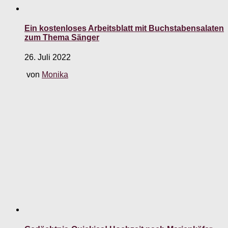
Ein kostenloses Arbeitsblatt mit Buchstabensalaten
zum Thema Sänger
26. Juli 2022
von
Monika