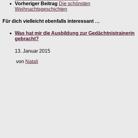
Vorheriger Beitrag
Die schönsten
Weihnachtsgeschichten
Für dich vielleicht ebenfalls interessant …
Was hat mir die Ausbildung zur Gedächtnistrainerin
gebracht?
13. Januar 2015
von
Natali