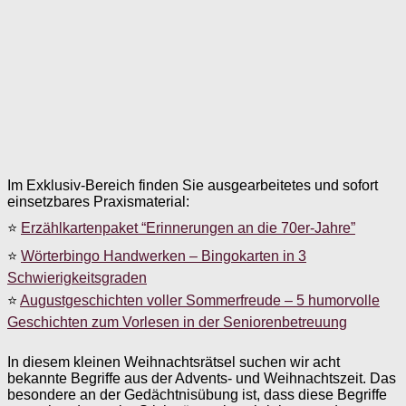
Im Exklusiv-Bereich finden Sie ausgearbeitetes und sofort
einsetzbares Praxismaterial:
⭐
Erzählkartenpaket “Erinnerungen an die 70er-Jahre”
⭐
Wörterbingo Handwerken – Bingokarten in 3
Schwierigkeitsgraden
⭐
Augustgeschichten voller Sommerfreude – 5 humorvolle
Geschichten zum Vorlesen in der Seniorenbetreuung
In diesem kleinen Weihnachtsrätsel suchen wir acht
bekannte Begriffe aus der Advents- und Weihnachtszeit. Das
besondere an der Gedächtnisübung ist, dass diese Begriffe