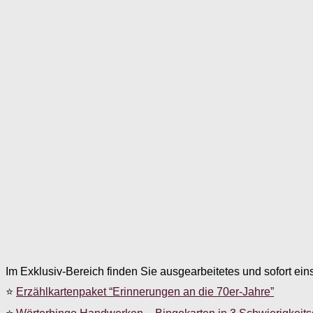
Im Exklusiv-Bereich finden Sie ausgearbeitetes und sofort ein
⭐
Erzählkartenpaket “Erinnerungen an die 70er-Jahre”