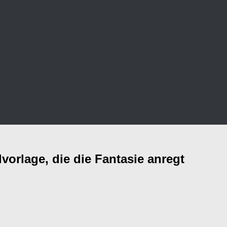
orlage, die die Fantasie anregt