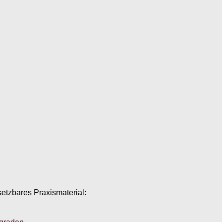
setzbares Praxismaterial: