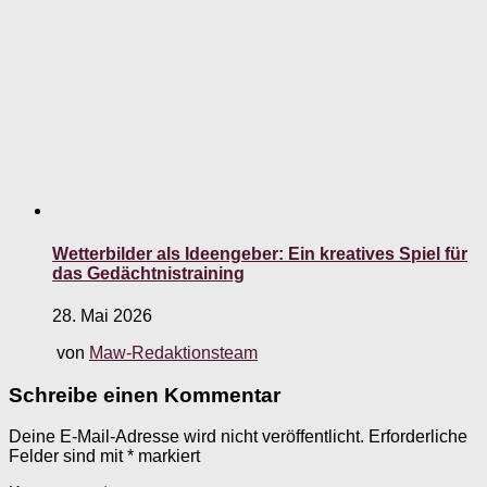
Wetterbilder als Ideengeber: Ein kreatives Spiel für
das Gedächtnistraining
28. Mai 2026
von
Maw-Redaktionsteam
Schreibe einen Kommentar
Deine E-Mail-Adresse wird nicht veröffentlicht.
Erforderliche
Felder sind mit
*
markiert