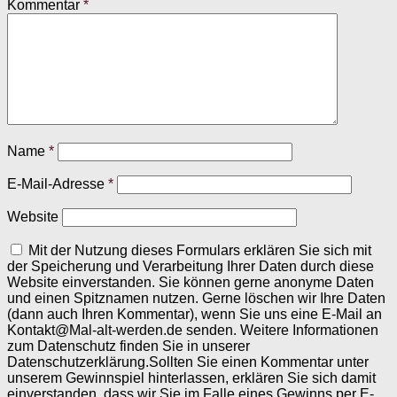
Kommentar
*
Name
*
E-Mail-Adresse
*
Website
Mit der Nutzung dieses Formulars erklären Sie sich mit
der Speicherung und Verarbeitung Ihrer Daten durch diese
Website einverstanden. Sie können gerne anonyme Daten
und einen Spitznamen nutzen. Gerne löschen wir Ihre Daten
(dann auch Ihren Kommentar), wenn Sie uns eine E-Mail an
Kontakt@Mal-alt-werden.de senden. Weitere Informationen
zum Datenschutz finden Sie in unserer
Datenschutzerklärung.Sollten Sie einen Kommentar unter
unserem Gewinnspiel hinterlassen, erklären Sie sich damit
einverstanden, dass wir Sie im Falle eines Gewinns per E-