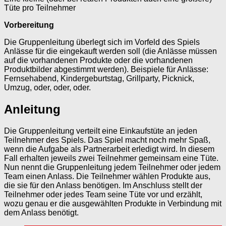
Tüte pro Teilnehmer
Vorbereitung
Die Gruppenleitung überlegt sich im Vorfeld des Spiels
Anlässe für die eingekauft werden soll (die Anlässe müssen
auf die vorhandenen Produkte oder die vorhandenen
Produktbilder abgestimmt werden). Beispiele für Anlässe:
Fernsehabend, Kindergeburtstag, Grillparty, Picknick,
Umzug, oder, oder, oder.
Anleitung
Die Gruppenleitung verteilt eine Einkaufstüte an jeden
Teilnehmer des Spiels. Das Spiel macht noch mehr Spaß,
wenn die Aufgabe als Partnerarbeit erledigt wird. In diesem
Fall erhalten jeweils zwei Teilnehmer gemeinsam eine Tüte.
Nun nennt die Gruppenleitung jedem Teilnehmer oder jedem
Team einen Anlass. Die Teilnehmer wählen Produkte aus,
die sie für den Anlass benötigen. Im Anschluss stellt der
Teilnehmer oder jedes Team seine Tüte vor und erzählt,
wozu genau er die ausgewählten Produkte in Verbindung mit
dem Anlass benötigt.