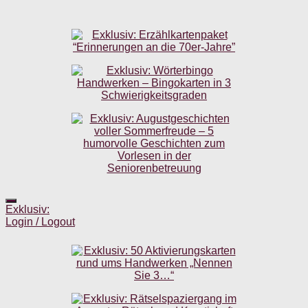
Exklusiv:
Login / Logout