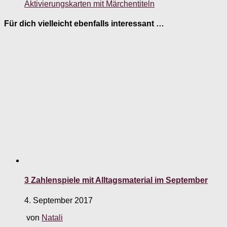
Aktivierungskarten mit Märchentiteln
Für dich vielleicht ebenfalls interessant …
3 Zahlenspiele mit Alltagsmaterial im September
4. September 2017
von
Natali