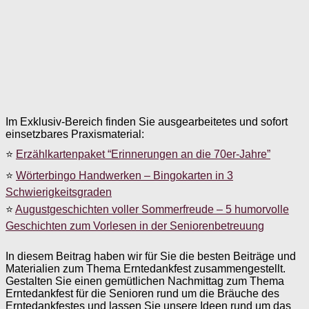
Im Exklusiv-Bereich finden Sie ausgearbeitetes und sofort
einsetzbares Praxismaterial:
⭐
Erzählkartenpaket “Erinnerungen an die 70er-Jahre”
⭐
Wörterbingo Handwerken – Bingokarten in 3
Schwierigkeitsgraden
⭐
Augustgeschichten voller Sommerfreude – 5 humorvolle
Geschichten zum Vorlesen in der Seniorenbetreuung
In diesem Beitrag haben wir für Sie die besten Beiträge und
Materialien zum Thema Erntedankfest zusammengestellt.
Gestalten Sie einen gemütlichen Nachmittag zum Thema
Erntedankfest für die Senioren rund um die Bräuche des
Erntedankfestes und lassen Sie unsere Ideen rund um das