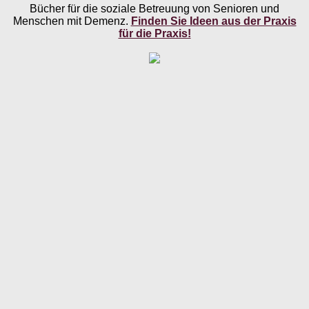
Bücher für die soziale Betreuung von Senioren und
Menschen mit Demenz.
Finden Sie Ideen aus der Praxis
für die Praxis!