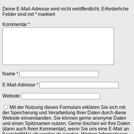
Deine E-Mail-Adresse wird nicht veröffentlicht.
Erforderliche
Felder sind mit
*
markiert
Kommentar
*
Name
*
E-Mail-Adresse
*
Website
Mit der Nutzung dieses Formulars erklären Sie sich mit
der Speicherung und Verarbeitung Ihrer Daten durch diese
Website einverstanden. Sie können gerne anonyme Daten
und einen Spitznamen nutzen. Gerne löschen wir Ihre Daten
(dann auch Ihren Kommentar), wenn Sie uns eine E-Mail an