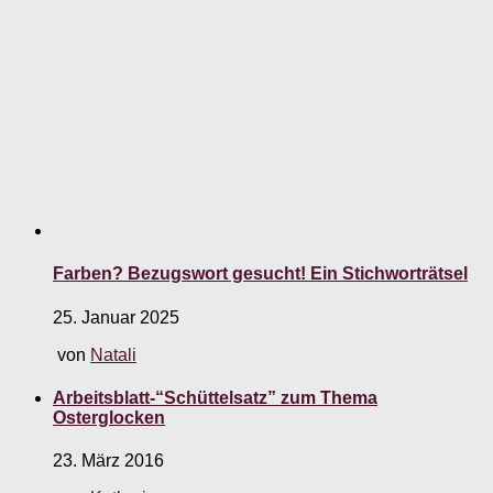
Farben? Bezugswort gesucht! Ein Stichworträtsel
25. Januar 2025
von
Natali
Arbeitsblatt-“Schüttelsatz” zum Thema
Osterglocken
23. März 2016