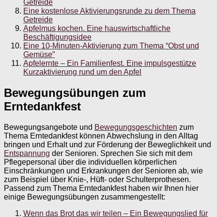
Getreide
Eine kostenlose Aktivierungsrunde zu dem Thema
Getreide
Apfelmus kochen. Eine hauswirtschaftliche
Beschäftigungsidee
Eine 10-Minuten-Aktivierung zum Thema “Obst und
Gemüse”
Apfelernte – Ein Familienfest. Eine impulsgestütze
Kurzaktivierung rund um den Apfel
Bewegungsübungen zum
Erntedankfest
Bewegungsangebote und
Bewegungsgeschichten
zum
Thema Erntedankfest können Abwechslung in den Alltag
bringen und Erhalt und zur Förderung der Beweglichkeit und
Entspannung
der Senioren. Sprechen Sie sich mit dem
Pflegepersonal über die individuellen körperlichen
Einschränkungen und Erkrankungen der Senioren ab, wie
zum Beispiel über Knie-, Hüft- oder Schulterprothesen.
Passend zum Thema Erntedankfest haben wir Ihnen hier
einige Bewegungsübungen zusammengestellt:
Wenn das Brot das wir teilen – Ein Bewegungslied für