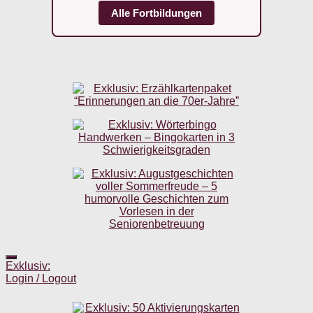
Alle Fortbildungen
Exklusiv:
Login / Logout