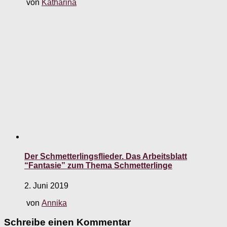
von
Katharina
Der Schmetterlingsflieder. Das Arbeitsblatt
“Fantasie” zum Thema Schmetterlinge
2. Juni 2019
von
Annika
Schreibe einen Kommentar