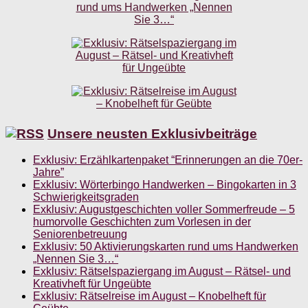
Unsere neusten Exklusivbeiträge
Exklusiv: Erzählkartenpaket “Erinnerungen an die 70er-
Jahre”
Exklusiv: Wörterbingo Handwerken – Bingokarten in 3
Schwierigkeitsgraden
Exklusiv: Augustgeschichten voller Sommerfreude – 5
humorvolle Geschichten zum Vorlesen in der
Seniorenbetreuung
Exklusiv: 50 Aktivierungskarten rund ums Handwerken
„Nennen Sie 3…“
Exklusiv: Rätselspaziergang im August – Rätsel- und
Kreativheft für Ungeübte
Exklusiv: Rätselreise im August – Knobelheft für