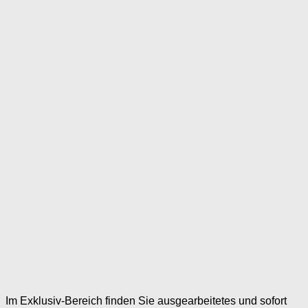
Im Exklusiv-Bereich finden Sie ausgearbeitetes und sofort