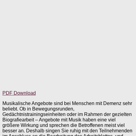
PDF Download
Musikalische Angebote sind bei Menschen mit Demenz sehr
beliebt. Ob in Bewegungsrunden,
Gedächtnistrainingseinheiten oder im Rahmen der gezielten
Biografiearbeit – Angebote mit Musik haben eine viel
größere Wirkung und sprechen die Betroffenen meist viel
besser an. Deshalb singen Sie ruhig mit den Teilnehmenden