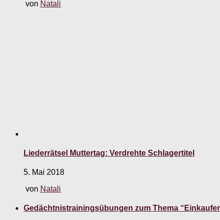
von
Natali
Liederrätsel Muttertag: Verdrehte Schlagertitel
5. Mai 2018
von
Natali
Gedächtnistrainingsübungen zum Thema “Einkaufe