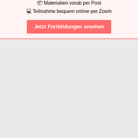
📦 Materialien vorab per Post
💻 Teilnahme bequem online per Zoom
Jetzt Fortbildungen ansehen