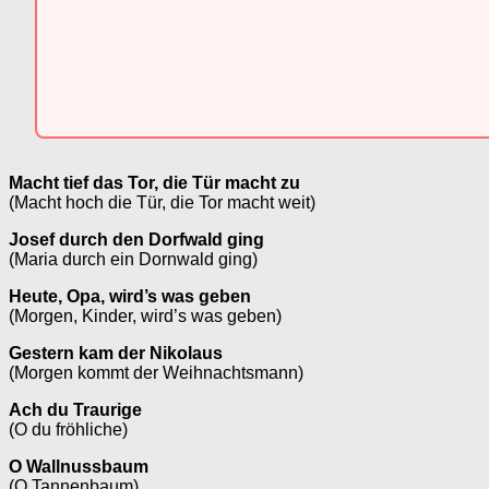
Macht tief das Tor, die Tür macht zu
(Macht hoch die Tür, die Tor macht weit)
Josef durch den Dorfwald ging
(Maria durch ein Dornwald ging)
Heute, Opa, wird’s was geben
(Morgen, Kinder, wird’s was geben)
Gestern kam der Nikolaus
(Morgen kommt der Weihnachtsmann)
Ach du Traurige
(O du fröhliche)
O Wallnussbaum
(O Tannenbaum)