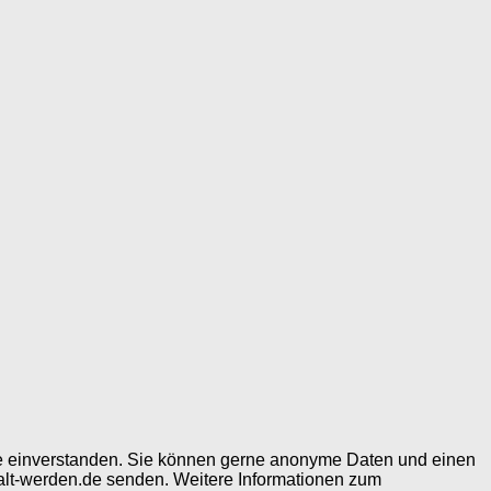
ite einverstanden. Sie können gerne anonyme Daten und einen
alt-werden.de senden. Weitere Informationen zum