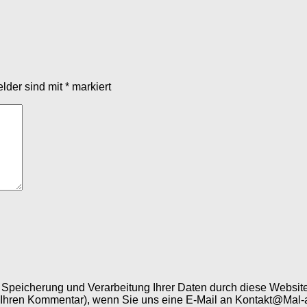
elder sind mit
*
markiert
er Speicherung und Verarbeitung Ihrer Daten durch diese Webs
 Ihren Kommentar), wenn Sie uns eine E-Mail an Kontakt@Mal-