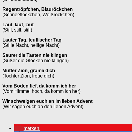
Regentröpfchen, Blauröckchen
(Schneeflöckchen, Weißröckchen)
Laut, laut, laut
(Still, still, still)
Lauter Tag, teuflischer Tag
(Stille Nacht, heilige Nacht)
Saurer die Tasten nie klingen
(Süßer die Glocken nie klingen)
Mutter Zion, gräme dich
(Tochter Zion, freue dich)
Vom Boden tief, da komm ich her
(Vom Himmel hoch, da komm ich her)
Wir schweigen euch an im lieben Advent
(Wir sagen euch an den lieben Advent)
merken