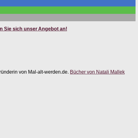
 Sie sich unser Angebot an!
 Gründerin von Mal-alt-werden.de.
Bücher von Natali Mallek