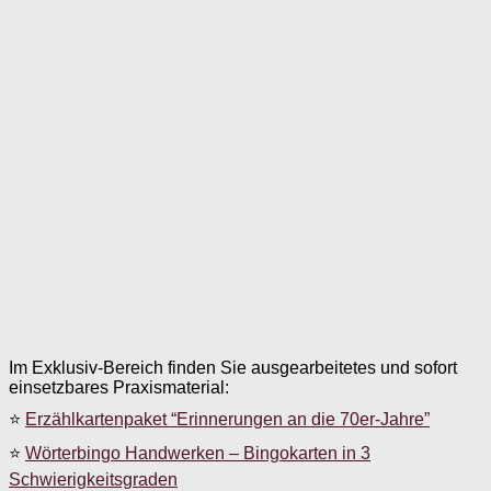
Im Exklusiv-Bereich finden Sie ausgearbeitetes und sofort
einsetzbares Praxismaterial:
⭐
Erzählkartenpaket “Erinnerungen an die 70er-Jahre”
⭐
Wörterbingo Handwerken – Bingokarten in 3
Schwierigkeitsgraden