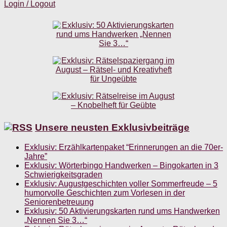
Login / Logout
Unsere neusten Exklusivbeiträge
Exklusiv: Erzählkartenpaket “Erinnerungen an die 70er-
Jahre”
Exklusiv: Wörterbingo Handwerken – Bingokarten in 3
Schwierigkeitsgraden
Exklusiv: Augustgeschichten voller Sommerfreude – 5
humorvolle Geschichten zum Vorlesen in der
Seniorenbetreuung
Exklusiv: 50 Aktivierungskarten rund ums Handwerken
„Nennen Sie 3…“