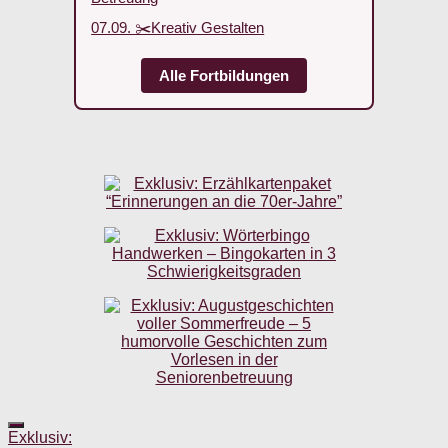
07.09. ✂️Kreativ Gestalten
Alle Fortbildungen
Exklusiv: