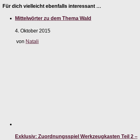
Für dich vielleicht ebenfalls interessant …
Mittelwörter zu dem Thema Wald
4. Oktober 2015
von
Natali
Exklusiv: Zuordnungsspiel Werkzeugkasten Teil 2 –