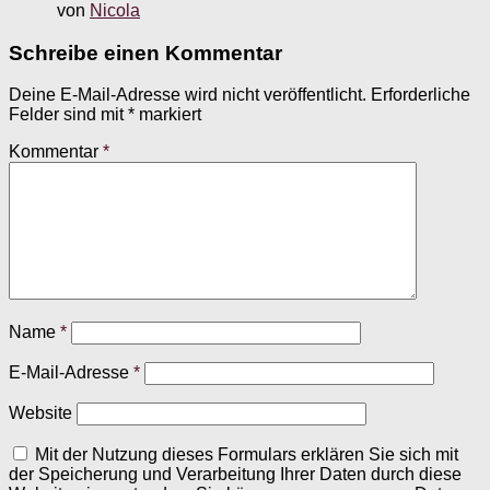
von
Nicola
Schreibe einen Kommentar
Deine E-Mail-Adresse wird nicht veröffentlicht.
Erforderliche
Felder sind mit
*
markiert
Kommentar
*
Name
*
E-Mail-Adresse
*
Website
Mit der Nutzung dieses Formulars erklären Sie sich mit
der Speicherung und Verarbeitung Ihrer Daten durch diese