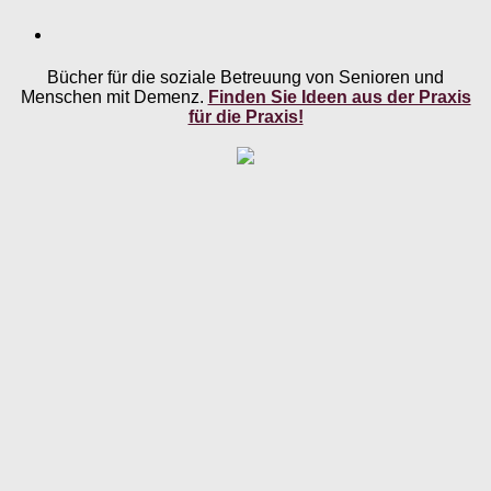
Bücher für die soziale Betreuung von Senioren und
Menschen mit Demenz.
Finden Sie Ideen aus der Praxis
für die Praxis!