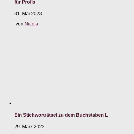
für Profis
31. Mai 2023
von
Nicola
Ein Stichworträtsel zu dem Buchstaben L
29. März 2023