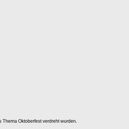
as Thema Oktoberfest verdreht wurden.