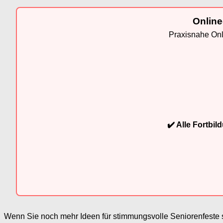
Online
Praxisnahe Onli
✔️ Alle Fortbi
Wenn Sie noch mehr Ideen für stimmungsvolle Seniorenfeste 