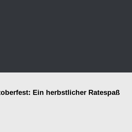
oberfest: Ein herbstlicher Ratespaß