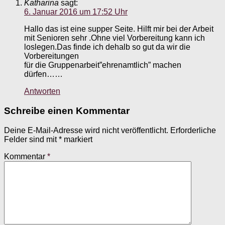
Katharina
sagt:
6. Januar 2016 um 17:52 Uhr
Hallo das ist eine supper Seite. Hilft mir bei der Arbeit
mit Senioren sehr .Ohne viel Vorbereitung kann ich
loslegen.Das finde ich dehalb so gut da wir die
Vorbereitungen
für die Gruppenarbeit”ehrenamtlich” machen
dürfen……
Antworten
Schreibe einen Kommentar
Deine E-Mail-Adresse wird nicht veröffentlicht.
Erforderliche
Felder sind mit
*
markiert
Kommentar
*