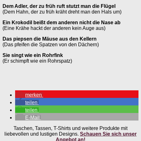
Dem Adler, der zu früh ruft stutzt man die Flügel
(Dem Hahn, der zu früh kräht dreht man den Hals um)
Ein Krokodil beißt dem anderen nicht die Nase ab
(Eine Krähe hackt der anderen kein Auge aus)
Das piepsen die Mäuse aus den Kellern
(Das pfeifen die Spatzen von den Dächern)
Sie singt wie ein Rohrfink
(Er schimpft wie ein Rohrspatz)
merken
teilen
teilen
E-Mail
Taschen, Tassen, T-Shirts und weitere Produkte mit
liebevollen und lustigen Designs.
Schauen Sie sich unser
Angebot an!