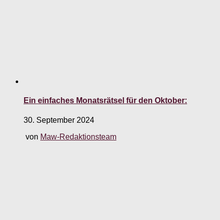
Ein einfaches Monatsrätsel für den Oktober:
30. September 2024
von
Maw-Redaktionsteam