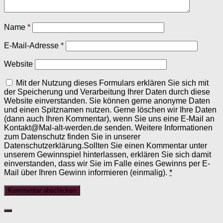
Name
*
E-Mail-Adresse
*
Website
Mit der Nutzung dieses Formulars erklären Sie sich mit
der Speicherung und Verarbeitung Ihrer Daten durch diese
Website einverstanden. Sie können gerne anonyme Daten
und einen Spitznamen nutzen. Gerne löschen wir Ihre Daten
(dann auch Ihren Kommentar), wenn Sie uns eine E-Mail an
Kontakt@Mal-alt-werden.de senden. Weitere Informationen
zum Datenschutz finden Sie in unserer
Datenschutzerklärung.Sollten Sie einen Kommentar unter
unserem Gewinnspiel hinterlassen, erklären Sie sich damit
einverstanden, dass wir Sie im Falle eines Gewinns per E-
Mail über Ihren Gewinn informieren (einmalig).
*