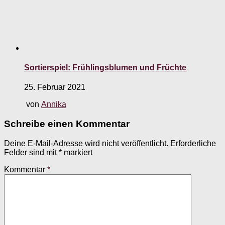
Sortierspiel: Frühlingsblumen und Früchte
25. Februar 2021
von
Annika
Schreibe einen Kommentar
Deine E-Mail-Adresse wird nicht veröffentlicht.
Erforderliche
Felder sind mit
*
markiert
Kommentar
*