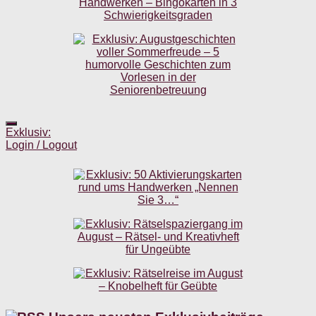
Exklusiv:
Login / Logout