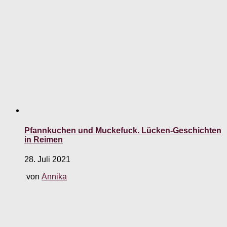
Pfannkuchen und Muckefuck. Lücken-Geschichten
in Reimen
28. Juli 2021
von
Annika