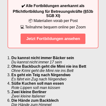
✔️ Alle Fortbildungen anerkannt als
Pflichtfortbildung für Betreuungskräfte (§53b
SGB XI)
📦 Materialien vorab per Post
💻 Teilnahme bequem online per Zoom
Jetzt Fortbildungen ansehen
Du kannst nicht immer Bäcker sein
Du kannst nicht immer 17 sein
Ohne Backbuch geht die Mimi nie ins Bett
Ohne Krimi geht die Mimi nie ins Bett
Es geht ein Teig nach Nirgendwo
Es fährt ein Zug nach Nirgendwo
Süße Kuchen soll man essen
Rote Lippen soll man küssen
Zwei kleine Berliner
Zwei kleine Italiener
Die Hände zum Backblech
Die Hände zum Himmel