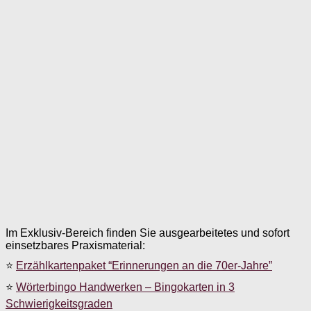
Im Exklusiv-Bereich finden Sie ausgearbeitetes und sofort
einsetzbares Praxismaterial:
⭐
Erzählkartenpaket “Erinnerungen an die 70er-Jahre”
⭐
Wörterbingo Handwerken – Bingokarten in 3
Schwierigkeitsgraden