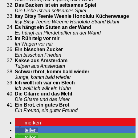
Das Backen ist ein seltsames Spiel
Die Liebe ist ein seltsames Spiel
Itsy Bitsy Teenie Weenie Honolulu Küchenwaage
Itsy Bitsy Teenie Weenie Honolulu Strand Bikini
Es hängt ein Stuten an der Wand
Es hängt ein Pferdehalfter an der Wand
Im Rührteig vor mir
Im Wagen vor mir
Ein bisschen Zucker
Ein bisschen Frieden
Kekse aus Amsterdam
Tulpen aus Amsterdam
Schwarzbrot, komm bald wieder
Junge, komm bald wieder
Ich wollt ich wär ein Blech
Ich wollt ich wär ein Huhn
Die Gitarre und das Mehl
Die Gitarre und das Meer
Ein Brot, ein gutes Brot
Ein Freund, ein guter Freund
merken
teilen
teilen