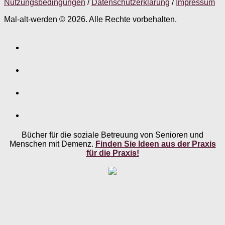
Nutzungsbedingungen
/
Datenschutzerklärung
/
Impressum
Mal-alt-werden © 2026. Alle Rechte vorbehalten.
Bücher für die soziale Betreuung von Senioren und
Menschen mit Demenz.
Finden Sie Ideen aus der Praxis
für die Praxis!