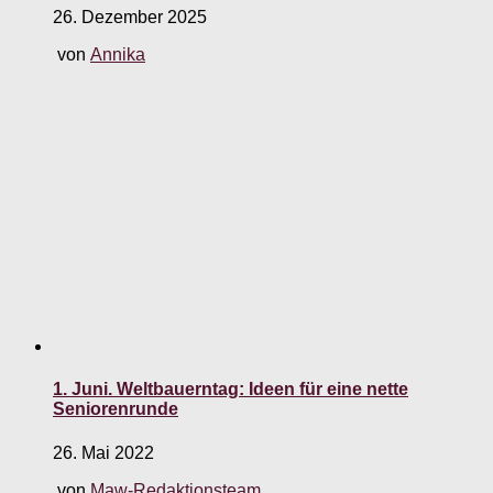
26. Dezember 2025
von
Annika
1. Juni. Weltbauerntag: Ideen für eine nette
Seniorenrunde
26. Mai 2022
von
Maw-Redaktionsteam