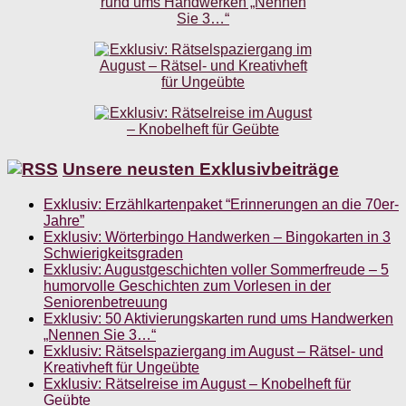
Unsere neusten Exklusivbeiträge
Exklusiv: Erzählkartenpaket “Erinnerungen an die 70er-
Jahre”
Exklusiv: Wörterbingo Handwerken – Bingokarten in 3
Schwierigkeitsgraden
Exklusiv: Augustgeschichten voller Sommerfreude – 5
humorvolle Geschichten zum Vorlesen in der
Seniorenbetreuung
Exklusiv: 50 Aktivierungskarten rund ums Handwerken
„Nennen Sie 3…“
Exklusiv: Rätselspaziergang im August – Rätsel- und
Kreativheft für Ungeübte
Exklusiv: Rätselreise im August – Knobelheft für
Geübte