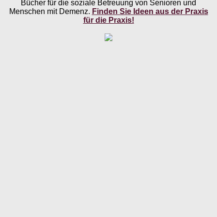
Bücher für die soziale Betreuung von Senioren und
Menschen mit Demenz.
Finden Sie Ideen aus der Praxis
für die Praxis!