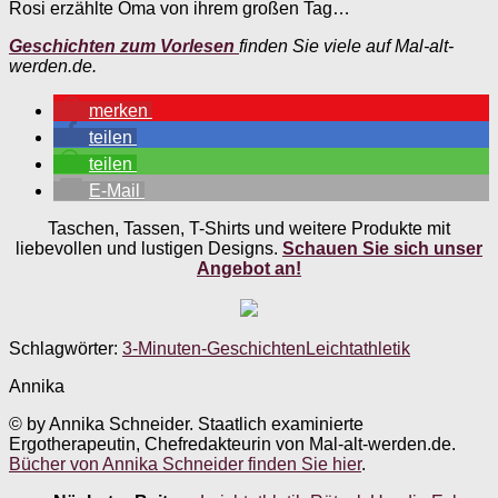
Rosi erzählte Oma von ihrem großen Tag…
Geschichten zum Vorlesen
finden Sie viele auf Mal-alt-
werden.de.
merken
teilen
teilen
E-Mail
Taschen, Tassen, T-Shirts und weitere Produkte mit
liebevollen und lustigen Designs.
Schauen Sie sich unser
Angebot an!
Schlagwörter:
3-Minuten-Geschichten
Leichtathletik
Annika
© by Annika Schneider. Staatlich examinierte
Ergotherapeutin, Chefredakteurin von Mal-alt-werden.de.
Bücher von Annika Schneider finden Sie hier
.