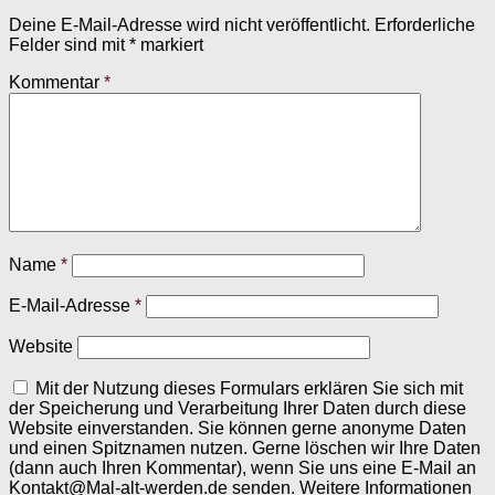
Deine E-Mail-Adresse wird nicht veröffentlicht.
Erforderliche
Felder sind mit
*
markiert
Kommentar
*
Name
*
E-Mail-Adresse
*
Website
Mit der Nutzung dieses Formulars erklären Sie sich mit
der Speicherung und Verarbeitung Ihrer Daten durch diese
Website einverstanden. Sie können gerne anonyme Daten
und einen Spitznamen nutzen. Gerne löschen wir Ihre Daten
(dann auch Ihren Kommentar), wenn Sie uns eine E-Mail an
Kontakt@Mal-alt-werden.de senden. Weitere Informationen