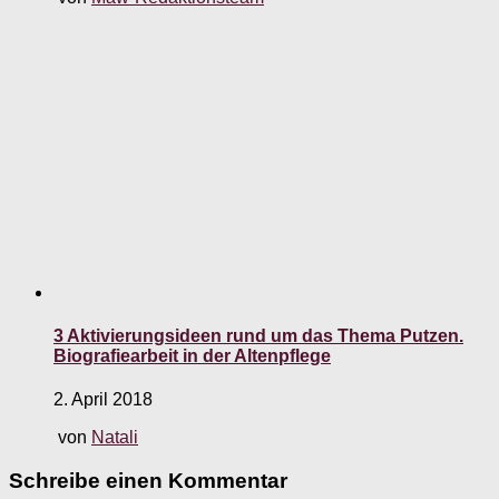
3 Aktivierungsideen rund um das Thema Putzen.
Biografiearbeit in der Altenpflege
2. April 2018
von
Natali
Schreibe einen Kommentar