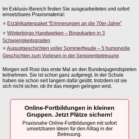
Im Exklusiv-Bereich finden Sie ausgearbeitetes und sofort
einsetzbares Praxismaterial:
⭐
Erzählkartenpaket “Erinnerungen an die 70er-Jahre”
⭐
Wörterbingo Handwerken – Bingokarten in 3
Schwierigkeitsgraden
⭐
Augustgeschichten voller Sommerfreude – 5 humorvolle
Geschichten zum Vorlesen in der Seniorenbetreuung
Morgen soll Rosi das erste Mal an den Bundesjugendspielen
teilnehmen. Sie ist schon ganz aufgeregt. In der Schule
haben sie schon seit langem dafür geübt, trotzdem ist sie
sich nicht sicher, ob ihr das morgen gelingen wird.
Online-Fortbildungen in kleinen
Gruppen. Jetzt Plätze sichern!
Praxisnahe Online-Fortbildungen mit sofort
umsetzbaren Ideen für den Alltag in der
Betreuung.