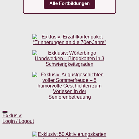
Alle Fortbildungen
Exklusiv:
Login / Logout