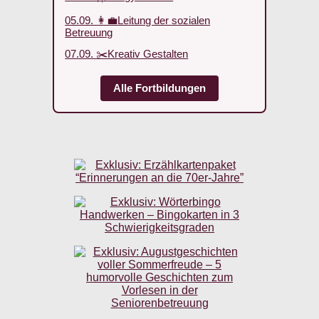
05.09. 👩‍💼Leitung der sozialen
Betreuung
07.09. ✂️Kreativ Gestalten
Alle Fortbildungen