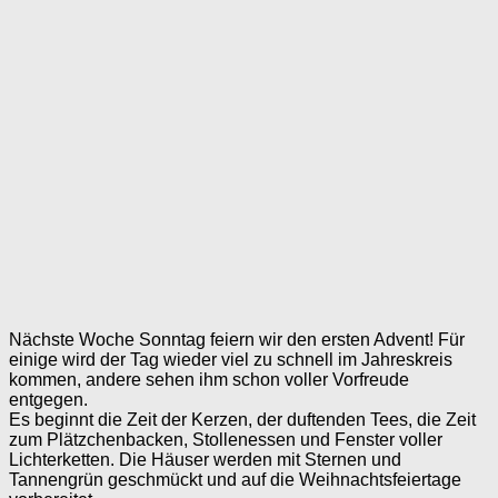
Nächste Woche Sonntag feiern wir den ersten Advent! Für
einige wird der Tag wieder viel zu schnell im Jahreskreis
kommen, andere sehen ihm schon voller Vorfreude
entgegen.
Es beginnt die Zeit der Kerzen, der duftenden Tees, die Zeit
zum Plätzchenbacken, Stollenessen und Fenster voller
Lichterketten. Die Häuser werden mit Sternen und
Tannengrün geschmückt und auf die Weihnachtsfeiertage