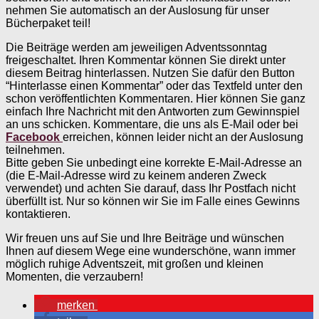
nehmen Sie automatisch an der Auslosung für unser
Bücherpaket teil!
Die Beiträge werden am jeweiligen Adventssonntag
freigeschaltet. Ihren Kommentar können Sie direkt unter
diesem Beitrag hinterlassen. Nutzen Sie dafür den Button
“Hinterlasse einen Kommentar” oder das Textfeld unter den
schon veröffentlichten Kommentaren. Hier können Sie ganz
einfach Ihre Nachricht mit den Antworten zum Gewinnspiel
an uns schicken. Kommentare, die uns als E-Mail oder bei
Facebook
erreichen, können leider nicht an der Auslosung
teilnehmen.
Bitte geben Sie unbedingt eine korrekte E-Mail-Adresse an
(die E-Mail-Adresse wird zu keinem anderen Zweck
verwendet) und achten Sie darauf, dass Ihr Postfach nicht
überfüllt ist. Nur so können wir Sie im Falle eines Gewinns
kontaktieren.
Wir freuen uns auf Sie und Ihre Beiträge und wünschen
Ihnen auf diesem Wege eine wunderschöne, wann immer
möglich ruhige Adventszeit, mit großen und kleinen
Momenten, die verzaubern!
merken