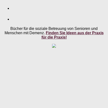
Bücher für die soziale Betreuung von Senioren und
Menschen mit Demenz.
Finden Sie Ideen aus der Praxis
für die Praxis!