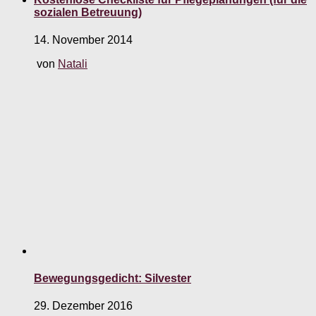
sozialen Betreuung)
14. November 2014
von
Natali
Bewegungsgedicht: Silvester
29. Dezember 2016