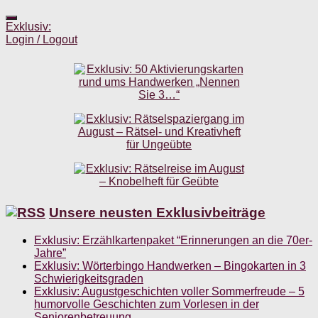
Exklusiv:
Login / Logout
Unsere neusten Exklusivbeiträge
Exklusiv: Erzählkartenpaket “Erinnerungen an die 70er-
Jahre”
Exklusiv: Wörterbingo Handwerken – Bingokarten in 3
Schwierigkeitsgraden
Exklusiv: Augustgeschichten voller Sommerfreude – 5
humorvolle Geschichten zum Vorlesen in der
Seniorenbetreuung