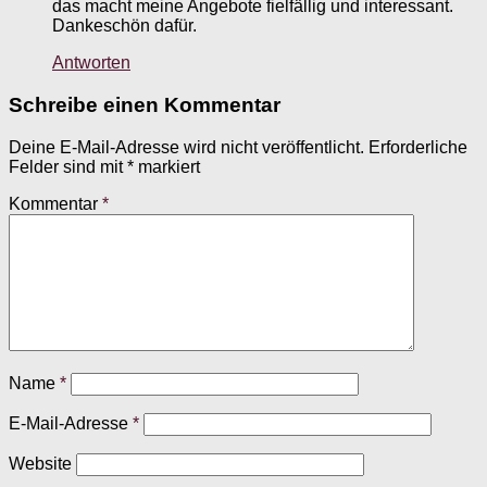
das macht meine Angebote fielfällig und interessant.
Dankeschön dafür.
Antworten
Schreibe einen Kommentar
Deine E-Mail-Adresse wird nicht veröffentlicht.
Erforderliche
Felder sind mit
*
markiert
Kommentar
*
Name
*
E-Mail-Adresse
*
Website