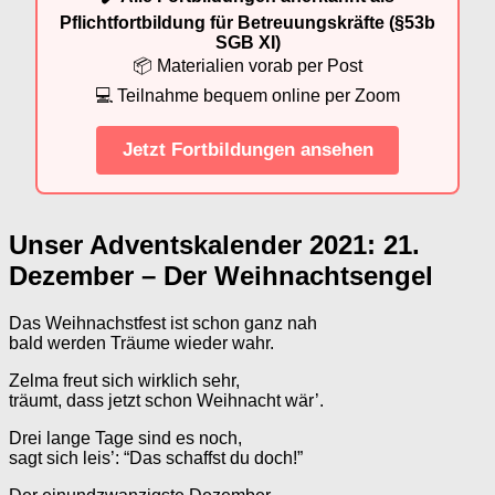
Pflichtfortbildung für Betreuungskräfte (§53b
SGB XI)
📦 Materialien vorab per Post
💻 Teilnahme bequem online per Zoom
Jetzt Fortbildungen ansehen
Unser Adventskalender 2021: 21.
Dezember – Der Weihnachtsengel
Das Weihnachstfest ist schon ganz nah
bald werden Träume wieder wahr.
Zelma freut sich wirklich sehr,
träumt, dass jetzt schon Weihnacht wär’.
Drei lange Tage sind es noch,
sagt sich leis’: “Das schaffst du doch!”