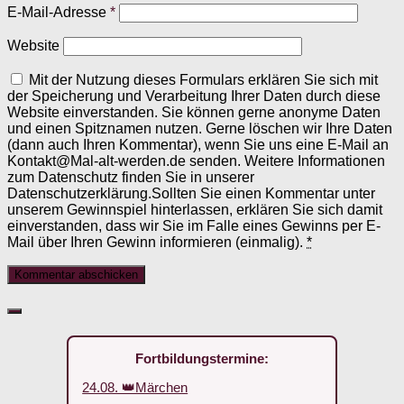
E-Mail-Adresse
*
Website
Mit der Nutzung dieses Formulars erklären Sie sich mit
der Speicherung und Verarbeitung Ihrer Daten durch diese
Website einverstanden. Sie können gerne anonyme Daten
und einen Spitznamen nutzen. Gerne löschen wir Ihre Daten
(dann auch Ihren Kommentar), wenn Sie uns eine E-Mail an
Kontakt@Mal-alt-werden.de senden. Weitere Informationen
zum Datenschutz finden Sie in unserer
Datenschutzerklärung.Sollten Sie einen Kommentar unter
unserem Gewinnspiel hinterlassen, erklären Sie sich damit
einverstanden, dass wir Sie im Falle eines Gewinns per E-
Mail über Ihren Gewinn informieren (einmalig).
*
Fortbildungstermine:
24.08. 👑Märchen