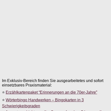
Im Exklusiv-Bereich finden Sie ausgearbeitetes und sofort
einsetzbares Praxismaterial:
⭐
Erzählkartenpaket “Erinnerungen an die 70er-Jahre”
⭐
Wörterbingo Handwerken – Bingokarten in 3
Schwierigkeitsgraden