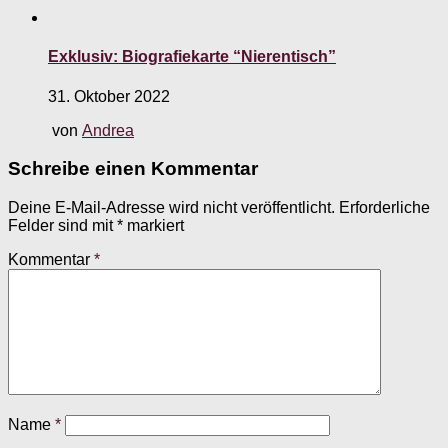
Exklusiv: Biografiekarte “Nierentisch”
31. Oktober 2022
von
Andrea
Schreibe einen Kommentar
Deine E-Mail-Adresse wird nicht veröffentlicht.
Erforderliche
Felder sind mit
*
markiert
Kommentar
*
Name
*