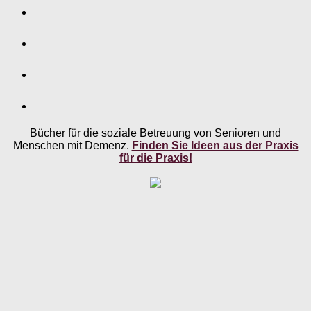
Bücher für die soziale Betreuung von Senioren und
Menschen mit Demenz.
Finden Sie Ideen aus der Praxis
für die Praxis!