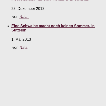
23. Dezember 2013
von
Natali
Eine Schwalbe macht noch keinen Sommer- In
Sütterlin
1. Mai 2013
von
Natali