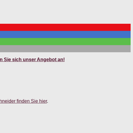
 Sie sich unser Angebot an!
neider finden Sie hier
.