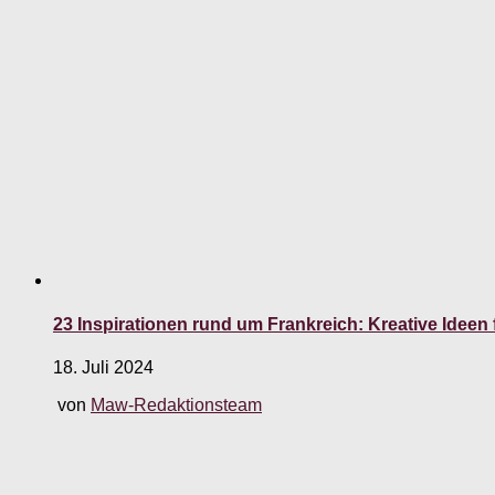
23 Inspirationen rund um Frankreich: Kreative Idee
18. Juli 2024
von
Maw-Redaktionsteam