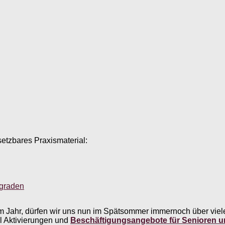
setzbares Praxismaterial:
sgraden
Jahr, dürfen wir uns nun im Spätsommer immernoch über viele
 Aktivierungen und
Beschäftigungsangebote für Senioren 