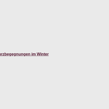
 Kurzbegegnungen im Winter