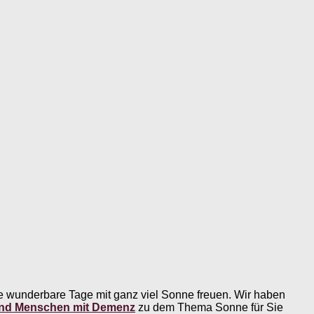
 wunderbare Tage mit ganz viel Sonne freuen. Wir haben
und Menschen mit Demenz
zu dem Thema Sonne für Sie