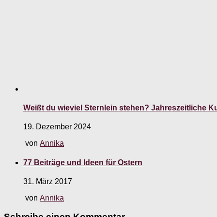
Weißt du wieviel Sternlein stehen? Jahreszeitliche
19. Dezember 2024
von
Annika
77 Beiträge und Ideen für Ostern
31. März 2017
von
Annika
Schreibe einen Kommentar