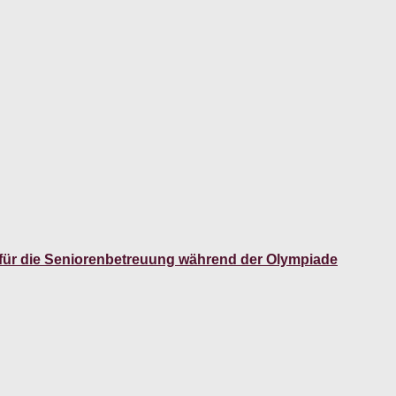
n für die Seniorenbetreuung während der Olympiade