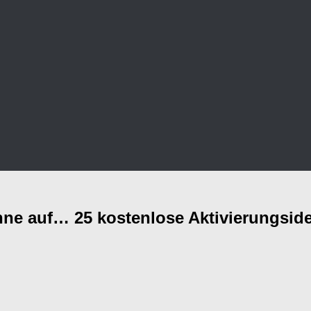
nne auf… 25 kostenlose Aktivierungsi