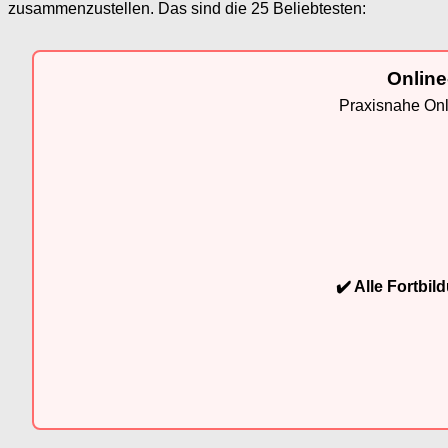
zusammenzustellen. Das sind die 25 Beliebtesten:
Online
Praxisnahe Onli
✔️ Alle Fortbi