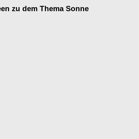
deen zu dem Thema Sonne