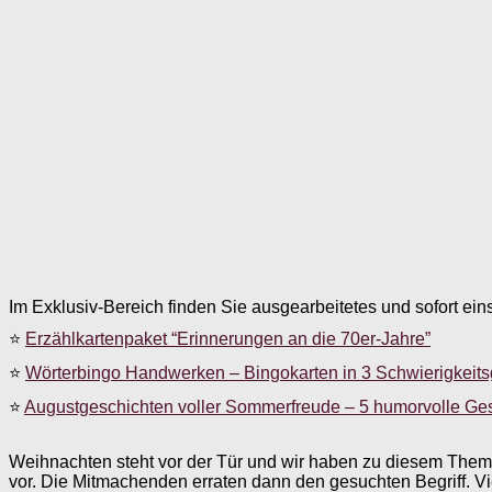
Im Exklusiv-Bereich finden Sie ausgearbeitetes und sofort ein
⭐
Erzählkartenpaket “Erinnerungen an die 70er-Jahre”
⭐
Wörterbingo Handwerken – Bingokarten in 3 Schwierigkeit
⭐
Augustgeschichten voller Sommerfreude – 5 humorvolle Ge
Weihnachten steht vor der Tür und wir haben zu diesem Them
vor. Die Mitmachenden erraten dann den gesuchten Begriff. V