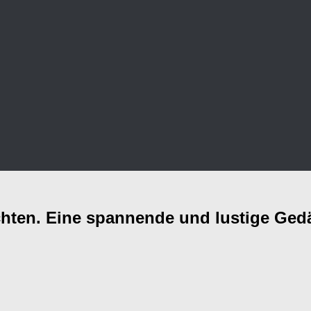
ten. Eine spannende und lustige Ged