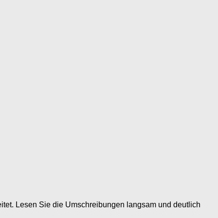
itet. Lesen Sie die Umschreibungen langsam und deutlich