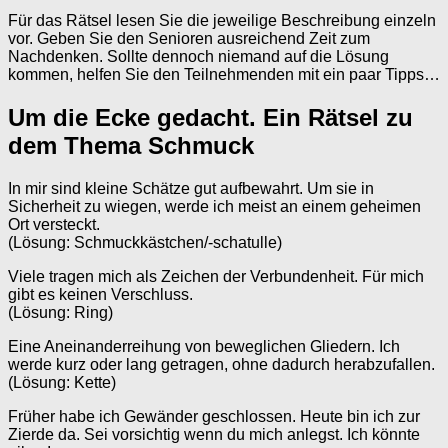
Für das Rätsel lesen Sie die jeweilige Beschreibung einzeln
vor. Geben Sie den Senioren ausreichend Zeit zum
Nachdenken. Sollte dennoch niemand auf die Lösung
kommen, helfen Sie den Teilnehmenden mit ein paar Tipps…
Um die Ecke gedacht. Ein Rätsel zu
dem Thema Schmuck
In mir sind kleine Schätze gut aufbewahrt. Um sie in
Sicherheit zu wiegen, werde ich meist an einem geheimen
Ort versteckt.
(Lösung: Schmuckkästchen/-schatulle)
Viele tragen mich als Zeichen der Verbundenheit. Für mich
gibt es keinen Verschluss.
(Lösung: Ring)
Eine Aneinanderreihung von beweglichen Gliedern. Ich
werde kurz oder lang getragen, ohne dadurch herabzufallen.
(Lösung: Kette)
Früher habe ich Gewänder geschlossen. Heute bin ich zur
Zierde da. Sei vorsichtig wenn du mich anlegst. Ich könnte