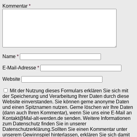
Kommentar
*
Name
*
E-Mail-Adresse
*
Website
Mit der Nutzung dieses Formulars erklären Sie sich mit
der Speicherung und Verarbeitung Ihrer Daten durch diese
Website einverstanden. Sie können gerne anonyme Daten
und einen Spitznamen nutzen. Gerne löschen wir Ihre Daten
(dann auch Ihren Kommentar), wenn Sie uns eine E-Mail an
Kontakt@Mal-alt-werden.de senden. Weitere Informationen
zum Datenschutz finden Sie in unserer
Datenschutzerklärung.Sollten Sie einen Kommentar unter
unserem Gewinnspiel hinterlassen, erklären Sie sich damit