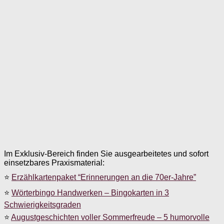
Im Exklusiv-Bereich finden Sie ausgearbeitetes und sofort
einsetzbares Praxismaterial:
⭐
Erzählkartenpaket “Erinnerungen an die 70er-Jahre”
⭐
Wörterbingo Handwerken – Bingokarten in 3
Schwierigkeitsgraden
⭐
Augustgeschichten voller Sommerfreude – 5 humorvolle