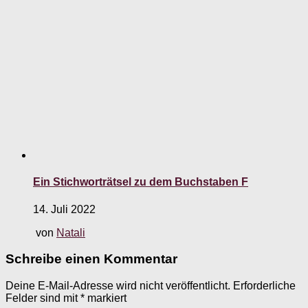
Ein Stichworträtsel zu dem Buchstaben F
14. Juli 2022
von
Natali
Schreibe einen Kommentar
Deine E-Mail-Adresse wird nicht veröffentlicht.
Erforderliche
Felder sind mit
*
markiert