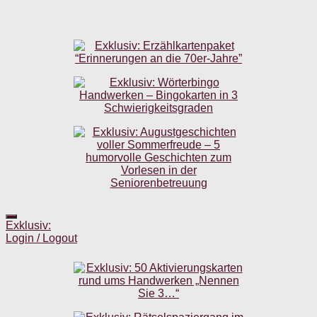
Exklusiv:
Login / Logout