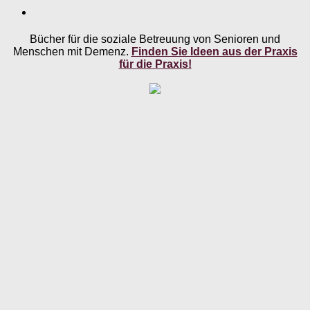
Bücher für die soziale Betreuung von Senioren und
Menschen mit Demenz.
Finden Sie Ideen aus der Praxis
für die Praxis!