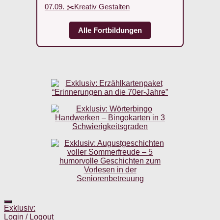
07.09. ✂️Kreativ Gestalten
Alle Fortbildungen
Exklusiv:
Login / Logout