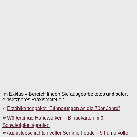
Im Exklusiv-Bereich finden Sie ausgearbeitetes und sofort
einsetzbares Praxismaterial:
⭐
Erzählkartenpaket “Erinnerungen an die 70er-Jahre”
⭐
Wörterbingo Handwerken – Bingokarten in 3
Schwierigkeitsgraden
⭐
Augustgeschichten voller Sommerfreude – 5 humorvolle