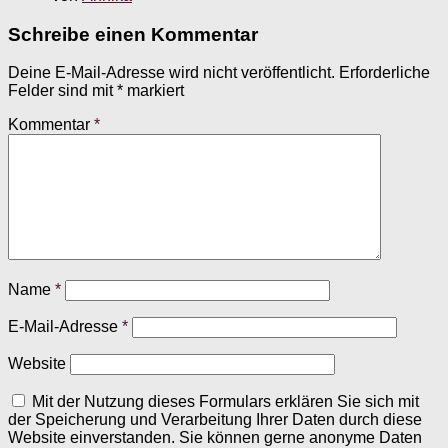
Schreibe einen Kommentar
Deine E-Mail-Adresse wird nicht veröffentlicht.
Erforderliche
Felder sind mit
*
markiert
Kommentar
*
Name
*
E-Mail-Adresse
*
Website
Mit der Nutzung dieses Formulars erklären Sie sich mit
der Speicherung und Verarbeitung Ihrer Daten durch diese
Website einverstanden. Sie können gerne anonyme Daten