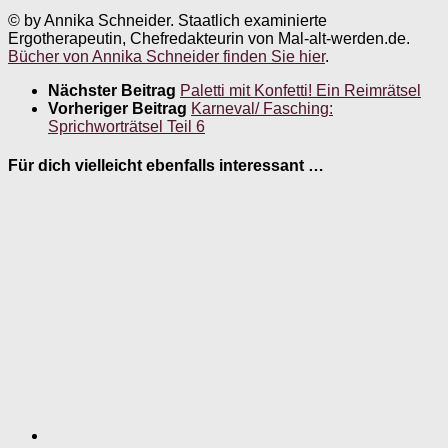
© by Annika Schneider. Staatlich examinierte
Ergotherapeutin, Chefredakteurin von Mal-alt-werden.de.
Bücher von Annika Schneider finden Sie hier
.
Nächster Beitrag
Paletti mit Konfetti! Ein Reimrätsel
Vorheriger Beitrag
Karneval/ Fasching:
Sprichworträtsel Teil 6
Für dich vielleicht ebenfalls interessant …