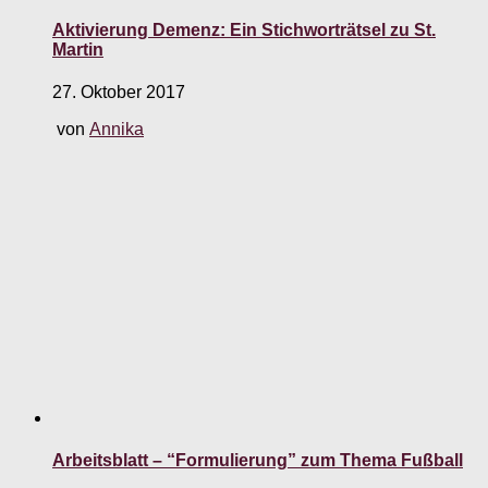
Aktivierung Demenz: Ein Stichworträtsel zu St.
Martin
27. Oktober 2017
von
Annika
Arbeitsblatt – “Formulierung” zum Thema Fußball