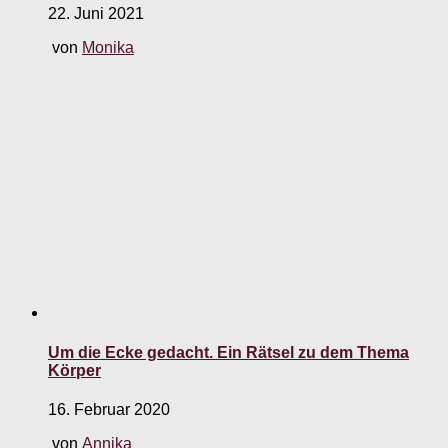
22. Juni 2021
von
Monika
Um die Ecke gedacht. Ein Rätsel zu dem Thema
Körper
16. Februar 2020
von
Annika