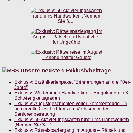
Unsere neusten Exklusivbeiträge
Exklusiv: Erzählkartenpaket “Erinnerungen an die 70er-
Jahre”
Exklusiv: Wörterbingo Handwerken – Bingokarten in 3
Schwierigkeitsgraden
Exklusiv: Augustgeschichten voller Sommerfreude – 5
humorvolle Geschichten zum Vorlesen in der
Seniorenbetreuung
Exklusiv: 50 Aktivierungskarten rund ums Handwerken
„Nennen Sie 3…“
Exklusiv: Rätselspaziergang im August – Rätsel- und