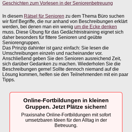
Geschichten zum Vorlesen in der Seniorenbetreuung
In diesem
Rätsel für Senioren
zu dem Thema Büro suchen
wir fünf Begriffe, die nur anhand von Beschreibungen erklärt
werden, bei denen man ein wenig
um die Ecke denken
muss. Diese Übung für das Gedächtnistraining eignet sich
daher besonders für fittere Senioren und geübte
Seniorengruppen.
Das Prinzip dahinter ist ganz einfach: Sie lesen die
Umschreibungen einzeln und nacheinander vor.
Anschließend geben Sie den Senioren ausreichend Zeit,
sich darüber Gedanken zu machen. Wiederholen Sie die
Beschreibungen gerne! Sollte dennoch niemand auf die
Lösung kommen, helfen sie den Teilnehmenden mit ein paar
Tipps.
Online-Fortbildungen in kleinen
Gruppen. Jetzt Plätze sichern!
Praxisnahe Online-Fortbildungen mit sofort
umsetzbaren Ideen für den Alltag in der
Betreuung.