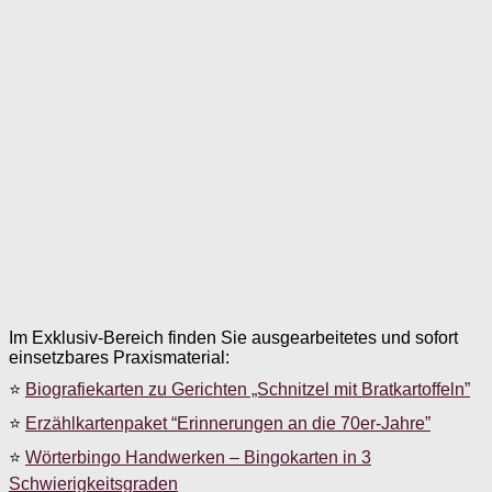
Im Exklusiv-Bereich finden Sie ausgearbeitetes und sofort
einsetzbares Praxismaterial:
⭐
Biografiekarten zu Gerichten „Schnitzel mit Bratkartoffeln”
⭐
Erzählkartenpaket “Erinnerungen an die 70er-Jahre”
⭐
Wörterbingo Handwerken – Bingokarten in 3
Schwierigkeitsgraden