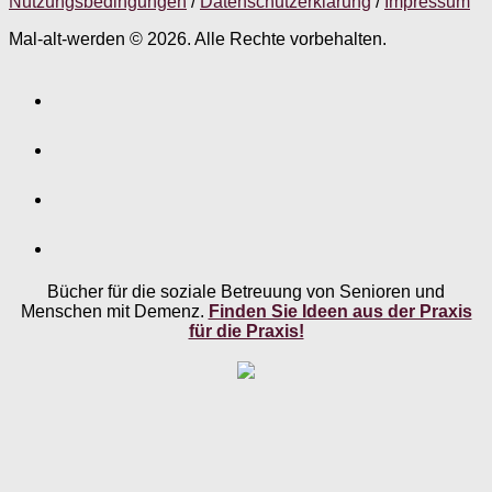
Nutzungsbedingungen
/
Datenschutzerklärung
/
Impressum
Mal-alt-werden © 2026. Alle Rechte vorbehalten.
Bücher für die soziale Betreuung von Senioren und
Menschen mit Demenz.
Finden Sie Ideen aus der Praxis
für die Praxis!