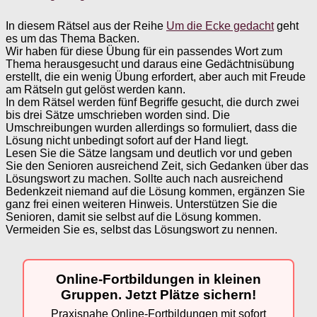
In diesem Rätsel aus der Reihe
Um die Ecke gedacht
geht
es um das Thema Backen.
Wir haben für diese Übung für ein passendes Wort zum
Thema herausgesucht und daraus eine Gedächtnisübung
erstellt, die ein wenig Übung erfordert, aber auch mit Freude
am Rätseln gut gelöst werden kann.
In dem Rätsel werden fünf Begriffe gesucht, die durch zwei
bis drei Sätze umschrieben worden sind. Die
Umschreibungen wurden allerdings so formuliert, dass die
Lösung nicht unbedingt sofort auf der Hand liegt.
Lesen Sie die Sätze langsam und deutlich vor und geben
Sie den Senioren ausreichend Zeit, sich Gedanken über das
Lösungswort zu machen. Sollte auch nach ausreichend
Bedenkzeit niemand auf die Lösung kommen, ergänzen Sie
ganz frei einen weiteren Hinweis. Unterstützen Sie die
Senioren, damit sie selbst auf die Lösung kommen.
Vermeiden Sie es, selbst das Lösungswort zu nennen.
Online-Fortbildungen in kleinen
Gruppen. Jetzt Plätze sichern!
Praxisnahe Online-Fortbildungen mit sofort