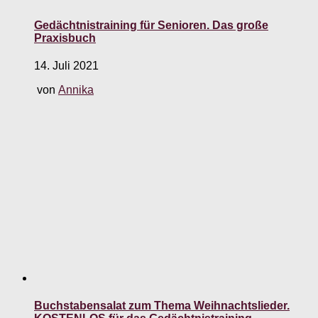
Gedächtnistraining für Senioren. Das große
Praxisbuch
14. Juli 2021
von
Annika
Buchstabensalat zum Thema Weihnachtslieder.