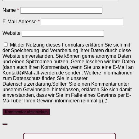
Name
*
E-Mail-Adresse
*
Website
Mit der Nutzung dieses Formulars erklären Sie sich mit
der Speicherung und Verarbeitung Ihrer Daten durch diese
Website einverstanden. Sie können gerne anonyme Daten
und einen Spitznamen nutzen. Gerne löschen wir Ihre Daten
(dann auch Ihren Kommentar), wenn Sie uns eine E-Mail an
Kontakt@Mal-alt-werden.de senden. Weitere Informationen
zum Datenschutz finden Sie in unserer
Datenschutzerklärung.Sollten Sie einen Kommentar unter
unserem Gewinnspiel hinterlassen, erklären Sie sich damit
einverstanden, dass wir Sie im Falle eines Gewinns per E-
Mail über Ihren Gewinn informieren (einmalig).
*