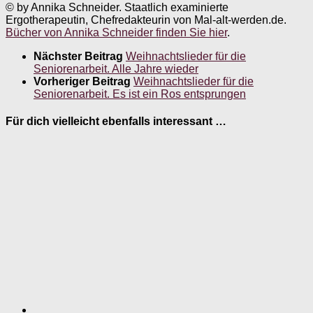
© by Annika Schneider. Staatlich examinierte
Ergotherapeutin, Chefredakteurin von Mal-alt-werden.de.
Bücher von Annika Schneider finden Sie hier
.
Nächster Beitrag
Weihnachtslieder für die
Seniorenarbeit. Alle Jahre wieder
Vorheriger Beitrag
Weihnachtslieder für die
Seniorenarbeit. Es ist ein Ros entsprungen
Für dich vielleicht ebenfalls interessant …