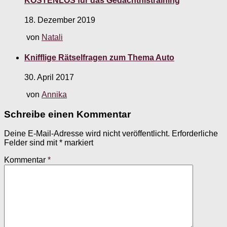
KOSTENLOS für das Gedächtnistraining
18. Dezember 2019
von
Natali
Knifflige Rätselfragen zum Thema Auto
30. April 2017
von
Annika
Schreibe einen Kommentar
Deine E-Mail-Adresse wird nicht veröffentlicht.
Erforderliche
Felder sind mit
*
markiert
Kommentar
*