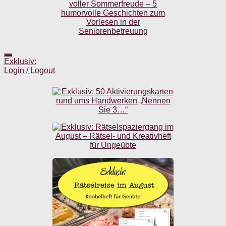
Exklusiv:
Login / Logout