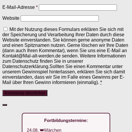
E-Mail-Adresse
*
Website
Mit der Nutzung dieses Formulars erklären Sie sich mit
der Speicherung und Verarbeitung Ihrer Daten durch diese
Website einverstanden. Sie können gerne anonyme Daten
und einen Spitznamen nutzen. Gerne löschen wir Ihre Daten
(dann auch Ihren Kommentar), wenn Sie uns eine E-Mail an
Kontakt@Mal-alt-werden.de senden. Weitere Informationen
zum Datenschutz finden Sie in unserer
Datenschutzerklärung.Sollten Sie einen Kommentar unter
unserem Gewinnspiel hinterlassen, erklären Sie sich damit
einverstanden, dass wir Sie im Falle eines Gewinns per E-
Mail über Ihren Gewinn informieren (einmalig).
*
Fortbildungstermine:
24.08. 👑Märchen