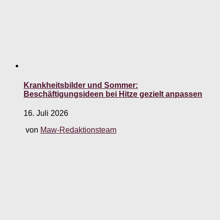
Krankheitsbilder und Sommer:
Beschäftigungsideen bei Hitze gezielt anpassen
16. Juli 2026
von
Maw-Redaktionsteam