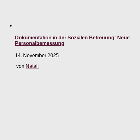
Dokumentation in der Sozialen Betreuung: Neue
Personalbemessung
14. November 2025
von
Natali