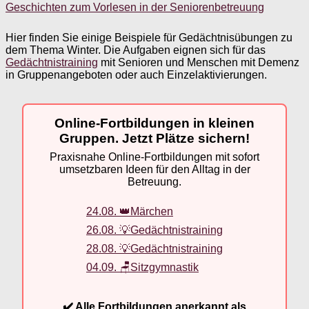
Geschichten zum Vorlesen in der Seniorenbetreuung
Hier finden Sie einige Beispiele für Gedächtnisübungen zu
dem Thema Winter. Die Aufgaben eignen sich für das
Gedächtnistraining
mit Senioren und Menschen mit Demenz
in Gruppenangeboten oder auch Einzelaktivierungen.
Online-Fortbildungen in kleinen
Gruppen. Jetzt Plätze sichern!
Praxisnahe Online-Fortbildungen mit sofort
umsetzbaren Ideen für den Alltag in der
Betreuung.
24.08. 👑Märchen
26.08. 💡Gedächtnistraining
28.08. 💡Gedächtnistraining
04.09. 🪑Sitzgymnastik
✔️ Alle Fortbildungen anerkannt als