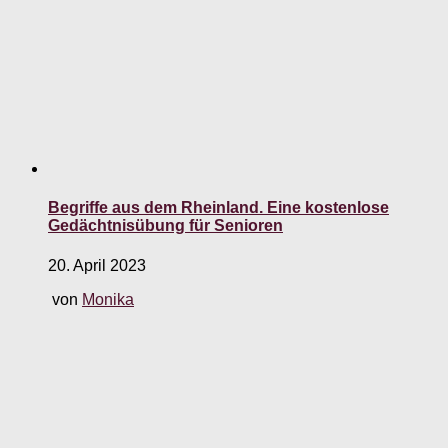
Begriffe aus dem Rheinland. Eine kostenlose
Gedächtnisübung für Senioren
20. April 2023
von
Monika