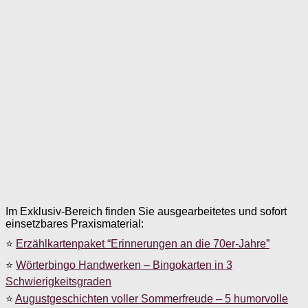
Im Exklusiv-Bereich finden Sie ausgearbeitetes und sofort
einsetzbares Praxismaterial:
⭐
Erzählkartenpaket “Erinnerungen an die 70er-Jahre”
⭐
Wörterbingo Handwerken – Bingokarten in 3
Schwierigkeitsgraden
⭐
Augustgeschichten voller Sommerfreude – 5 humorvolle