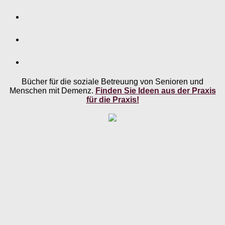
Bücher für die soziale Betreuung von Senioren und
Menschen mit Demenz.
Finden Sie Ideen aus der Praxis
für die Praxis!