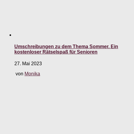
Umschreibungen zu dem Thema Sommer. Ein
kostenloser Rätselspaß für Senioren
27. Mai 2023
von
Monika