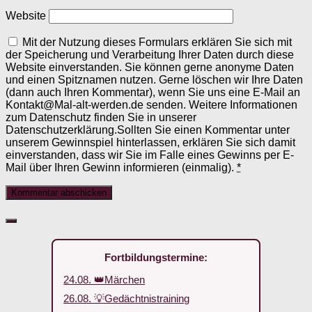
Website
Mit der Nutzung dieses Formulars erklären Sie sich mit
der Speicherung und Verarbeitung Ihrer Daten durch diese
Website einverstanden. Sie können gerne anonyme Daten
und einen Spitznamen nutzen. Gerne löschen wir Ihre Daten
(dann auch Ihren Kommentar), wenn Sie uns eine E-Mail an
Kontakt@Mal-alt-werden.de senden. Weitere Informationen
zum Datenschutz finden Sie in unserer
Datenschutzerklärung.Sollten Sie einen Kommentar unter
unserem Gewinnspiel hinterlassen, erklären Sie sich damit
einverstanden, dass wir Sie im Falle eines Gewinns per E-
Mail über Ihren Gewinn informieren (einmalig).
*
Fortbildungstermine:
24.08. 👑Märchen
26.08. 💡Gedächtnistraining