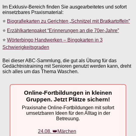
Im Exklusiv-Bereich finden Sie ausgearbeitetes und sofort
einsetzbares Praxismaterial:
⭐
Biografiekarten zu Gerichten „Schnitzel mit Bratkartoffeln”
⭐
Erzählkartenpaket “Erinnerungen an die 70er-Jahre”
⭐
Wörterbingo Handwerken – Bingokarten in 3
Schwierigkeitsgraden
Bei dieser ABC-Sammlung, die gut als Übung für das
Gedächtnistraining mit Senioren genutzt werden kann, dreht
sich alles um das Thema Waschen.
Online-Fortbildungen in kleinen
Gruppen. Jetzt Plätze sichern!
Praxisnahe Online-Fortbildungen mit sofort
umsetzbaren Ideen für den Alltag in der
Betreuung.
24.08. 👑Märchen