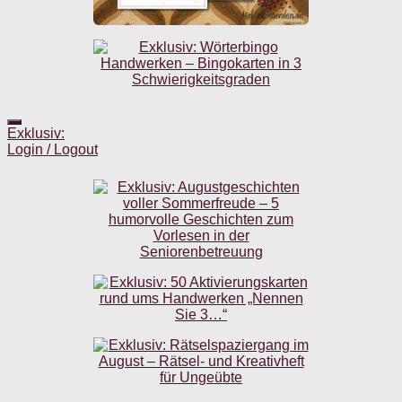
Exklusiv:
Login / Logout