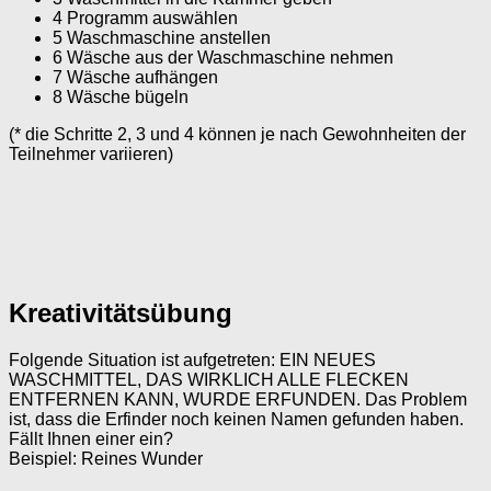
4 Programm auswählen
5 Waschmaschine anstellen
6 Wäsche aus der Waschmaschine nehmen
7 Wäsche aufhängen
8 Wäsche bügeln
(* die Schritte 2, 3 und 4 können je nach Gewohnheiten der
Teilnehmer variieren)
Kreativitätsübung
Folgende Situation ist aufgetreten: EIN NEUES
WASCHMITTEL, DAS WIRKLICH ALLE FLECKEN
ENTFERNEN KANN, WURDE ERFUNDEN. Das Problem
ist, dass die Erfinder noch keinen Namen gefunden haben.
Fällt Ihnen einer ein?
Beispiel: Reines Wunder