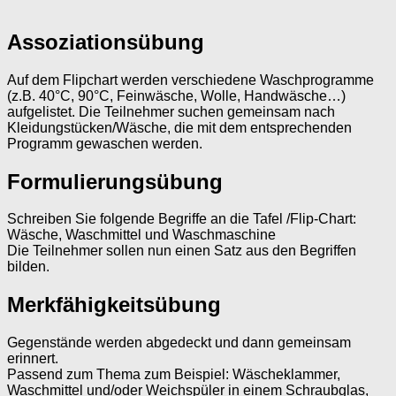
Assoziationsübung
Auf dem Flipchart werden verschiedene Waschprogramme
(z.B. 40°C, 90°C, Feinwäsche, Wolle, Handwäsche…)
aufgelistet. Die Teilnehmer suchen gemeinsam nach
Kleidungstücken/Wäsche, die mit dem entsprechenden
Programm gewaschen werden.
Formulierungsübung
Schreiben Sie folgende Begriffe an die Tafel /Flip-Chart:
Wäsche, Waschmittel und Waschmaschine
Die Teilnehmer sollen nun einen Satz aus den Begriffen
bilden.
Merkfähigkeitsübung
Gegenstände werden abgedeckt und dann gemeinsam
erinnert.
Passend zum Thema zum Beispiel: Wäscheklammer,
Waschmittel und/oder Weichspüler in einem Schraubglas,