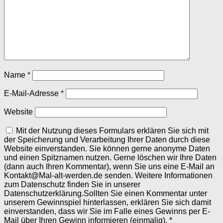
Name
*
E-Mail-Adresse
*
Website
Mit der Nutzung dieses Formulars erklären Sie sich mit
der Speicherung und Verarbeitung Ihrer Daten durch diese
Website einverstanden. Sie können gerne anonyme Daten
und einen Spitznamen nutzen. Gerne löschen wir Ihre Daten
(dann auch Ihren Kommentar), wenn Sie uns eine E-Mail an
Kontakt@Mal-alt-werden.de senden. Weitere Informationen
zum Datenschutz finden Sie in unserer
Datenschutzerklärung.Sollten Sie einen Kommentar unter
unserem Gewinnspiel hinterlassen, erklären Sie sich damit
einverstanden, dass wir Sie im Falle eines Gewinns per E-
Mail über Ihren Gewinn informieren (einmalig).
*