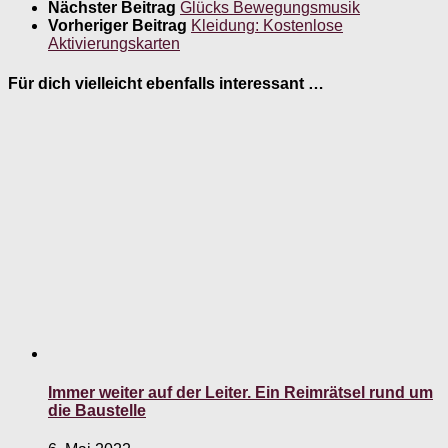
Nächster Beitrag
Glücks Bewegungsmusik
Vorheriger Beitrag
Kleidung: Kostenlose
Aktivierungskarten
Für dich vielleicht ebenfalls interessant …
Immer weiter auf der Leiter. Ein Reimrätsel rund um
die Baustelle