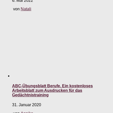
6. Mai 2022
von
Natali
ABC-Übungsblatt Berufe. Ein kostenloses
Arbeitsblatt zum Ausdrucken für das
Gedächtnistraining
31. Januar 2020