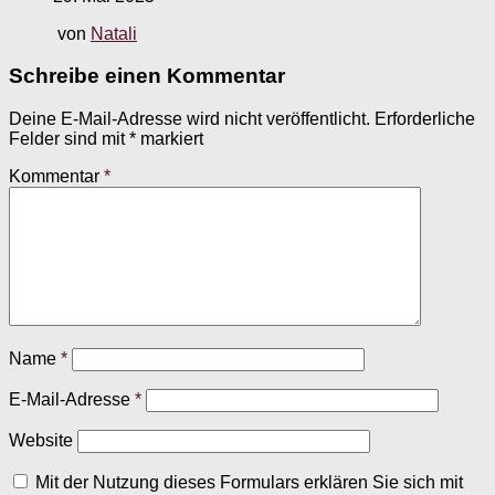
von
Natali
Schreibe einen Kommentar
Deine E-Mail-Adresse wird nicht veröffentlicht.
Erforderliche
Felder sind mit
*
markiert
Kommentar
*
Name
*
E-Mail-Adresse
*
Website
Mit der Nutzung dieses Formulars erklären Sie sich mit