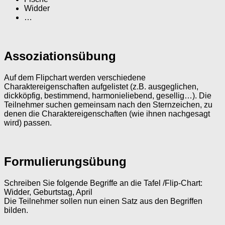
Widder
…
Assoziationsübung
Auf dem Flipchart werden verschiedene
Charaktereigenschaften aufgelistet (z.B. ausgeglichen,
dickköpfig, bestimmend, harmonieliebend, gesellig…). Die
Teilnehmer suchen gemeinsam nach den Sternzeichen, zu
denen die Charaktereigenschaften (wie ihnen nachgesagt
wird) passen.
Formulierungsübung
Schreiben Sie folgende Begriffe an die Tafel /Flip-Chart:
Widder, Geburtstag, April
Die Teilnehmer sollen nun einen Satz aus den Begriffen
bilden.