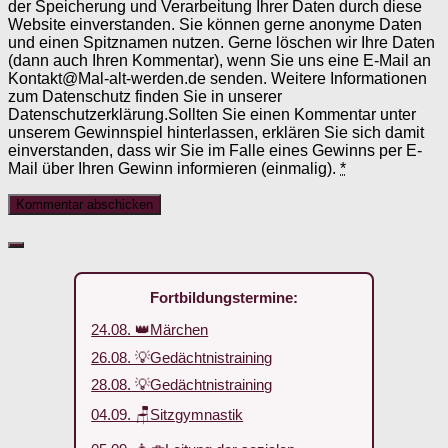
der Speicherung und Verarbeitung Ihrer Daten durch diese
Website einverstanden. Sie können gerne anonyme Daten
und einen Spitznamen nutzen. Gerne löschen wir Ihre Daten
(dann auch Ihren Kommentar), wenn Sie uns eine E-Mail an
Kontakt@Mal-alt-werden.de senden. Weitere Informationen
zum Datenschutz finden Sie in unserer
Datenschutzerklärung.Sollten Sie einen Kommentar unter
unserem Gewinnspiel hinterlassen, erklären Sie sich damit
einverstanden, dass wir Sie im Falle eines Gewinns per E-
Mail über Ihren Gewinn informieren (einmalig).
*
Fortbildungstermine:
24.08. 👑Märchen
26.08. 💡Gedächtnistraining
28.08. 💡Gedächtnistraining
04.09. 🪑Sitzgymnastik