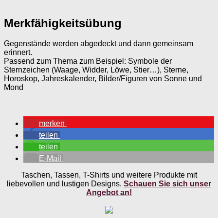
Merkfähigkeitsübung
Gegenstände werden abgedeckt und dann gemeinsam
erinnert.
Passend zum Thema zum Beispiel: Symbole der
Sternzeichen (Waage, Widder, Löwe, Stier…), Sterne,
Horoskop, Jahreskalender, Bilder/Figuren von Sonne und
Mond
merken
teilen
teilen
E-Mail
Taschen, Tassen, T-Shirts und weitere Produkte mit
liebevollen und lustigen Designs.
Schauen Sie sich unser
Angebot an!