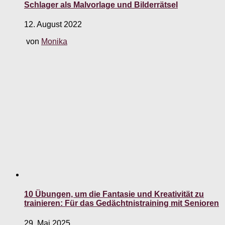
Schlager als Malvorlage und Bilderrätsel
12. August 2022
von
Monika
10 Übungen, um die Fantasie und Kreativität zu
trainieren: Für das Gedächtnistraining mit Senioren
29. Mai 2025