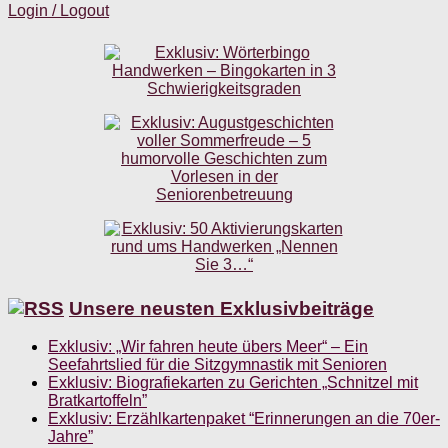
Login / Logout
Unsere neusten Exklusivbeiträge
Exklusiv: „Wir fahren heute übers Meer“ – Ein
Seefahrtslied für die Sitzgymnastik mit Senioren
Exklusiv: Biografiekarten zu Gerichten „Schnitzel mit
Bratkartoffeln”
Exklusiv: Erzählkartenpaket “Erinnerungen an die 70er-
Jahre”