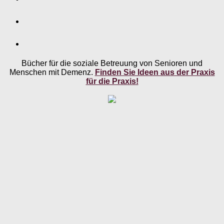
Bücher für die soziale Betreuung von Senioren und
Menschen mit Demenz.
Finden Sie Ideen aus der Praxis
für die Praxis!