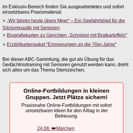
Im Exklusiv-Bereich finden Sie ausgearbeitetes und sofort
einsetzbares Praxismaterial:
⭐
„Wir fahren heute übers Meer“ – Ein Seefahrtslied für die
Sitzgymnastik mit Senioren
⭐
Biografiekarten zu Gerichten „Schnitzel mit Bratkartoffeln”
⭐
Erzählkartenpaket “Erinnerungen an die 70er-Jahre”
Bei dieser ABC-Sammlung, die gut als Übung für das
Gedächtnistraining mit Senioren genutzt werden kann, dreht
sich alles um das Thema Sternzeichen.
Online-Fortbildungen in kleinen
Gruppen. Jetzt Plätze sichern!
Praxisnahe Online-Fortbildungen mit sofort
umsetzbaren Ideen für den Alltag in der
Betreuung.
24.08. 👑Märchen