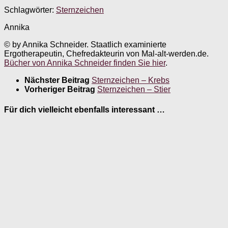
Schlagwörter:
Sternzeichen
Annika
© by Annika Schneider. Staatlich examinierte
Ergotherapeutin, Chefredakteurin von Mal-alt-werden.de.
Bücher von Annika Schneider finden Sie hier
.
Nächster Beitrag
Sternzeichen – Krebs
Vorheriger Beitrag
Sternzeichen – Stier
Für dich vielleicht ebenfalls interessant …