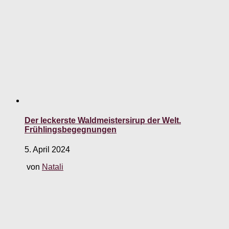
Der leckerste Waldmeistersirup der Welt.
Frühlingsbegegnungen
5. April 2024
von
Natali