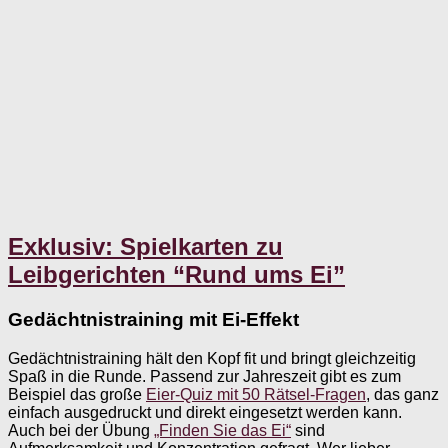
Exklusiv: Spielkarten zu
Leibgerichten “Rund ums Ei”
Gedächtnistraining mit Ei-Effekt
Gedächtnistraining hält den Kopf fit und bringt gleichzeitig
Spaß in die Runde. Passend zur Jahreszeit gibt es zum
Beispiel das große
Eier-Quiz mit 50 Rätsel-Fragen
, das ganz
einfach ausgedruckt und direkt eingesetzt werden kann.
Auch bei der Übung
„Finden Sie das Ei“
sind