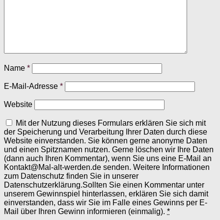
Name
*
E-Mail-Adresse
*
Website
Mit der Nutzung dieses Formulars erklären Sie sich mit
der Speicherung und Verarbeitung Ihrer Daten durch diese
Website einverstanden. Sie können gerne anonyme Daten
und einen Spitznamen nutzen. Gerne löschen wir Ihre Daten
(dann auch Ihren Kommentar), wenn Sie uns eine E-Mail an
Kontakt@Mal-alt-werden.de senden. Weitere Informationen
zum Datenschutz finden Sie in unserer
Datenschutzerklärung.Sollten Sie einen Kommentar unter
unserem Gewinnspiel hinterlassen, erklären Sie sich damit
einverstanden, dass wir Sie im Falle eines Gewinns per E-
Mail über Ihren Gewinn informieren (einmalig).
*