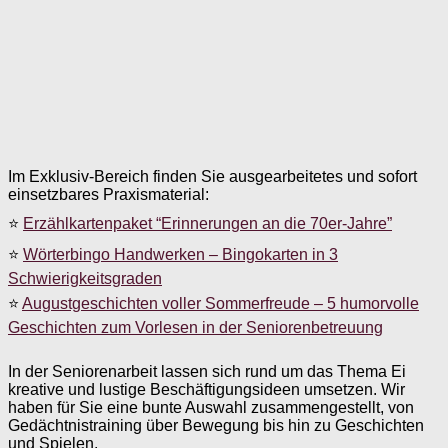
Im Exklusiv-Bereich finden Sie ausgearbeitetes und sofort
einsetzbares Praxismaterial:
⭐
Erzählkartenpaket “Erinnerungen an die 70er-Jahre”
⭐
Wörterbingo Handwerken – Bingokarten in 3
Schwierigkeitsgraden
⭐
Augustgeschichten voller Sommerfreude – 5 humorvolle
Geschichten zum Vorlesen in der Seniorenbetreuung
In der Seniorenarbeit lassen sich rund um das Thema Ei
kreative und lustige Beschäftigungsideen umsetzen. Wir
haben für Sie eine bunte Auswahl zusammengestellt, von
Gedächtnistraining über Bewegung bis hin zu Geschichten
und Spielen.