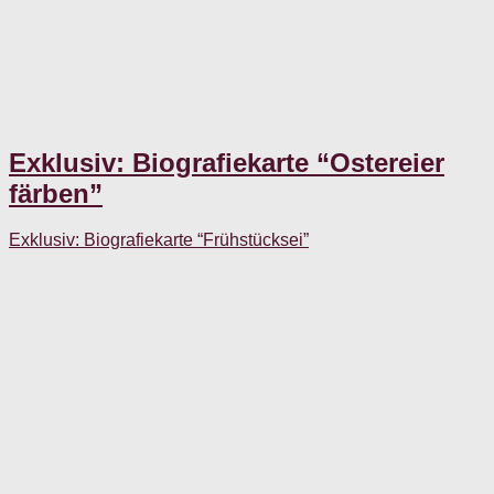
Exklusiv: Biografiekarte “Ostereier
färben”
Exklusiv: Biografiekarte “Frühstücksei”