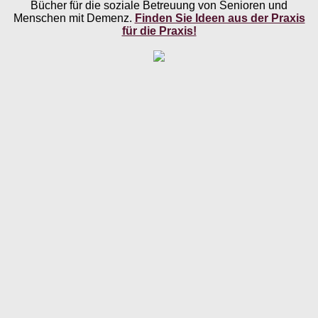
Bücher für die soziale Betreuung von Senioren und
Menschen mit Demenz.
Finden Sie Ideen aus der Praxis
für die Praxis!