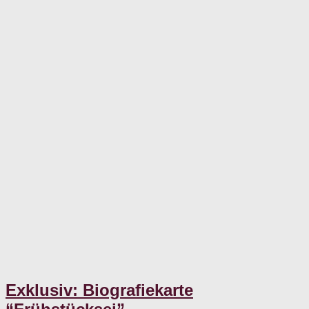
Exklusiv: Biografiekarte