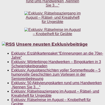
Unsere neusten Exklusivbeiträge
Exklusiv: Erzählkartenpaket “Erinnerungen an die 70er-
Jahre”
Exklusiv: Wörterbingo Handwerken – Bingokarten in 3
Schwierigkeitsgraden
Exklusiv: Augustgeschichten voller Sommerfreude – 5
humorvolle Geschichten zum Vorlesen in der
Seniorenbetreuung
Exklusiv: 50 Aktivierungskarten rund ums Handwerken
„Nennen Sie 3…“
Exklusiv: Rätselspaziergang im August – Rätsel- und
Kreativheft für Ungeübte
Exklusiv: Rätselreise im August – Knobelheft für
Geübte