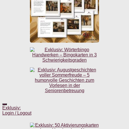
Exklusiv:
Login / Logout