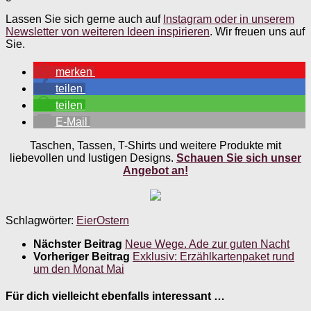
Lassen Sie sich gerne auch auf
Instagram oder in unserem
Newsletter von weiteren Ideen inspirieren
. Wir freuen uns auf
Sie.
merken
teilen
teilen
E-Mail
Taschen, Tassen, T-Shirts und weitere Produkte mit
liebevollen und lustigen Designs.
Schauen Sie sich unser
Angebot an!
Schlagwörter:
Eier
Ostern
Nächster Beitrag
Neue Wege. Ade zur guten Nacht
Vorheriger Beitrag
Exklusiv: Erzählkartenpaket rund
um den Monat Mai
Für dich vielleicht ebenfalls interessant …