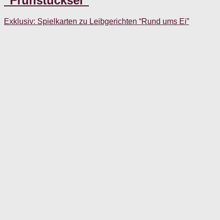
“Frühstücksei”
Exklusiv: Spielkarten zu Leibgerichten “Rund ums Ei”