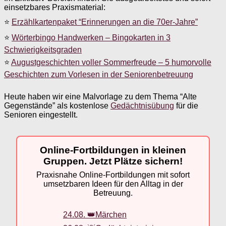
einsetzbares Praxismaterial:
⭐
Erzählkartenpaket “Erinnerungen an die 70er-Jahre”
⭐
Wörterbingo Handwerken – Bingokarten in 3
Schwierigkeitsgraden
⭐
Augustgeschichten voller Sommerfreude – 5 humorvolle
Geschichten zum Vorlesen in der Seniorenbetreuung
Heute haben wir eine Malvorlage zu dem Thema “Alte
Gegenstände” als kostenlose
Gedächtnisübung
für die
Senioren eingestellt.
Online-Fortbildungen in kleinen
Gruppen. Jetzt Plätze sichern!
Praxisnahe Online-Fortbildungen mit sofort
umsetzbaren Ideen für den Alltag in der
Betreuung.
24.08. 👑Märchen