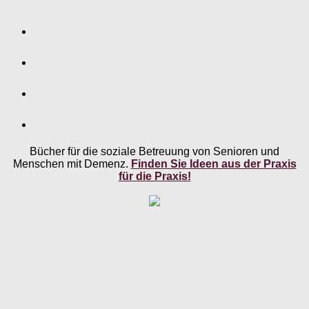
Bücher für die soziale Betreuung von Senioren und
Menschen mit Demenz.
Finden Sie Ideen aus der Praxis
für die Praxis!