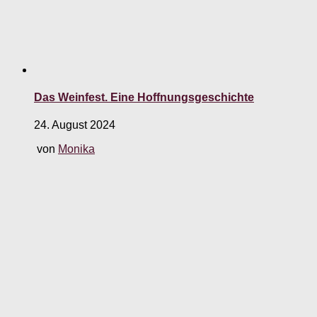
Das Weinfest. Eine Hoffnungsgeschichte
24. August 2024
von
Monika