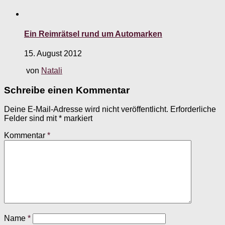
Ein Reimrätsel rund um Automarken
15. August 2012
von
Natali
Schreibe einen Kommentar
Deine E-Mail-Adresse wird nicht veröffentlicht.
Erforderliche
Felder sind mit
*
markiert
Kommentar
*
Name
*