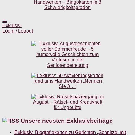
Exklusiv:
Login / Logout
Unsere neusten Exklusivbeiträge
Exklusiv: Biografiekarten zu Gerichten „Schnitzel mit