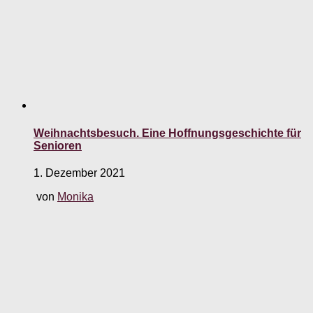
Weihnachtsbesuch. Eine Hoffnungsgeschichte für
Senioren
1. Dezember 2021
von
Monika