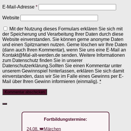
E-Mail-Adresse
*
Website
Mit der Nutzung dieses Formulars erklären Sie sich mit
der Speicherung und Verarbeitung Ihrer Daten durch diese
Website einverstanden. Sie können gerne anonyme Daten
und einen Spitznamen nutzen. Gerne löschen wir Ihre Daten
(dann auch Ihren Kommentar), wenn Sie uns eine E-Mail an
Kontakt@Mal-alt-werden.de senden. Weitere Informationen
zum Datenschutz finden Sie in unserer
Datenschutzerklärung.Sollten Sie einen Kommentar unter
unserem Gewinnspiel hinterlassen, erklären Sie sich damit
einverstanden, dass wir Sie im Falle eines Gewinns per E-
Mail über Ihren Gewinn informieren (einmalig).
*
Fortbildungstermine:
24.08. 👑Märchen