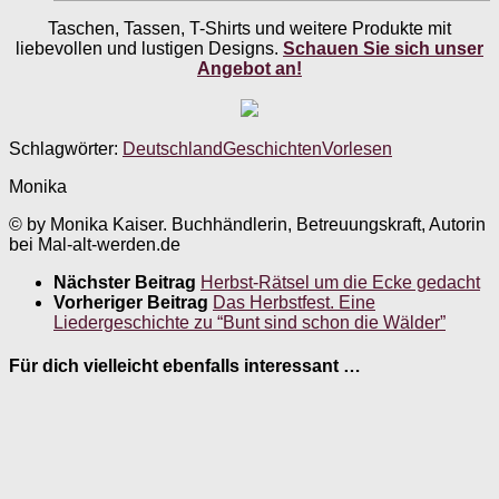
Taschen, Tassen, T-Shirts und weitere Produkte mit
liebevollen und lustigen Designs.
Schauen Sie sich unser
Angebot an!
Schlagwörter:
Deutschland
Geschichten
Vorlesen
Monika
© by Monika Kaiser. Buchhändlerin, Betreuungskraft, Autorin
bei Mal-alt-werden.de
Nächster Beitrag
Herbst-Rätsel um die Ecke gedacht
Vorheriger Beitrag
Das Herbstfest. Eine
Liedergeschichte zu “Bunt sind schon die Wälder”
Für dich vielleicht ebenfalls interessant …