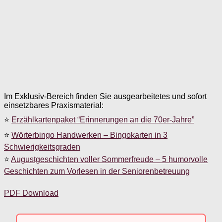
Im Exklusiv-Bereich finden Sie ausgearbeitetes und sofort
einsetzbares Praxismaterial:
⭐
Erzählkartenpaket “Erinnerungen an die 70er-Jahre”
⭐
Wörterbingo Handwerken – Bingokarten in 3
Schwierigkeitsgraden
⭐
Augustgeschichten voller Sommerfreude – 5 humorvolle
Geschichten zum Vorlesen in der Seniorenbetreuung
PDF Download