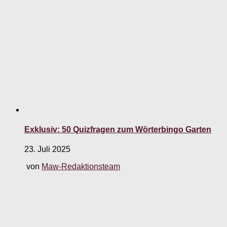
Exklusiv: 50 Quizfragen zum Wörterbingo Garten
23. Juli 2025
von
Maw-Redaktionsteam