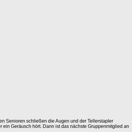
en Senioren schließen die Augen und der Tellerstapler
r ein Geräusch hört. Dann ist das nächste Gruppenmitglied an