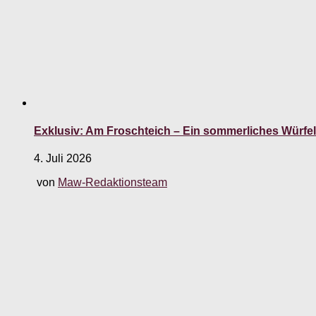
Exklusiv: Am Froschteich – Ein sommerliches Würfe
4. Juli 2026
von
Maw-Redaktionsteam