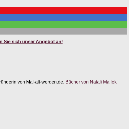
 Sie sich unser Angebot an!
 Gründerin von Mal-alt-werden.de.
Bücher von Natali Mallek