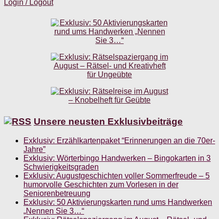
Login / Logout
Unsere neusten Exklusivbeiträge
Exklusiv: Erzählkartenpaket “Erinnerungen an die 70er-
Jahre”
Exklusiv: Wörterbingo Handwerken – Bingokarten in 3
Schwierigkeitsgraden
Exklusiv: Augustgeschichten voller Sommerfreude – 5
humorvolle Geschichten zum Vorlesen in der
Seniorenbetreuung
Exklusiv: 50 Aktivierungskarten rund ums Handwerken
„Nennen Sie 3…“