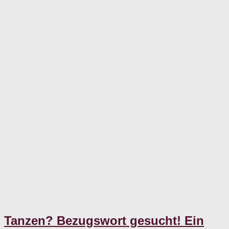
Tanzen? Bezugswort gesucht! Ein