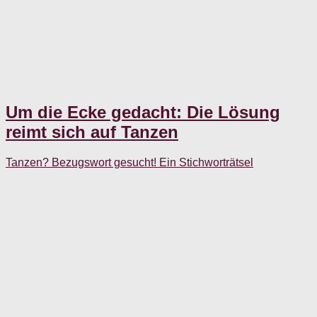
Um die Ecke gedacht: Die Lösung
reimt sich auf Tanzen
Tanzen? Bezugswort gesucht! Ein Stichworträtsel