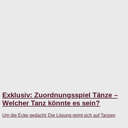
Exklusiv: Zuordnungsspiel Tänze –
Welcher Tanz könnte es sein?
Um die Ecke gedacht: Die Lösung reimt sich auf Tanzen