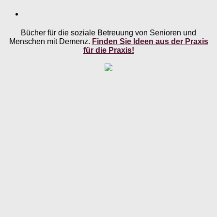
Bücher für die soziale Betreuung von Senioren und
Menschen mit Demenz.
Finden Sie Ideen aus der Praxis
für die Praxis!