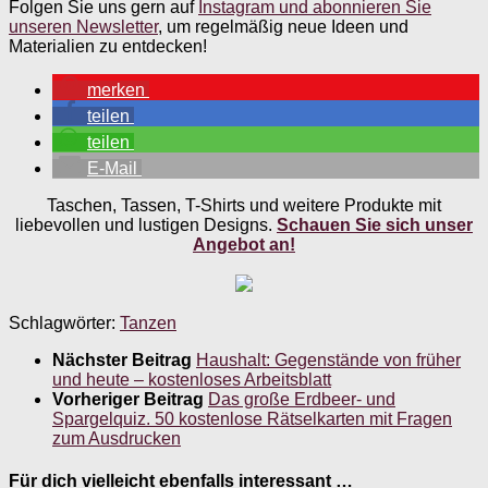
Folgen Sie uns gern auf
Instagram und abonnieren Sie
unseren Newsletter
, um regelmäßig neue Ideen und
Materialien zu entdecken!
merken
teilen
teilen
E-Mail
Taschen, Tassen, T-Shirts und weitere Produkte mit
liebevollen und lustigen Designs.
Schauen Sie sich unser
Angebot an!
Schlagwörter:
Tanzen
Nächster Beitrag
Haushalt: Gegenstände von früher
und heute – kostenloses Arbeitsblatt
Vorheriger Beitrag
Das große Erdbeer- und
Spargelquiz. 50 kostenlose Rätselkarten mit Fragen
zum Ausdrucken
Für dich vielleicht ebenfalls interessant …