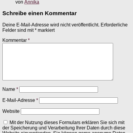
von
Annika
Schreibe einen Kommentar
Deine E-Mail-Adresse wird nicht veröffentlicht.
Erforderliche
Felder sind mit
*
markiert
Kommentar
*
Name
*
E-Mail-Adresse
*
Website
Mit der Nutzung dieses Formulars erklären Sie sich mit
der Speicherung und Verarbeitung Ihrer Daten durch diese