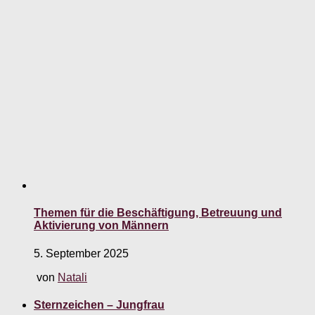
Themen für die Beschäftigung, Betreuung und
Aktivierung von Männern
5. September 2025
von
Natali
Sternzeichen – Jungfrau