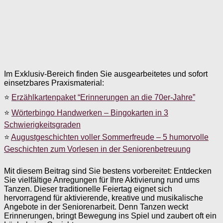
Im Exklusiv-Bereich finden Sie ausgearbeitetes und sofort
einsetzbares Praxismaterial:
⭐
Erzählkartenpaket “Erinnerungen an die 70er-Jahre”
⭐
Wörterbingo Handwerken – Bingokarten in 3
Schwierigkeitsgraden
⭐
Augustgeschichten voller Sommerfreude – 5 humorvolle
Geschichten zum Vorlesen in der Seniorenbetreuung
Mit diesem Beitrag sind Sie bestens vorbereitet: Entdecken
Sie vielfältige Anregungen für Ihre Aktivierung rund ums
Tanzen. Dieser traditionelle Feiertag eignet sich
hervorragend für aktivierende, kreative und musikalische
Angebote in der Seniorenarbeit. Denn Tanzen weckt
Erinnerungen, bringt Bewegung ins Spiel und zaubert oft ein