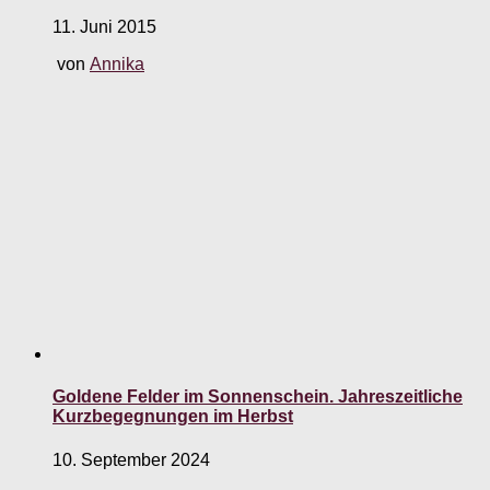
11. Juni 2015
von
Annika
Goldene Felder im Sonnenschein. Jahreszeitliche
Kurzbegegnungen im Herbst
10. September 2024