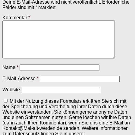
Deine E-Mail-Adresse wird nicht veröffentlicht.
Erforderliche
Felder sind mit
*
markiert
Kommentar
*
Name
*
E-Mail-Adresse
*
Website
Mit der Nutzung dieses Formulars erklären Sie sich mit
der Speicherung und Verarbeitung Ihrer Daten durch diese
Website einverstanden. Sie können gerne anonyme Daten
und einen Spitznamen nutzen. Gerne löschen wir Ihre Daten
(dann auch Ihren Kommentar), wenn Sie uns eine E-Mail an
Kontakt@Mal-alt-werden.de senden. Weitere Informationen
zum Datenschutz finden Sie in unserer