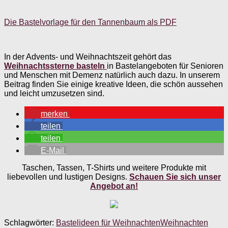
Die Bastelvorlage für den Tannenbaum als PDF
In der Advents- und Weihnachtszeit gehört das
Weihnachtssterne basteln
in Bastelangeboten für Senioren
und Menschen mit Demenz natürlich auch dazu. In unserem
Beitrag finden Sie einige kreative Ideen, die schön aussehen
und leicht umzusetzen sind.
merken
teilen
teilen
E-Mail
Taschen, Tassen, T-Shirts und weitere Produkte mit
liebevollen und lustigen Designs.
Schauen Sie sich unser
Angebot an!
Schlagwörter:
Bastelideen für Weihnachten
Weihnachten