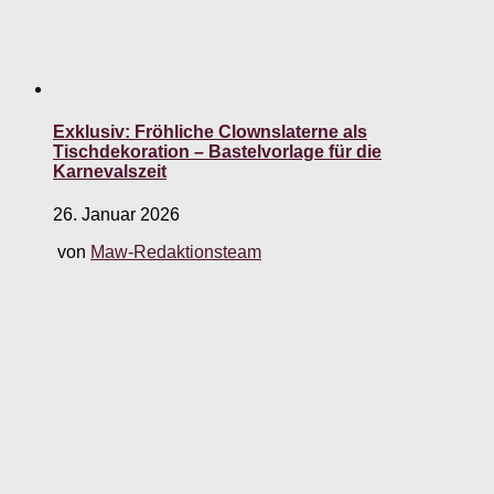
Exklusiv: Fröhliche Clownslaterne als
Tischdekoration – Bastelvorlage für die
Karnevalszeit
26. Januar 2026
von
Maw-Redaktionsteam