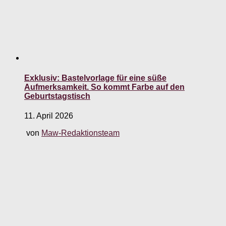
Exklusiv: Bastelvorlage für eine süße
Aufmerksamkeit. So kommt Farbe auf den
Geburtstagstisch
11. April 2026
von
Maw-Redaktionsteam