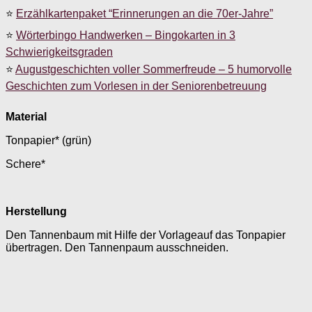
⭐
Erzählkartenpaket “Erinnerungen an die 70er-Jahre”
⭐
Wörterbingo Handwerken – Bingokarten in 3
Schwierigkeitsgraden
⭐
Augustgeschichten voller Sommerfreude – 5 humorvolle
Geschichten zum Vorlesen in der Seniorenbetreuung
Material
Tonpapier* (grün)
Schere*
Herstellung
Den Tannenbaum mit Hilfe der Vorlageauf das Tonpapier
übertragen. Den Tannenpaum ausschneiden.