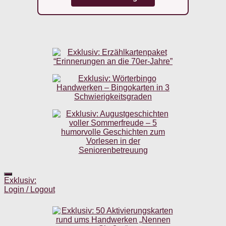
Exklusiv:
Login / Logout