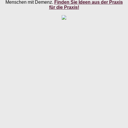
Menschen mit Demenz.
Finden Sie Ideen aus der Praxis
für die Praxis!