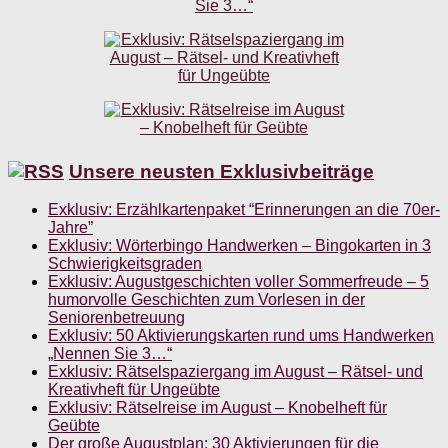
Unsere neusten Exklusivbeiträge
Exklusiv: Erzählkartenpaket “Erinnerungen an die 70er-
Jahre”
Exklusiv: Wörterbingo Handwerken – Bingokarten in 3
Schwierigkeitsgraden
Exklusiv: Augustgeschichten voller Sommerfreude – 5
humorvolle Geschichten zum Vorlesen in der
Seniorenbetreuung
Exklusiv: 50 Aktivierungskarten rund ums Handwerken
„Nennen Sie 3…“
Exklusiv: Rätselspaziergang im August – Rätsel- und
Kreativheft für Ungeübte
Exklusiv: Rätselreise im August – Knobelheft für
Geübte
Der große Augustplan: 30 Aktivierungen für die