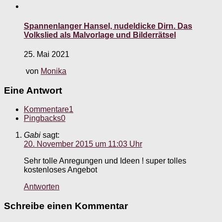
Spannenlanger Hansel, nudeldicke Dirn. Das
Volkslied als Malvorlage und Bilderrätsel
25. Mai 2021
von
Monika
Eine Antwort
Kommentare
1
Pingbacks
0
Gabi
sagt:
20. November 2015 um 11:03 Uhr
Sehr tolle Anregungen und Ideen ! super tolles
kostenloses Angebot
Antworten
Schreibe einen Kommentar