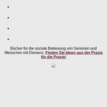
Bücher für die soziale Betreuung von Senioren und
Menschen mit Demenz.
Finden Sie Ideen aus der Praxis
für die Praxis!