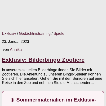
Exklusiv
/
Gedächtnistraining
/
Spiele
23. Januar 2023
von
Annika
Exklusiv: Bilderbingo Zootiere
In unserem aktuellen Bilderbingo finden Sie Bilder mit
Zootieren. Die Anleitung zu unseren Bingo-Spielen können
Sie sich hier ansehen. Gehen Sie mit den Senioren auf eine
Reise in den Zoo und nehmen Sie die Mitmachenden...
☀️ Sommermaterialien im Exklusiv-