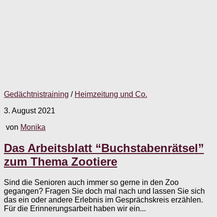
Gedächtnistraining
/
Heimzeitung und Co.
3. August 2021
von
Monika
Das Arbeitsblatt “Buchstabenrätsel”
zum Thema Zootiere
Sind die Senioren auch immer so gerne in den Zoo
gegangen? Fragen Sie doch mal nach und lassen Sie sich
das ein oder andere Erlebnis im Gesprächskreis erzählen.
Für die Erinnerungsarbeit haben wir ein...