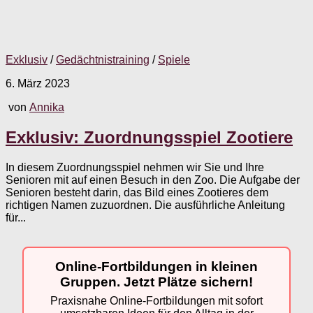
Exklusiv
/
Gedächtnistraining
/
Spiele
6. März 2023
von
Annika
Exklusiv: Zuordnungsspiel Zootiere
In diesem Zuordnungsspiel nehmen wir Sie und Ihre
Senioren mit auf einen Besuch in den Zoo. Die Aufgabe der
Senioren besteht darin, das Bild eines Zootieres dem
richtigen Namen zuzuordnen. Die ausführliche Anleitung
für...
Online-Fortbildungen in kleinen
Gruppen. Jetzt Plätze sichern!
Praxisnahe Online-Fortbildungen mit sofort