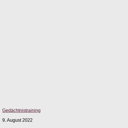
Gedächtnistraining
9. August 2022