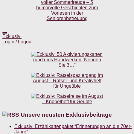
Exklusiv:
Login / Logout
Unsere neusten Exklusivbeiträge
Exklusiv: Erzählkartenpaket “Erinnerungen an die 70er-
Jahre”