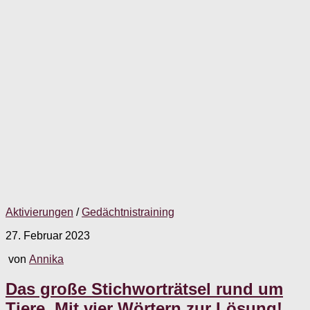
Aktivierungen
/
Gedächtnistraining
27. Februar 2023
von
Annika
Das große Stichworträtsel rund um
Tiere. Mit vier Wörtern zur Lösung!