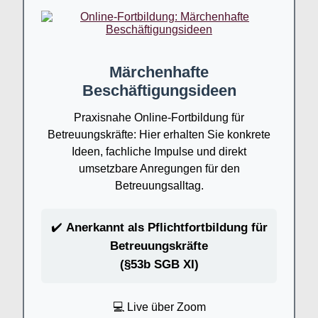
Märchenhafte
Beschäftigungsideen
Praxisnahe Online-Fortbildung für
Betreuungskräfte: Hier erhalten Sie konkrete
Ideen, fachliche Impulse und direkt
umsetzbare Anregungen für den
Betreuungsalltag.
✔️
Anerkannt als Pflichtfortbildung für
Betreuungskräfte
(§53b SGB XI)
💻 Live über Zoom