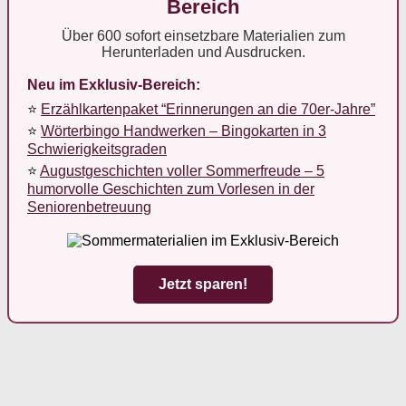
Bereich
Über 600 sofort einsetzbare Materialien zum
Herunterladen und Ausdrucken.
Neu im Exklusiv-Bereich:
⭐
Erzählkartenpaket “Erinnerungen an die 70er-Jahre”
⭐
Wörterbingo Handwerken – Bingokarten in 3
Schwierigkeitsgraden
⭐
Augustgeschichten voller Sommerfreude – 5
humorvolle Geschichten zum Vorlesen in der
Seniorenbetreuung
Jetzt sparen!