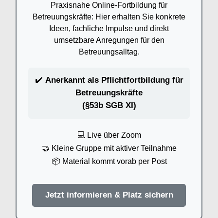
Praxisnahe Online-Fortbildung für
Betreuungskräfte: Hier erhalten Sie konkrete
Ideen, fachliche Impulse und direkt
umsetzbare Anregungen für den
Betreuungsalltag.
✔️
Anerkannt als Pflichtfortbildung für
Betreuungskräfte
(§53b SGB XI)
💻 Live über Zoom
🤝 Kleine Gruppe mit aktiver Teilnahme
📦 Material kommt vorab per Post
Jetzt informieren & Platz sichern