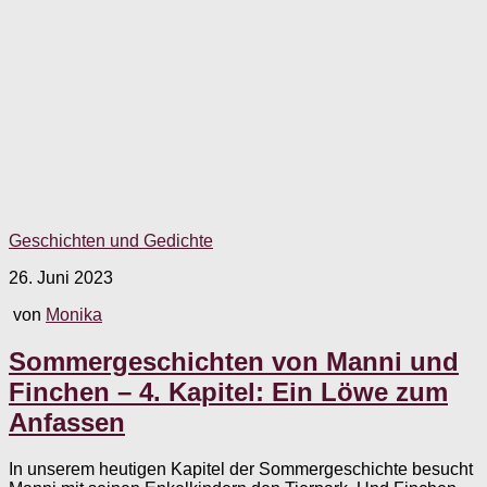
Geschichten und Gedichte
26. Juni 2023
von
Monika
Sommergeschichten von Manni und
Finchen – 4. Kapitel: Ein Löwe zum
Anfassen
In unserem heutigen Kapitel der Sommergeschichte besucht