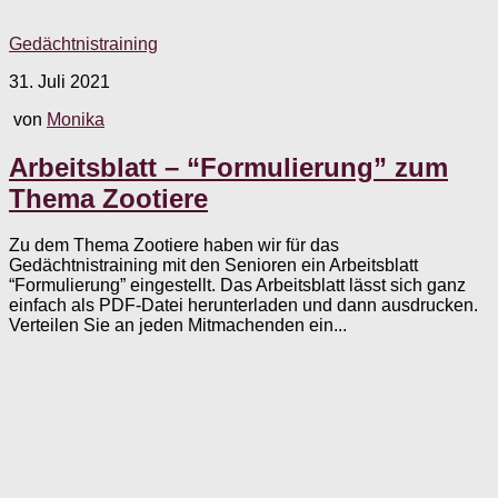
Gedächtnistraining
31. Juli 2021
von
Monika
Arbeitsblatt – “Formulierung” zum
Thema Zootiere
Zu dem Thema Zootiere haben wir für das
Gedächtnistraining mit den Senioren ein Arbeitsblatt
“Formulierung” eingestellt. Das Arbeitsblatt lässt sich ganz
einfach als PDF-Datei herunterladen und dann ausdrucken.
Verteilen Sie an jeden Mitmachenden ein...