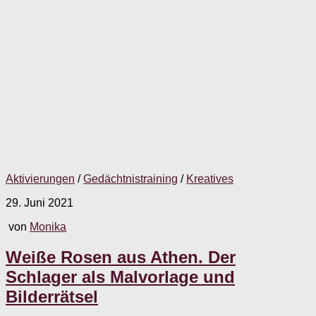
Aktivierungen
/
Gedächtnistraining
/
Kreatives
29. Juni 2021
von
Monika
Weiße Rosen aus Athen. Der
Schlager als Malvorlage und
Bilderrätsel