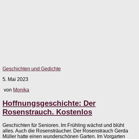
Geschichten und Gedichte
5. Mai 2023
von
Monika
Hoffnungsgeschichte: Der
Rosenstrauch. Kostenlos
Geschichten für Senioren. Im Frühling wächst und blüht
alles. Auch die Rosensträucher. Der Rosenstrauch Gerda
Müller hatte einen wunderschönen Garten. Im Vorgarten