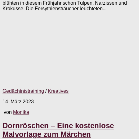
blühten in diesem Frühjahr schon Tulpen, Narzissen und
Krokusse. Die Forsythiensträucher leuchteten...
Gedächtnistraining
/
Kreatives
14. März 2023
von
Monika
Dornröschen – Eine kostenlose
Malvorlage zum Märchen