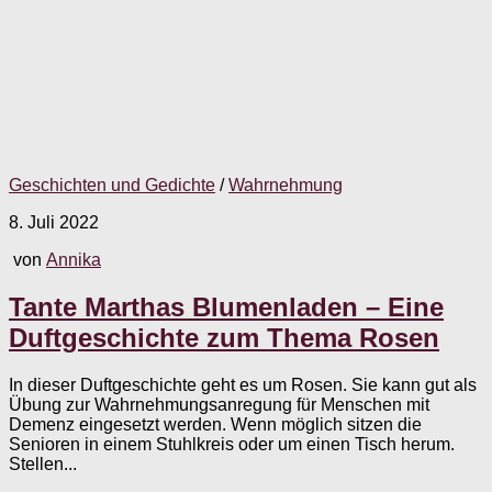
Geschichten und Gedichte
/
Wahrnehmung
8. Juli 2022
von
Annika
Tante Marthas Blumenladen – Eine
Duftgeschichte zum Thema Rosen
In dieser Duftgeschichte geht es um Rosen. Sie kann gut als
Übung zur Wahrnehmungsanregung für Menschen mit
Demenz eingesetzt werden. Wenn möglich sitzen die
Senioren in einem Stuhlkreis oder um einen Tisch herum.
Stellen...