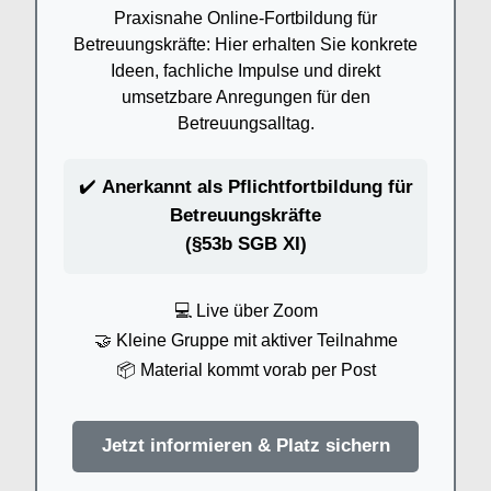
Praxisnahe Online-Fortbildung für
Betreuungskräfte: Hier erhalten Sie konkrete
Ideen, fachliche Impulse und direkt
umsetzbare Anregungen für den
Betreuungsalltag.
✔️
Anerkannt als Pflichtfortbildung für
Betreuungskräfte
(§53b SGB XI)
💻 Live über Zoom
🤝 Kleine Gruppe mit aktiver Teilnahme
📦 Material kommt vorab per Post
Jetzt informieren & Platz sichern