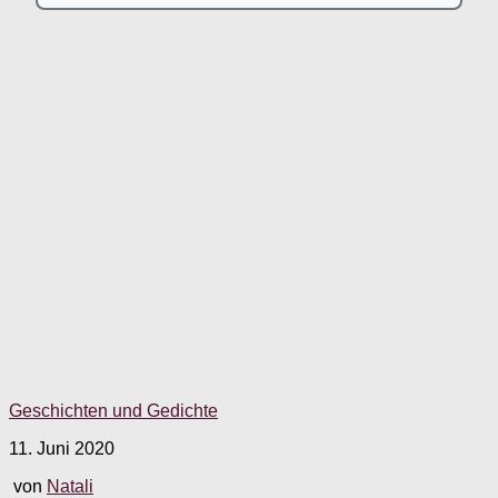
Geschichten und Gedichte
11. Juni 2020
von
Natali