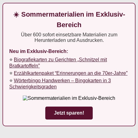
☀️ Sommermaterialien im Exklusiv-
Bereich
Über 600 sofort einsetzbare Materialien zum
Herunterladen und Ausdrucken.
Neu im Exklusiv-Bereich:
⭐
Biografiekarten zu Gerichten „Schnitzel mit
Bratkartoffeln”
⭐
Erzählkartenpaket “Erinnerungen an die 70er-Jahre”
⭐
Wörterbingo Handwerken – Bingokarten in 3
Schwierigkeitsgraden
Jetzt sparen!