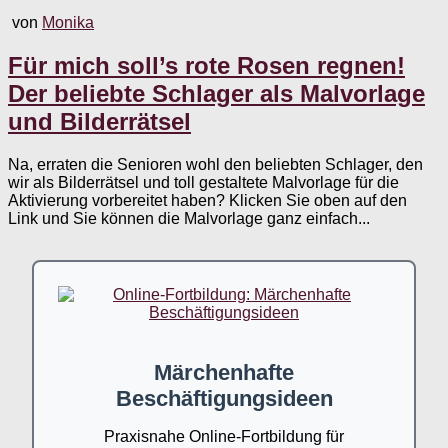
von
Monika
Für mich soll’s rote Rosen regnen!
Der beliebte Schlager als Malvorlage
und Bilderrätsel
Na, erraten die Senioren wohl den beliebten Schlager, den
wir als Bilderrätsel und toll gestaltete Malvorlage für die
Aktivierung vorbereitet haben? Klicken Sie oben auf den
Link und Sie können die Malvorlage ganz einfach...
Märchenhafte
Beschäftigungsideen
Praxisnahe Online-Fortbildung für