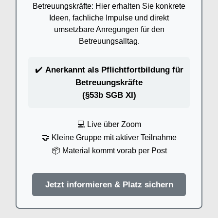
Betreuungskräfte: Hier erhalten Sie konkrete
Ideen, fachliche Impulse und direkt
umsetzbare Anregungen für den
Betreuungsalltag.
✔️
Anerkannt als Pflichtfortbildung für
Betreuungskräfte
(§53b SGB XI)
💻 Live über Zoom
🤝 Kleine Gruppe mit aktiver Teilnahme
📦 Material kommt vorab per Post
Jetzt informieren & Platz sichern