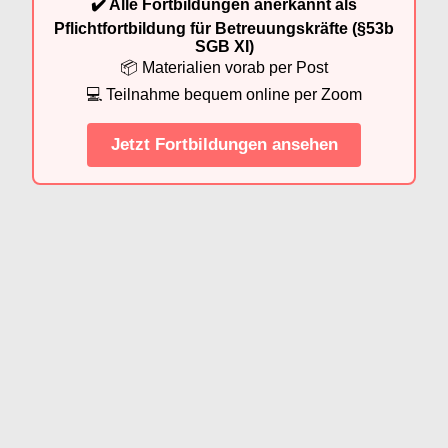
✔️ Alle Fortbildungen anerkannt als
Pflichtfortbildung für Betreuungskräfte (§53b
SGB XI)
📦 Materialien vorab per Post
💻 Teilnahme bequem online per Zoom
Jetzt Fortbildungen ansehen