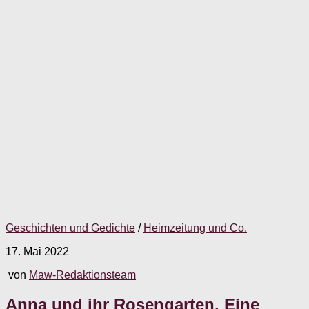
Geschichten und Gedichte
/
Heimzeitung und Co.
17. Mai 2022
von
Maw-Redaktionsteam
Anna und ihr Rosengarten. Eine