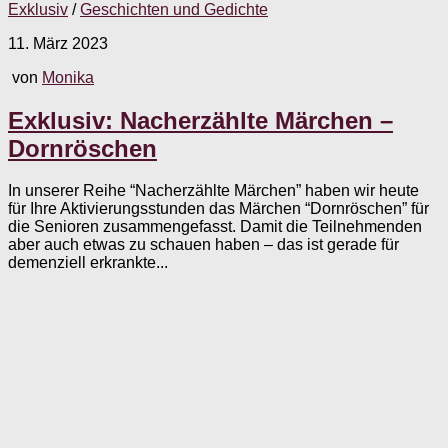
Exklusiv
/
Geschichten und Gedichte
11. März 2023
von
Monika
Exklusiv: Nacherzählte Märchen –
Dornröschen
In unserer Reihe “Nacherzählte Märchen” haben wir heute
für Ihre Aktivierungsstunden das Märchen “Dornröschen” für
die Senioren zusammengefasst. Damit die Teilnehmenden
aber auch etwas zu schauen haben – das ist gerade für
demenziell erkrankte...