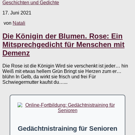
Geschichten und Gedichte
17. Juni 2021
von
Natali
Die Königin der Blumen. Rose: Ein
Mitsprechgedicht für Menschen mit
Demenz
Die Rose ist die Königin Wird sie verschenkt ist jeder… hin
Weiß mit etwas hellem Grün Bringt sie Herzen zum er…
blühn In Gelb, da wirkt sie frisch und frei Für
Schwiegermutter kaufst du…...
Gedächtnistraining für Senioren