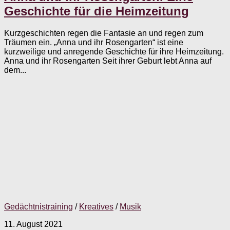
Geschichte für die Heimzeitung
Kurzgeschichten regen die Fantasie an und regen zum
Träumen ein. „Anna und ihr Rosengarten“ ist eine
kurzweilige und anregende Geschichte für ihre Heimzeitung.
Anna und ihr Rosengarten Seit ihrer Geburt lebt Anna auf
dem...
Gedächtnistraining
/
Kreatives
/
Musik
11. August 2021