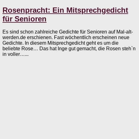
Rosenpracht: Ein Mitsprechgedicht
für Senioren
Es sind schon zahlreiche Gedichte für Senioren auf Mal-alt-
werden.de erschienen. Fast wöchentlich erscheinen neue
Gedichte. In diesem Mitsprechgedicht geht es um die
beliebte Rose… Das hat Inge gut gemacht, die Rosen steh`n
in voller…...