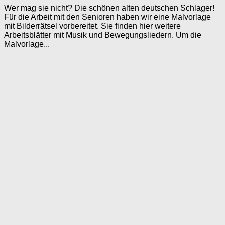
Wer mag sie nicht? Die schönen alten deutschen Schlager!
Für die Arbeit mit den Senioren haben wir eine Malvorlage
mit Bilderrätsel vorbereitet. Sie finden hier weitere
Arbeitsblätter mit Musik und Bewegungsliedern. Um die
Malvorlage...