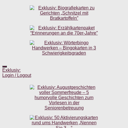
Exklusiv:
Login / Logout