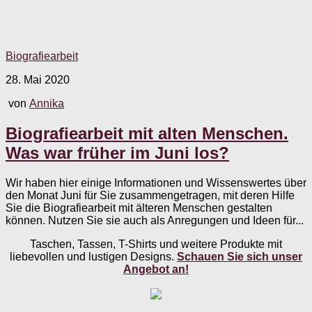
Biografiearbeit
28. Mai 2020
von
Annika
Biografiearbeit mit alten Menschen.
Was war früher im Juni los?
Wir haben hier einige Informationen und Wissenswertes über
den Monat Juni für Sie zusammengetragen, mit deren Hilfe
Sie die Biografiearbeit mit älteren Menschen gestalten
können. Nutzen Sie sie auch als Anregungen und Ideen für...
Taschen, Tassen, T-Shirts und weitere Produkte mit
liebevollen und lustigen Designs.
Schauen Sie sich unser
Angebot an!