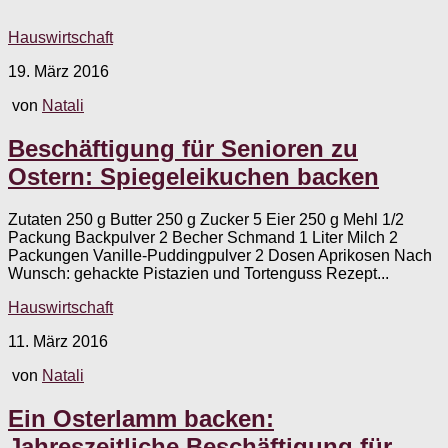
Hauswirtschaft
19. März 2016
von
Natali
Beschäftigung für Senioren zu
Ostern: Spiegeleikuchen backen
Zutaten 250 g Butter 250 g Zucker 5 Eier 250 g Mehl 1/2
Packung Backpulver 2 Becher Schmand 1 Liter Milch 2
Packungen Vanille-Puddingpulver 2 Dosen Aprikosen Nach
Wunsch: gehackte Pistazien und Tortenguss Rezept...
Hauswirtschaft
11. März 2016
von
Natali
Ein Osterlamm backen:
Jahreszeitliche Beschäftigung für