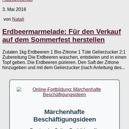
3. Mai 2016
von
Natali
Erdbeermarmelade: Für den Verkauf
auf dem Sommerfest herstellen
Zutaten 1kg Erdbeeren 1 Bio-Zitrone 1 Tüte Gelierzucker 2:1
Zubereitung Die Erdbeeren waschen, entstielen und in einen
Topf geben. Die Erdbeeren pürieren. Den Saft der Zitrone
hinzugeben und mit dem Gelierzucker (nach Anleitung des...
Märchenhafte
Beschäftigungsideen