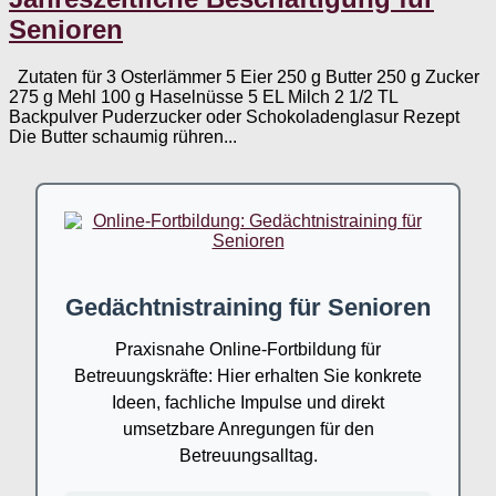
Senioren
Zutaten für 3 Osterlämmer 5 Eier 250 g Butter 250 g Zucker
275 g Mehl 100 g Haselnüsse 5 EL Milch 2 1/2 TL
Backpulver Puderzucker oder Schokoladenglasur Rezept
Die Butter schaumig rühren...
Gedächtnistraining für Senioren
Praxisnahe Online-Fortbildung für
Betreuungskräfte: Hier erhalten Sie konkrete
Ideen, fachliche Impulse und direkt
umsetzbare Anregungen für den
Betreuungsalltag.