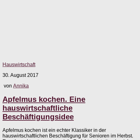
Hauswirtschaft
30. August 2017
von
Annika
Apfelmus kochen. Eine
hauswirtschaftliche
Beschäftigungsidee
Apfelmus kochen ist ein echter Klassiker in der
hauswirtschaftlichen Beschäftigung für Senioren im Herbst.