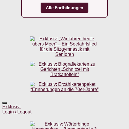
Alle Fortbildungen
Exklusiv:
Login / Logout