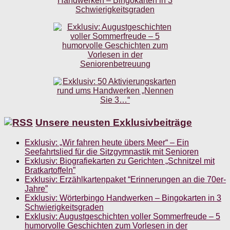
Unsere neusten Exklusivbeiträge
Exklusiv: „Wir fahren heute übers Meer“ – Ein
Seefahrtslied für die Sitzgymnastik mit Senioren
Exklusiv: Biografiekarten zu Gerichten „Schnitzel mit
Bratkartoffeln”
Exklusiv: Erzählkartenpaket “Erinnerungen an die 70er-
Jahre”
Exklusiv: Wörterbingo Handwerken – Bingokarten in 3
Schwierigkeitsgraden
Exklusiv: Augustgeschichten voller Sommerfreude – 5
humorvolle Geschichten zum Vorlesen in der