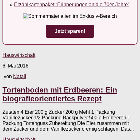
⭐
Erzählkartenpaket “Erinnerungen an die 70er-Jahre”
Jetzt sparen!
Hauswirtschaft
6. Mai 2016
von
Natali
Tortenboden mit Erdbeeren: Ein
biografieorientiertes Rezept
Zutaten 4 Eier 200 g Zucker 200 g Mehl 1 Packung
Vanillezucker 1/2 Packung Backpulver 500 g Erdbeeren 1
Packung Tortenguss Zubereitung Die Eier zusammen mit
dem Zucker und dem Vanillezucker cremig schlagen. Das...
Hauswirtschaft