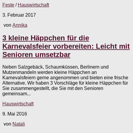
Feste
/
Hauswirtschaft
3. Februar 2017
von
Annika
3 kleine Häppchen für die
Karnevalsfeier vorbereiten: Leicht mit
Senioren umsetzbar
Neben Salzgebäck, Schaumküssen, Berlinern und
Mutzenmandeln werden kleine Häppchen an
Karnevalsfeiern gerne angenommen und bieten eine frische
Alternative. Wir haben 3 Vorschläge für kleine Häppchen für
Sie zusammengestellt, die Sie mit den Senioren
gemeinsam...
Hauswirtschaft
9. Mai 2016
von
Natali