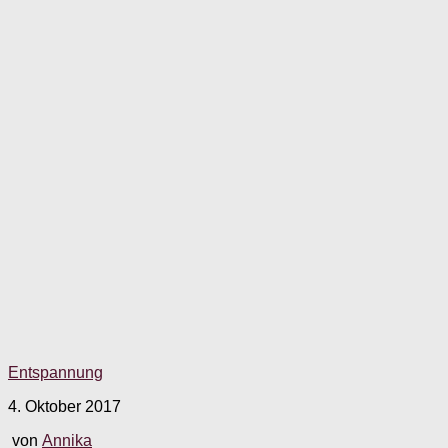
Entspannung
4. Oktober 2017
von
Annika