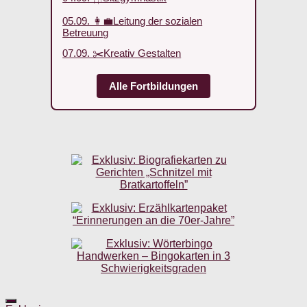
05.09. 👩‍💼Leitung der sozialen
Betreuung
07.09. ✂️Kreativ Gestalten
Alle Fortbildungen