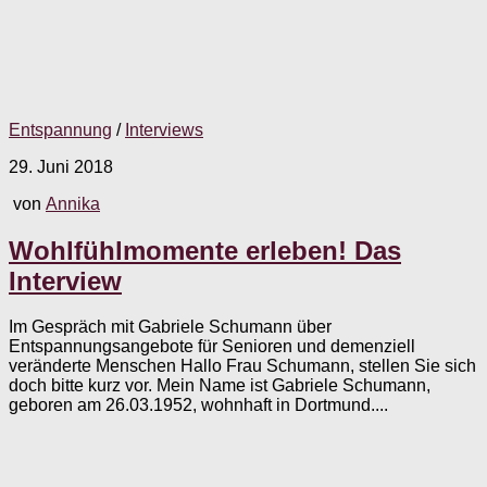
Entspannung
/
Interviews
29. Juni 2018
von
Annika
Wohlfühlmomente erleben! Das
Interview
Im Gespräch mit Gabriele Schumann über
Entspannungsangebote für Senioren und demenziell
veränderte Menschen Hallo Frau Schumann, stellen Sie sich
doch bitte kurz vor. Mein Name ist Gabriele Schumann,
geboren am 26.03.1952, wohnhaft in Dortmund....