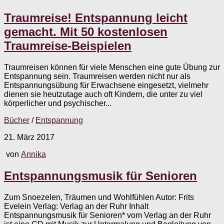
Traumreise! Entspannung leicht
gemacht. Mit 50 kostenlosen
Traumreise-Beispielen
Traumreisen können für viele Menschen eine gute Übung zur
Entspannung sein. Traumreisen werden nicht nur als
Entspannungsübung für Erwachsene eingesetzt, vielmehr
dienen sie heutzutage auch oft Kindern, die unter zu viel
körperlicher und psychischer...
Bücher
/
Entspannung
21. März 2017
von
Annika
Entspannungsmusik für Senioren
Zum Snoezelen, Träumen und Wohlfühlen Autor: Frits
Evelein Verlag: Verlag an der Ruhr Inhalt
Entspannungsmusik für Senioren* vom Verlag an der Ruhr