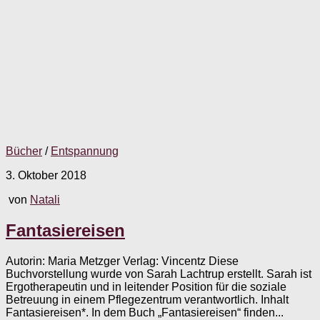
Bücher
/
Entspannung
3. Oktober 2018
von
Natali
Fantasiereisen
Autorin: Maria Metzger Verlag: Vincentz Diese
Buchvorstellung wurde von Sarah Lachtrup erstellt. Sarah ist
Ergotherapeutin und in leitender Position für die soziale
Betreuung in einem Pflegezentrum verantwortlich. Inhalt
Fantasiereisen*. In dem Buch „Fantasiereisen“ finden...