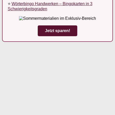
⭐
Wörterbingo Handwerken – Bingokarten in 3
Schwierigkeitsgraden
Jetzt sparen!