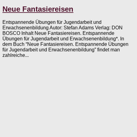
Neue Fantasiereisen
Entspannende Übungen für Jugendarbeit und
Erwachsenenbildung Autor: Stefan Adams Verlag: DON
BOSCO Inhalt Neue Fantasiereisen. Entspannende
Übungen für Jugendarbeit und Erwachsenenbildung*. In
dem Buch “Neue Fantasiereisen. Entspannende Übungen
für Jugendarbeit und Erwachsenenbildung” findet man
zahlreiche...