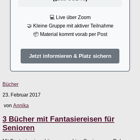
💻 Live über Zoom
🤝 Kleine Gruppe mit aktiver Teilnahme
📦 Material kommt vorab per Post
Jetzt informieren & Platz sichern
Bücher
23. Februar 2017
von
Annika
3 Bücher mit Fantasiereisen für
Senioren