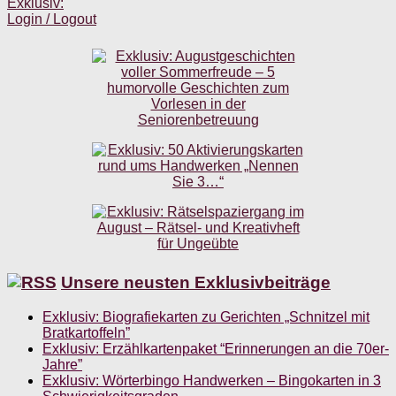
Exklusiv:
Login / Logout
Unsere neusten Exklusivbeiträge
Exklusiv: Biografiekarten zu Gerichten „Schnitzel mit
Bratkartoffeln”
Exklusiv: Erzählkartenpaket “Erinnerungen an die 70er-
Jahre”
Exklusiv: Wörterbingo Handwerken – Bingokarten in 3