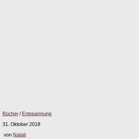
Bücher
/
Entspannung
31. Oktober 2018
von
Natali