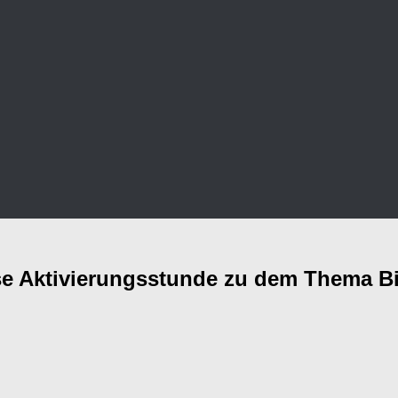
 Aktivierungsstunde zu dem Thema B