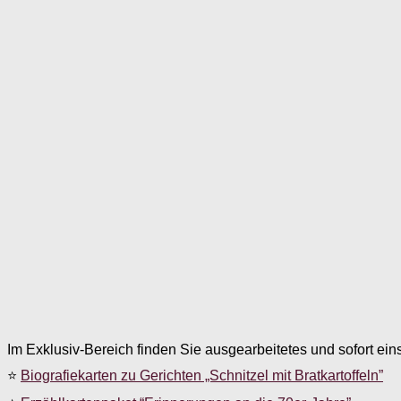
Im Exklusiv-Bereich finden Sie ausgearbeitetes und sofort ein
⭐
Biografiekarten zu Gerichten „Schnitzel mit Bratkartoffeln”