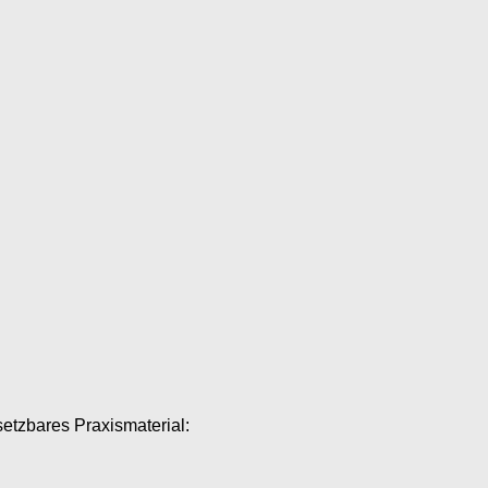
setzbares Praxismaterial: