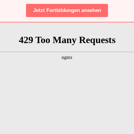
Jetzt Fortbildungen ansehen