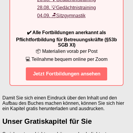
28.08. 💡Gedächtnistraining
04.09. 🪑Sitzgymnastik
✔️ Alle Fortbildungen anerkannt als
Pflichtfortbildung für Betreuungskräfte (§53b
SGB XI)
📦 Materialien vorab per Post
💻 Teilnahme bequem online per Zoom
Jetzt Fortbildungen ansehen
Damit Sie sich einen Eindruck über den Inhalt und den
Aufbau des Buches machen können, können Sie sich hier
ein Kapitel gratis herunterladen und ausdrucken.
Unser Gratiskapitel für Sie