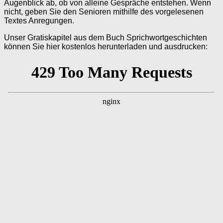
Augenblick ab, ob von alleine Gespräche entstehen. Wenn
nicht, geben Sie den Senioren mithilfe des vorgelesenen
Textes Anregungen.
Unser Gratiskapitel aus dem Buch Sprichwortgeschichten
können Sie hier kostenlos herunterladen und ausdrucken: