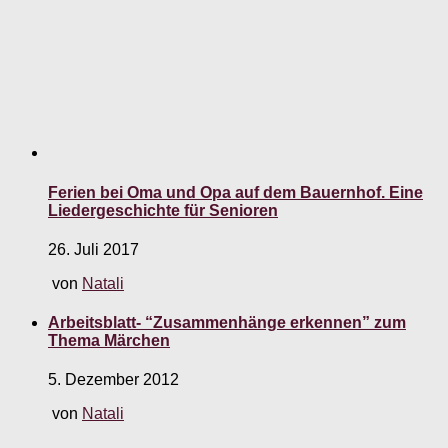
Ferien bei Oma und Opa auf dem Bauernhof. Eine
Liedergeschichte für Senioren
26. Juli 2017
von
Natali
Arbeitsblatt- “Zusammenhänge erkennen” zum
Thema Märchen
5. Dezember 2012
von
Natali