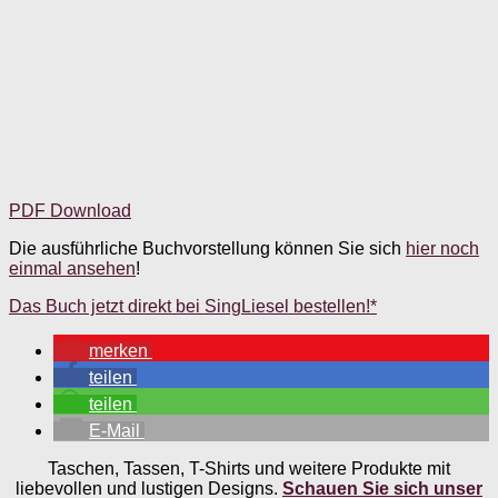
PDF Download
Die ausführliche Buchvorstellung können Sie sich
hier noch
einmal ansehen
!
Das Buch jetzt direkt bei SingLiesel bestellen!*
merken
teilen
teilen
E-Mail
Taschen, Tassen, T-Shirts und weitere Produkte mit
liebevollen und lustigen Designs.
Schauen Sie sich unser