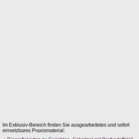
Im Exklusiv-Bereich finden Sie ausgearbeitetes und sofort
einsetzbares Praxismaterial: