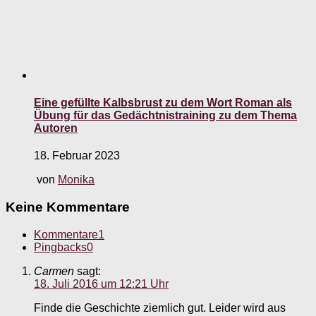
Eine gefüllte Kalbsbrust zu dem Wort Roman als
Übung für das Gedächtnistraining zu dem Thema
Autoren
18. Februar 2023
von
Monika
Keine Kommentare
Kommentare
1
Pingbacks
0
Carmen
sagt:
18. Juli 2016 um 12:21 Uhr
Finde die Geschichte ziemlich gut. Leider wird aus