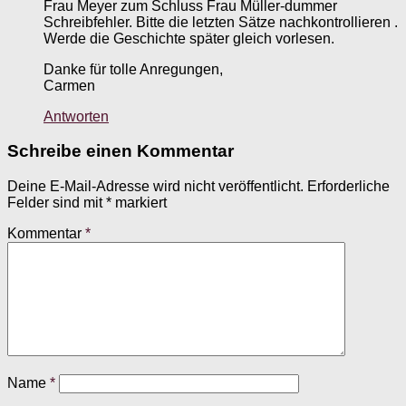
Frau Meyer zum Schluss Frau Müller-dummer
Schreibfehler. Bitte die letzten Sätze nachkontrollieren .
Werde die Geschichte später gleich vorlesen.
Danke für tolle Anregungen,
Carmen
Antworten
Schreibe einen Kommentar
Deine E-Mail-Adresse wird nicht veröffentlicht.
Erforderliche
Felder sind mit
*
markiert
Kommentar
*
Name
*