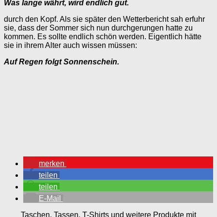
Was lange währt, wird endlich gut.
durch den Kopf. Als sie später den Wetterbericht sah erfuhr
sie, dass der Sommer sich nun durchgerungen hatte zu
kommen. Es sollte endlich schön werden. Eigentlich hätte
sie in ihrem Alter auch wissen müssen:
Auf Regen folgt Sonnenschein.
merken
teilen
teilen
E-Mail
Taschen, Tassen, T-Shirts und weitere Produkte mit