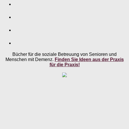
Bücher für die soziale Betreuung von Senioren und
Menschen mit Demenz.
Finden Sie Ideen aus der Praxis
für die Praxis!