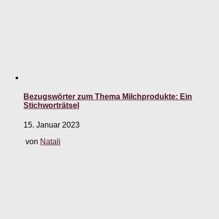
Bezugswörter zum Thema Milchprodukte: Ein
Stichworträtsel
15. Januar 2023
von
Natali