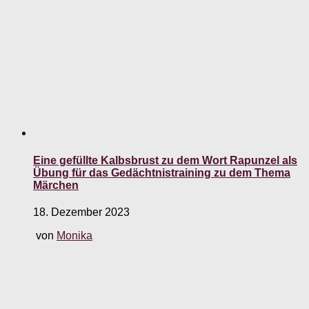
Eine gefüllte Kalbsbrust zu dem Wort Rapunzel als
Übung für das Gedächtnistraining zu dem Thema
Märchen
18. Dezember 2023
von
Monika