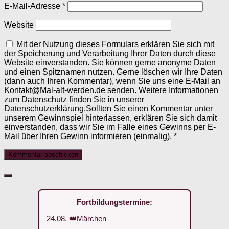
E-Mail-Adresse
*
Website
Mit der Nutzung dieses Formulars erklären Sie sich mit
der Speicherung und Verarbeitung Ihrer Daten durch diese
Website einverstanden. Sie können gerne anonyme Daten
und einen Spitznamen nutzen. Gerne löschen wir Ihre Daten
(dann auch Ihren Kommentar), wenn Sie uns eine E-Mail an
Kontakt@Mal-alt-werden.de senden. Weitere Informationen
zum Datenschutz finden Sie in unserer
Datenschutzerklärung.Sollten Sie einen Kommentar unter
unserem Gewinnspiel hinterlassen, erklären Sie sich damit
einverstanden, dass wir Sie im Falle eines Gewinns per E-
Mail über Ihren Gewinn informieren (einmalig).
*
Fortbildungstermine:
24.08. 👑Märchen