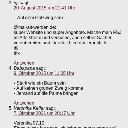
igi
sagt:
20. August 2015 um 21:41 Uhr
– Auf dem Holzweg sein
@mal-alt-werden.de:
super Website und super Angebote. Mache mein FSJ
im Altersheim und versuche, auch selber Sachen
vorzubereiten und ihr erleichtert das erheblich!
😀
thx
Antworten
Babapapa
sagt:
9. Oktober 2015 um 11:05 Uhr
• Stark wie ein Baum sein
• Auf keinen grünen Zweig komme
• Jemand auf die Palme bringen
Antworten
Veronika Keller
sagt:
7. Oktober 2021 um 20:17 Uhr
Veronika 07.10.