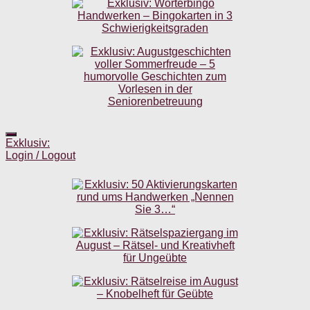
Exklusiv:
Login / Logout