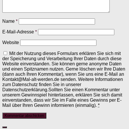
Name
*
E-Mail-Adresse
*
Website
Mit der Nutzung dieses Formulars erklären Sie sich mit
der Speicherung und Verarbeitung Ihrer Daten durch diese
Website einverstanden. Sie können gerne anonyme Daten
und einen Spitznamen nutzen. Gerne löschen wir Ihre Daten
(dann auch Ihren Kommentar), wenn Sie uns eine E-Mail an
Kontakt@Mal-alt-werden.de senden. Weitere Informationen
zum Datenschutz finden Sie in unserer
Datenschutzerklärung.Sollten Sie einen Kommentar unter
unserem Gewinnspiel hinterlassen, erklären Sie sich damit
einverstanden, dass wir Sie im Falle eines Gewinns per E-
Mail über Ihren Gewinn informieren (einmalig).
*