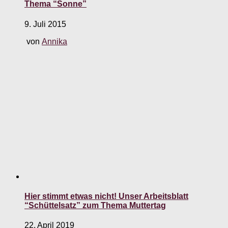
Thema “Sonne”
9. Juli 2015
von
Annika
Hier stimmt etwas nicht! Unser Arbeitsblatt
“Schüttelsatz” zum Thema Muttertag
22. April 2019