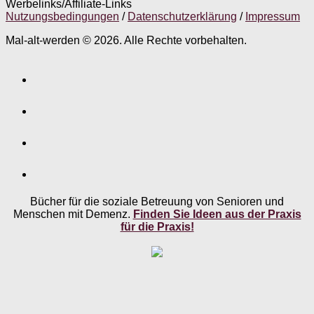
Werbelinks/Affiliate-Links
Nutzungsbedingungen
/
Datenschutzerklärung
/
Impressum
Mal-alt-werden © 2026. Alle Rechte vorbehalten.
Bücher für die soziale Betreuung von Senioren und
Menschen mit Demenz.
Finden Sie Ideen aus der Praxis
für die Praxis!