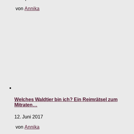
von
Annika
Welches Waldtier bin ich? Ein Reimrätsel zum
Mitraten…
12. Juni 2017
von
Annika