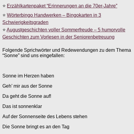
⭐
Erzählkartenpaket “Erinnerungen an die 70er-Jahre”
⭐
Wörterbingo Handwerken – Bingokarten in 3
Schwierigkeitsgraden
⭐
Augustgeschichten voller Sommerfreude – 5 humorvolle
Geschichten zum Vorlesen in der Seniorenbetreuung
Folgende Sprichwörter und Redewendungen zu dem Thema
“Sonne” sind uns eingefallen:
Sonne im Herzen haben
Geh’ mir aus der Sonne
Da geht die Sonne auf!
Das ist sonnenklar
Auf der Sonnenseite des Lebens stehen
Die Sonne bringt es an den Tag