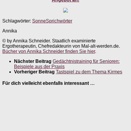
Schlagwörter:
Sonne
Sprichwörter
Annika
© by Annika Schneider. Staatlich examinierte
Ergotherapeutin, Chefredakteurin von Mal-alt-werden.de.
Bücher von Annika Schneider finden Sie hier
.
Nächster Beitrag
Gedächtnistraining für Senioren:
Beispiele aus der Praxis
Vorheriger Beitrag
Tastspiel zu dem Thema Kirmes
Für dich vielleicht ebenfalls interessant …