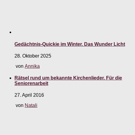
Gedächtnis-Quickie im Winter. Das Wunder Licht
28. Oktober 2025
von
Annika
Rätsel rund um bekannte Kirchenlieder. Für die
Seniorenarbeit
27. April 2016
von
Natali