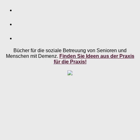
Bücher für die soziale Betreuung von Senioren und
Menschen mit Demenz.
Finden Sie Ideen aus der Praxis
für die Praxis!