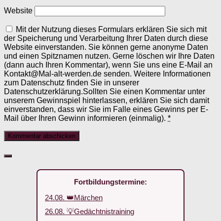
Website
Mit der Nutzung dieses Formulars erklären Sie sich mit
der Speicherung und Verarbeitung Ihrer Daten durch diese
Website einverstanden. Sie können gerne anonyme Daten
und einen Spitznamen nutzen. Gerne löschen wir Ihre Daten
(dann auch Ihren Kommentar), wenn Sie uns eine E-Mail an
Kontakt@Mal-alt-werden.de senden. Weitere Informationen
zum Datenschutz finden Sie in unserer
Datenschutzerklärung.Sollten Sie einen Kommentar unter
unserem Gewinnspiel hinterlassen, erklären Sie sich damit
einverstanden, dass wir Sie im Falle eines Gewinns per E-
Mail über Ihren Gewinn informieren (einmalig).
*
Fortbildungstermine:
24.08. 👑Märchen
26.08. 💡Gedächtnistraining