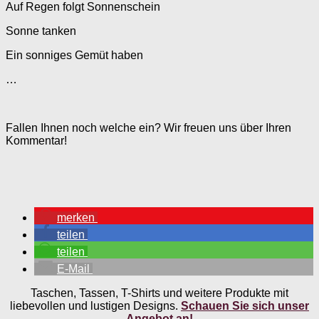
Auf Regen folgt Sonnenschein
Sonne tanken
Ein sonniges Gemüt haben
…
Fallen Ihnen noch welche ein? Wir freuen uns über Ihren
Kommentar!
merken
teilen
teilen
E-Mail
Taschen, Tassen, T-Shirts und weitere Produkte mit
liebevollen und lustigen Designs.
Schauen Sie sich unser
Angebot an!