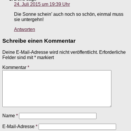
24. Juli 2015 um 19:39 Uhr
Die Sonne schein’ auch noch so schön, einmal muss
sie untergehn!
Antworten
Schreibe einen Kommentar
Deine E-Mail-Adresse wird nicht veröffentlicht.
Erforderliche
Felder sind mit
*
markiert
Kommentar
*
Name
*
E-Mail-Adresse
*