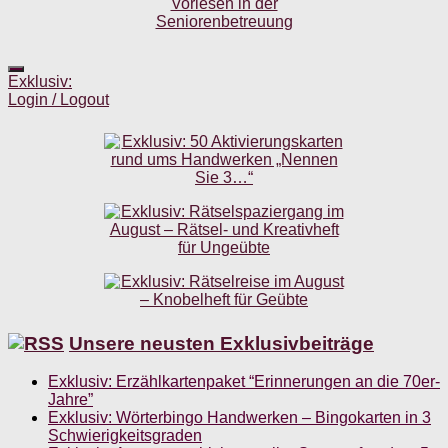
Exklusiv:
Login / Logout
Unsere neusten Exklusivbeiträge
Exklusiv: Erzählkartenpaket “Erinnerungen an die 70er-
Jahre”
Exklusiv: Wörterbingo Handwerken – Bingokarten in 3
Schwierigkeitsgraden