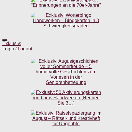
Exklusiv:
Login / Logout