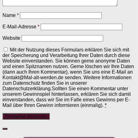
Name
*
E-Mail-Adresse
*
Website
Mit der Nutzung dieses Formulars erklären Sie sich mit
der Speicherung und Verarbeitung Ihrer Daten durch diese
Website einverstanden. Sie können gerne anonyme Daten
und einen Spitznamen nutzen. Gerne löschen wir Ihre Daten
(dann auch Ihren Kommentar), wenn Sie uns eine E-Mail an
Kontakt@Mal-alt-werden.de senden. Weitere Informationen
zum Datenschutz finden Sie in unserer
Datenschutzerklärung.Sollten Sie einen Kommentar unter
unserem Gewinnspiel hinterlassen, erklären Sie sich damit
einverstanden, dass wir Sie im Falle eines Gewinns per E-
Mail über Ihren Gewinn informieren (einmalig).
*