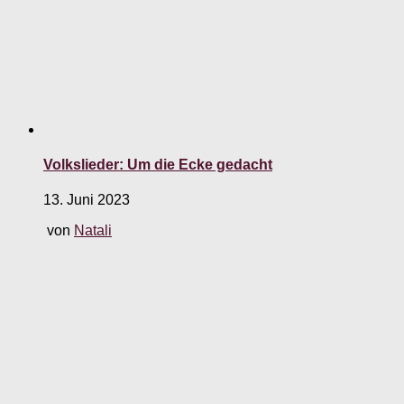
Volkslieder: Um die Ecke gedacht
13. Juni 2023
von
Natali