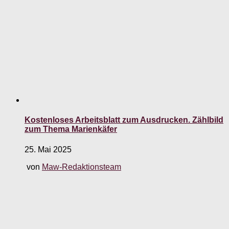
Kostenloses Arbeitsblatt zum Ausdrucken. Zählbild
zum Thema Marienkäfer
25. Mai 2025
von
Maw-Redaktionsteam