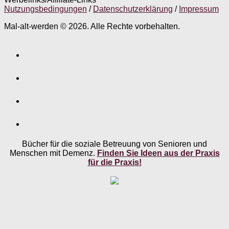
Nutzungsbedingungen
/
Datenschutzerklärung
/
Impressum
Mal-alt-werden © 2026. Alle Rechte vorbehalten.
Bücher für die soziale Betreuung von Senioren und
Menschen mit Demenz.
Finden Sie Ideen aus der Praxis
für die Praxis!