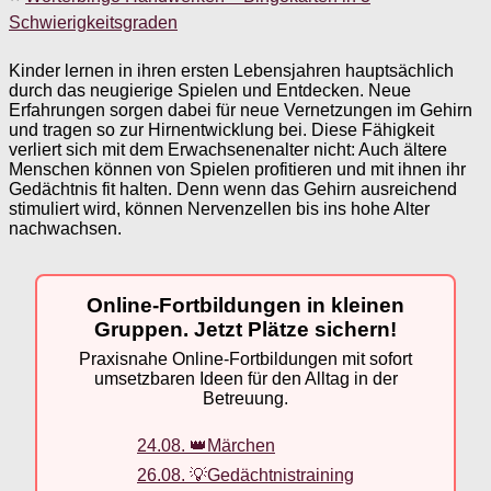
Schwierigkeitsgraden
Kinder lernen in ihren ersten Lebensjahren hauptsächlich
durch das neugierige Spielen und Entdecken. Neue
Erfahrungen sorgen dabei für neue Vernetzungen im Gehirn
und tragen so zur Hirnentwicklung bei. Diese Fähigkeit
verliert sich mit dem Erwachsenenalter nicht: Auch ältere
Menschen können von Spielen profitieren und mit ihnen ihr
Gedächtnis fit halten. Denn wenn das Gehirn ausreichend
stimuliert wird, können Nervenzellen bis ins hohe Alter
nachwachsen.
Online-Fortbildungen in kleinen
Gruppen. Jetzt Plätze sichern!
Praxisnahe Online-Fortbildungen mit sofort
umsetzbaren Ideen für den Alltag in der
Betreuung.
24.08. 👑Märchen
26.08. 💡Gedächtnistraining